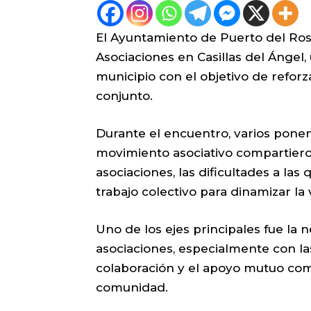
El Ayuntamiento de Puerto del Ros
Asociaciones en Casillas del Ángel,
municipio con el objetivo de reforza
conjunto.
Durante el encuentro, varios ponen
movimiento asociativo compartieron
asociaciones, las dificultades a la
trabajo colectivo para dinamizar la 
Uno de los ejes principales fue la 
asociaciones, especialmente con l
colaboración y el apoyo mutuo com
comunidad.