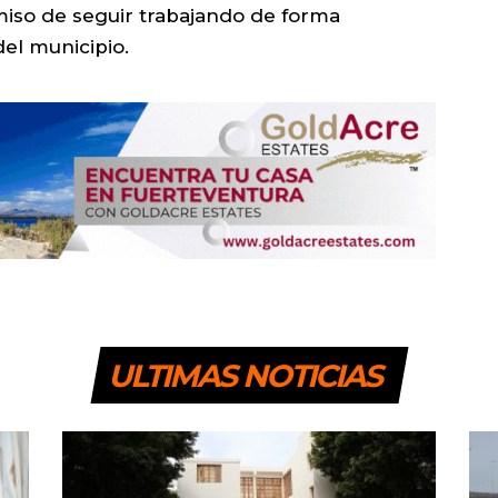
iso de seguir trabajando de forma
del municipio.
ULTIMAS NOTICIAS