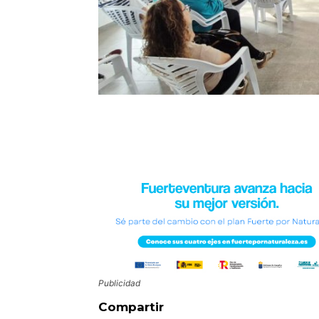
Publicidad
Compartir