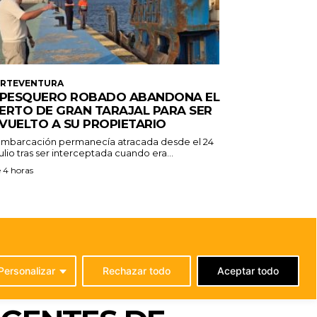
ERTEVENTURA
 PESQUERO ROBADO ABANDONA EL
ERTO DE GRAN TARAJAL PARA SER
VUELTO A SU PROPIETARIO
embarcación permanecía atracada desde el 24
ulio tras ser interceptada cuando era...
 4 horas