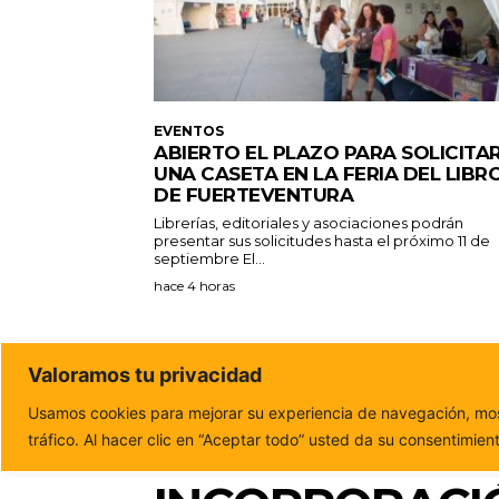
EVENTOS
ABIERTO EL PLAZO PARA SOLICITA
UNA CASETA EN LA FERIA DEL LIBR
DE FUERTEVENTURA
Librerías, editoriales y asociaciones podrán
presentar sus solicitudes hasta el próximo 11 de
septiembre El...
hace 4 horas