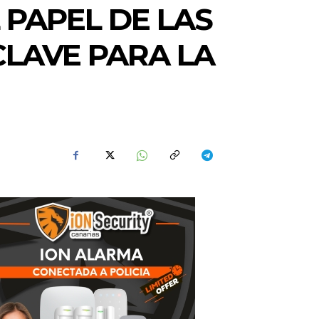
 PAPEL DE LAS
LAVE PARA LA