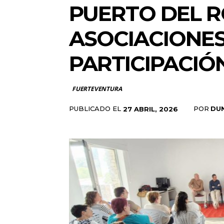
PUERTO DEL R
ASOCIACIONES
PARTICIPACIÓ
FUERTEVENTURA
PUBLICADO EL
POR
DU
27 ABRIL, 2026