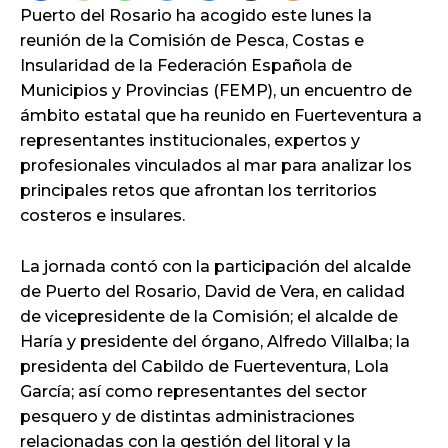
Puerto del Rosario ha acogido este lunes la
reunión de la Comisión de Pesca, Costas e
Insularidad de la Federación Española de
Municipios y Provincias (FEMP), un encuentro de
ámbito estatal que ha reunido en Fuerteventura a
representantes institucionales, expertos y
profesionales vinculados al mar para analizar los
principales retos que afrontan los territorios
costeros e insulares.
La jornada contó con la participación del alcalde
de Puerto del Rosario, David de Vera, en calidad
de vicepresidente de la Comisión; el alcalde de
Haría y presidente del órgano, Alfredo Villalba; la
presidenta del Cabildo de Fuerteventura, Lola
García; así como representantes del sector
pesquero y de distintas administraciones
relacionadas con la gestión del litoral y la