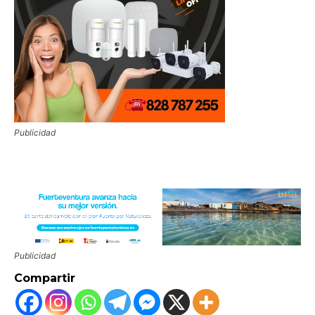
Publicidad
Publicidad
Compartir