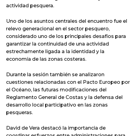
actividad pesquera.
Uno de los asuntos centrales del encuentro fue el
relevo generacional en el sector pesquero,
considerado uno de los principales desafíos para
garantizar la continuidad de una actividad
estrechamente ligada a la identidad y la
economía de las zonas costeras.
Durante la sesión también se analizaron
cuestiones relacionadas con el Pacto Europeo por
el Océano, las futuras modificaciones del
Reglamento General de Costas y la defensa del
desarrollo local participativo en las zonas
pesqueras.
David de Vera destacó la importancia de
coordinar esfuerzos entre administraciones para