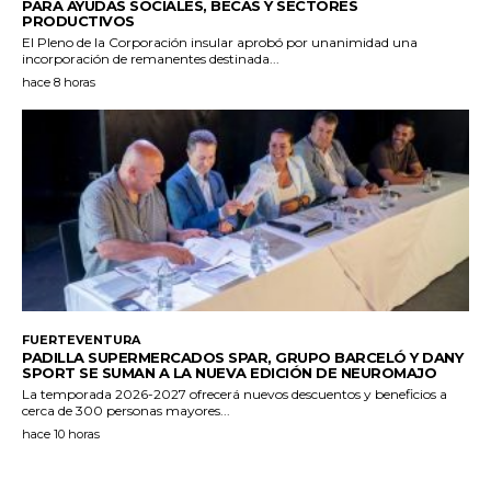
PARA AYUDAS SOCIALES, BECAS Y SECTORES
PRODUCTIVOS
El Pleno de la Corporación insular aprobó por unanimidad una
incorporación de remanentes destinada...
hace 8 horas
FUERTEVENTURA
PADILLA SUPERMERCADOS SPAR, GRUPO BARCELÓ Y DANY
SPORT SE SUMAN A LA NUEVA EDICIÓN DE NEUROMAJO
La temporada 2026-2027 ofrecerá nuevos descuentos y beneficios a
cerca de 300 personas mayores...
hace 10 horas