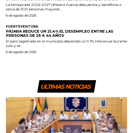
La temporada 2026-2027 ofrecerá nuevos descuentos y beneficios a
cerca de 300 personas mayores...
6 de agosto de 2026
FUERTEVENTURA
PÁJARA REDUCE UN 21,4% EL DESEMPLEO ENTRE LAS
PERSONAS DE 25 A 44 AÑOS
El paro registrado en el municipio descendió un 9,1% interanual durante
julio y se...
6 de agosto de 2026
ULTIMAS NOTICIAS