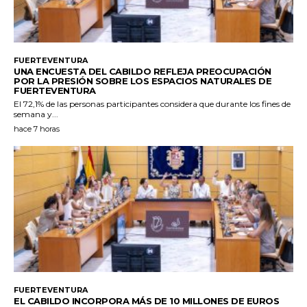
FUERTEVENTURA
UNA ENCUESTA DEL CABILDO REFLEJA PREOCUPACIÓN
POR LA PRESIÓN SOBRE LOS ESPACIOS NATURALES DE
FUERTEVENTURA
El 72,1% de las personas participantes considera que durante los fines de
semana y...
hace 7 horas
FUERTEVENTURA
EL CABILDO INCORPORA MÁS DE 10 MILLONES DE EUROS