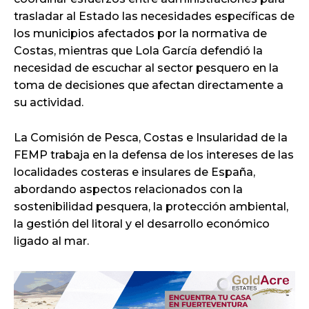
trasladar al Estado las necesidades específicas de
los municipios afectados por la normativa de
Costas, mientras que Lola García defendió la
necesidad de escuchar al sector pesquero en la
toma de decisiones que afectan directamente a
su actividad.
La Comisión de Pesca, Costas e Insularidad de la
FEMP trabaja en la defensa de los intereses de las
localidades costeras e insulares de España,
abordando aspectos relacionados con la
sostenibilidad pesquera, la protección ambiental,
la gestión del litoral y el desarrollo económico
ligado al mar.