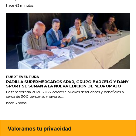
hace 43 minutos
FUERTEVENTURA
PADILLA SUPERMERCADOS SPAR, GRUPO BARCELÓ Y DANY
SPORT SE SUMAN A LA NUEVA EDICIÓN DE NEUROMAJO
La temporada 2026-2027 ofrecerá nuevos descuentos y beneficios a
cerca de 300 personas mayores...
hace 3 horas