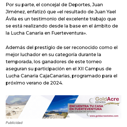
Por su parte, el concejal de Deportes, Juan
Jiménez, enfatizó que «el resultado de Juan Yael
Ávila es un testimonio del excelente trabajo que
se está realizando desde la base en el ámbito de
la Lucha Canaria en Fuerteventura».
Además del prestigio de ser reconocido como el
mejor luchador en su categoría durante la
temporada, los ganadores de este torneo
aseguran su participación en el XII Campus de
Lucha Canaria CajaCanarias, programado para el
próximo verano de 2024.
Publicidad