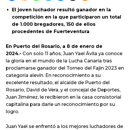
El joven luchador resultó ganador en la
competición en la que participaron un total
de 1.000 bregadores, 150 de ellos
procedentes de Fuerteventura
En Puerto del Rosario, a 8 de enero de
2024.-
Con solo 11 años, Juan Yael Ávila ya conoce
la gloria en el mundo de la Lucha Canaria tras
proclamarse ganador del Torneo del Fajín 2023 en
categoría alevín. En reconocimiento a su
excelente resultado, el alcalde de Puerto del
Rosario, David de Vera, y el concejal de Deportes,
Juan Jiménez, le recibieron en la casa consistorial
capitalina para darle un reconocimiento por su
logro.
Juan Yael se enfrentó a los mejores luchadores de