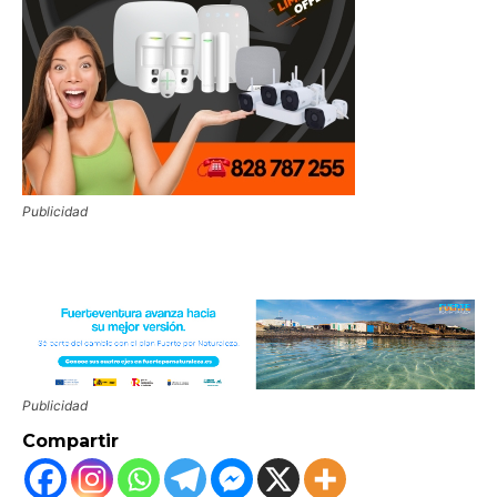
Publicidad
Publicidad
Compartir