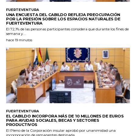
FUERTEVENTURA
UNA ENCUESTA DEL CABILDO REFLEJA PREOCUPACIÓN
POR LA PRESIÓN SOBRE LOS ESPACIOS NATURALES DE
FUERTEVENTURA
El 72,1% de las personas participantes considera que durante los fines de
semana y...
hace 19 minutos
FUERTEVENTURA
EL CABILDO INCORPORA MÁS DE 10 MILLONES DE EUROS
PARA AYUDAS SOCIALES, BECAS Y SECTORES
PRODUCTIVOS
El Pleno de la Corporación insular aprobó por unanimidad una
incorporación de remanentes destinada...