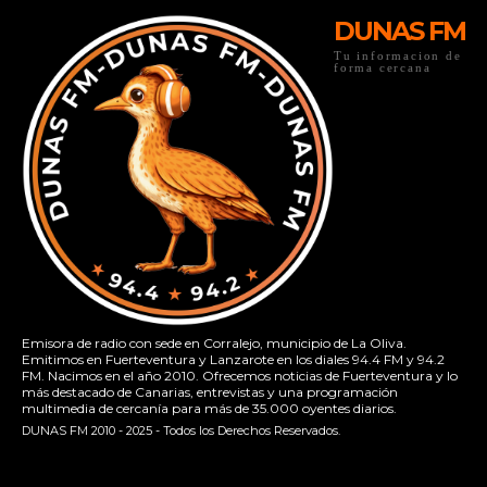
DUNAS FM
Tu informacion de
forma cercana
Emisora de radio con sede en Corralejo, municipio de La Oliva.
Emitimos en Fuerteventura y Lanzarote en los diales 94.4 FM y 94.2
FM. Nacimos en el año 2010. Ofrecemos noticias de Fuerteventura y lo
más destacado de Canarias, entrevistas y una programación
multimedia de cercanía para más de 35.000 oyentes diarios.
DUNAS FM 2010 - 2025 - Todos los Derechos Reservados.