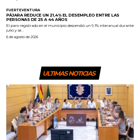
FUERTEVENTURA
PÁJARA REDUCE UN 21,4% EL DESEMPLEO ENTRE LAS
PERSONAS DE 25 A 44 AÑOS
El paro registrado en el municipio descendió un 9,1% interanual durante
julio y se...
6 de agosto de 2026
ULTIMAS NOTICIAS