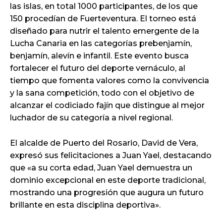
las islas, en total 1000 participantes, de los que
150 procedían de Fuerteventura. El torneo está
diseñado para nutrir el talento emergente de la
Lucha Canaria en las categorías prebenjamín,
benjamín, alevín e infantil. Este evento busca
fortalecer el futuro del deporte vernáculo, al
tiempo que fomenta valores como la convivencia
y la sana competición, todo con el objetivo de
alcanzar el codiciado fajín que distingue al mejor
luchador de su categoría a nivel regional.
El alcalde de Puerto del Rosario, David de Vera,
expresó sus felicitaciones a Juan Yael, destacando
que «a su corta edad, Juan Yael demuestra un
dominio excepcional en este deporte tradicional,
mostrando una progresión que augura un futuro
brillante en esta disciplina deportiva».