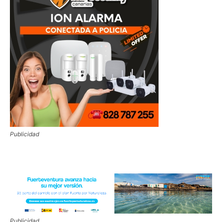
Publicidad
Publicidad