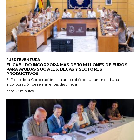
FUERTEVENTURA
EL CABILDO INCORPORA MÁS DE 10 MILLONES DE EUROS
PARA AYUDAS SOCIALES, BECAS Y SECTORES
PRODUCTIVOS
El Pleno de la Corporación insular aprobó por unanimidad una
incorporación de remanentes destinada...
hace 23 minutos