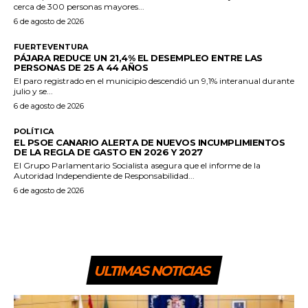
cerca de 300 personas mayores...
6 de agosto de 2026
FUERTEVENTURA
PÁJARA REDUCE UN 21,4% EL DESEMPLEO ENTRE LAS
PERSONAS DE 25 A 44 AÑOS
El paro registrado en el municipio descendió un 9,1% interanual durante
julio y se...
6 de agosto de 2026
POLÍTICA
EL PSOE CANARIO ALERTA DE NUEVOS INCUMPLIMIENTOS
DE LA REGLA DE GASTO EN 2026 Y 2027
El Grupo Parlamentario Socialista asegura que el informe de la
Autoridad Independiente de Responsabilidad...
6 de agosto de 2026
ULTIMAS NOTICIAS