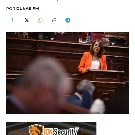
POR
DUNAS FM