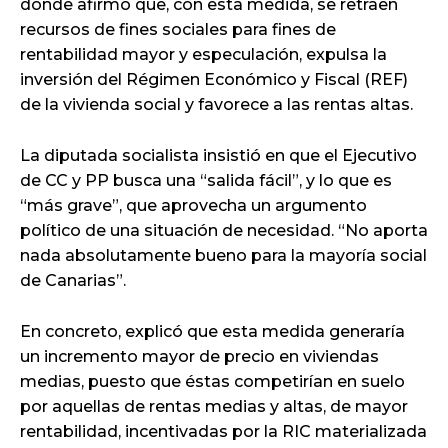
donde afirmó que, con esta medida, se retraen
recursos de fines sociales para fines de
rentabilidad mayor y especulación, expulsa la
inversión del Régimen Económico y Fiscal (REF)
de la vivienda social y favorece a las rentas altas.
La diputada socialista insistió en que el Ejecutivo
de CC y PP busca una “salida fácil”, y lo que es
“más grave”, que aprovecha un argumento
político de una situación de necesidad. “No aporta
nada absolutamente bueno para la mayoría social
de Canarias”.
En concreto, explicó que esta medida generaría
un incremento mayor de precio en viviendas
medias, puesto que éstas competirían en suelo
por aquellas de rentas medias y altas, de mayor
rentabilidad, incentivadas por la RIC materializada