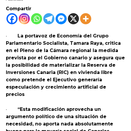
Compartir
·
La portavoz de Economía del Grupo
Parlamentario Socialista, Tamara Raya, critica
en el Pleno de la Cámara regional la medida
prevista por el Gobierno canario y asegura que
la posibilidad de materializar la Reserva de
Inversiones Canaria (RIC) en vivienda libre
como pretende el Ejecutivo generaría
especulación y crecimiento artificial de
precios
·
“Esta modificación aprovecha un
argumento político de una situación de
necesidad, no aporta nada absolutamente