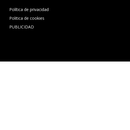
Política de privacidad
Politica de cookies
PUBLICIDAD