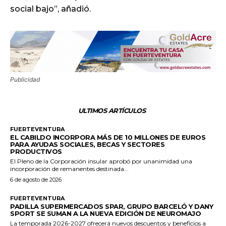
social bajo”, añadió.
Publicidad
ULTIMOS ARTÍCULOS
FUERTEVENTURA
EL CABILDO INCORPORA MÁS DE 10 MILLONES DE EUROS
PARA AYUDAS SOCIALES, BECAS Y SECTORES
PRODUCTIVOS
El Pleno de la Corporación insular aprobó por unanimidad una
incorporación de remanentes destinada...
6 de agosto de 2026
FUERTEVENTURA
PADILLA SUPERMERCADOS SPAR, GRUPO BARCELÓ Y DANY
SPORT SE SUMAN A LA NUEVA EDICIÓN DE NEUROMAJO
La temporada 2026-2027 ofrecerá nuevos descuentos y beneficios a