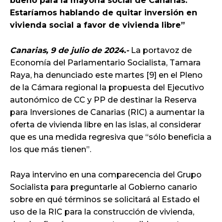
bueno para la mayoría social de Canarias.
Estaríamos hablando de quitar inversión en
vivienda social a favor de vivienda libre”
Canarias, 9 de julio de 2024.-
La portavoz de
Economía del Parlamentario Socialista, Tamara
Raya, ha denunciado este martes [9] en el Pleno
de la Cámara regional la propuesta del Ejecutivo
autonómico de CC y PP de destinar la Reserva
para Inversiones de Canarias (RIC) a aumentar la
oferta de vivienda libre en las islas, al considerar
que es una medida regresiva que “sólo beneficia a
los que más tienen”.
Raya intervino en una comparecencia del Grupo
Socialista para preguntarle al Gobierno canario
sobre en qué términos se solicitará al Estado el
uso de la RIC para la construcción de vivienda,