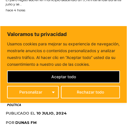
julio y se...
hace 4 horas