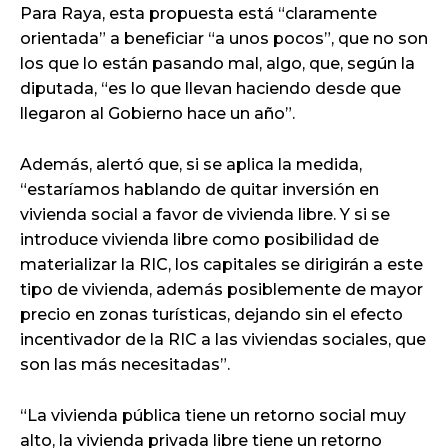
Para Raya, esta propuesta está “claramente
orientada” a beneficiar “a unos pocos”, que no son
los que lo están pasando mal, algo, que, según la
diputada, “es lo que llevan haciendo desde que
llegaron al Gobierno hace un año”.
Además, alertó que, si se aplica la medida,
“estaríamos hablando de quitar inversión en
vivienda social a favor de vivienda libre. Y si se
introduce vivienda libre como posibilidad de
materializar la RIC, los capitales se dirigirán a este
tipo de vivienda, además posiblemente de mayor
precio en zonas turísticas, dejando sin el efecto
incentivador de la RIC a las viviendas sociales, que
son las más necesitadas”.
“La vivienda pública tiene un retorno social muy
alto, la vivienda privada libre tiene un retorno