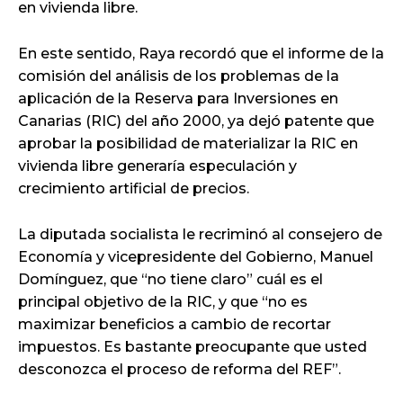
en vivienda libre.
En este sentido, Raya recordó que el informe de la
comisión del análisis de los problemas de la
aplicación de la Reserva para Inversiones en
Canarias (RIC) del año 2000, ya dejó patente que
aprobar la posibilidad de materializar la RIC en
vivienda libre generaría especulación y
crecimiento artificial de precios.
La diputada socialista le recriminó al consejero de
Economía y vicepresidente del Gobierno, Manuel
Domínguez, que “no tiene claro” cuál es el
principal objetivo de la RIC, y que “no es
maximizar beneficios a cambio de recortar
impuestos. Es bastante preocupante que usted
desconozca el proceso de reforma del REF”.