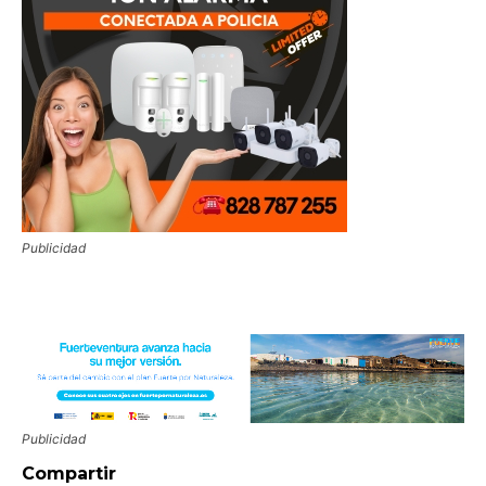
Publicidad
Publicidad
Compartir