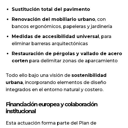
Sustitución total del pavimento
Renovación del mobiliario urbano
, con
bancos ergonómicos, papeleras y jardinería
Medidas de accesibilidad universal
, para
eliminar barreras arquitectónicas
Restauración de pérgolas y vallado de acero
corten
para delimitar zonas de aparcamiento
Todo ello bajo una visión de
sostenibilidad
urbana
, incorporando elementos de diseño
integrados en el entorno natural y costero.
Financiación europea y colaboración
institucional
Esta actuación forma parte del Plan de