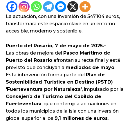
La actuación, con una inversión de 547.104 euros,
transformará este espacio clave en un entorno
accesible, moderno y sostenible.
Puerto del Rosario, 7 de mayo de 2025.-
Las obras de mejora del
Paseo Marítimo de
Puerto del Rosario
afrontan su recta final y está
previsto que concluyan a
mediados de mayo
.
Esta intervención forma parte del
Plan de
Sostenibilidad Turística en Destino (PSTD)
‘Fuerteventura por Naturaleza’
, impulsado por la
Consejería de Turismo del Cabildo de
Fuerteventura
, que contempla actuaciones en
todos los municipios de la isla con una inversión
global superior a los
9,1 millones de euros
.