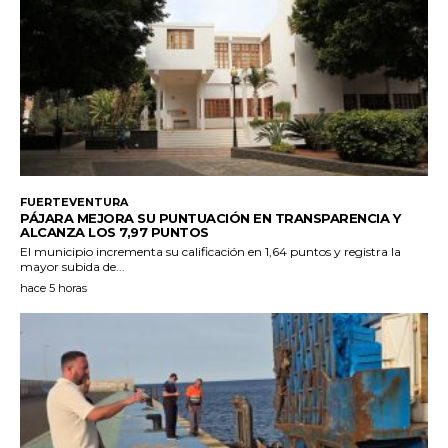
FUERTEVENTURA
PÁJARA MEJORA SU PUNTUACIÓN EN TRANSPARENCIA Y
ALCANZA LOS 7,97 PUNTOS
El municipio incrementa su calificación en 1,64 puntos y registra la
mayor subida de...
hace 5 horas