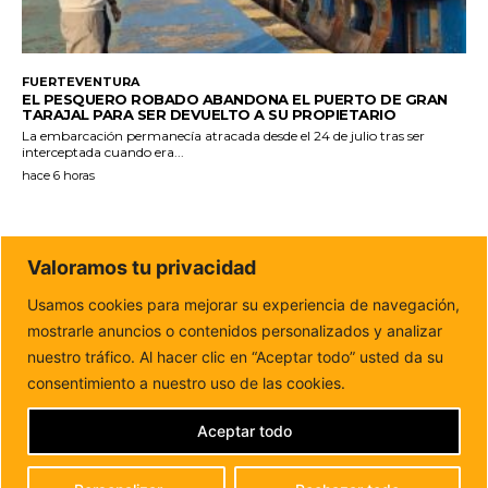
FUERTEVENTURA
EL PESQUERO ROBADO ABANDONA EL PUERTO DE GRAN
TARAJAL PARA SER DEVUELTO A SU PROPIETARIO
La embarcación permanecía atracada desde el 24 de julio tras ser
interceptada cuando era...
hace 6 horas