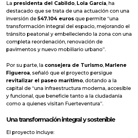
La
presidenta del Cabildo
,
Lola García
, ha
destacado que se trata de una actuación con una
inversión de
547.104 euros
que permite “una
transformación integral del espacio, mejorando el
tránsito peatonal y embelleciendo la zona con una
completa reordenación, renovación de
pavimentos y nuevo mobiliario urbano”.
Por su parte, la
consejera de Turismo
,
Marlene
Figueroa
, señaló que el proyecto persigue
revitalizar el paseo marítimo
, dotando a la
capital de “una infraestructura moderna, accesible
y funcional, que beneficie tanto a la ciudadanía
como a quienes visitan Fuerteventura”.
Una transformación integral y sostenible
El proyecto incluye: