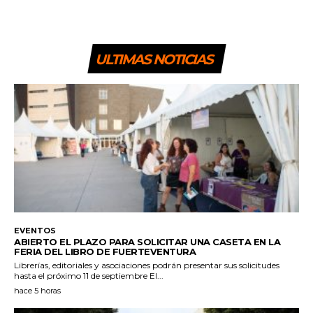
ULTIMAS NOTICIAS
EVENTOS
ABIERTO EL PLAZO PARA SOLICITAR UNA CASETA EN LA
FERIA DEL LIBRO DE FUERTEVENTURA
Librerías, editoriales y asociaciones podrán presentar sus solicitudes
hasta el próximo 11 de septiembre El...
hace 5 horas