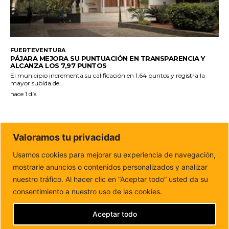
FUERTEVENTURA
PÁJARA MEJORA SU PUNTUACIÓN EN TRANSPARENCIA Y
ALCANZA LOS 7,97 PUNTOS
El municipio incrementa su calificación en 1,64 puntos y registra la
mayor subida de...
hace 1 día