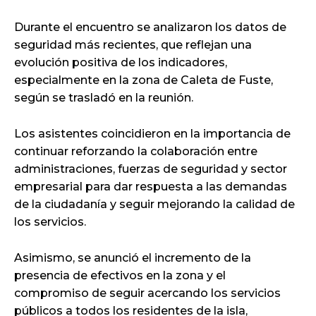
Durante el encuentro se analizaron los datos de
seguridad más recientes, que reflejan una
evolución positiva de los indicadores,
especialmente en la zona de Caleta de Fuste,
según se trasladó en la reunión.
Los asistentes coincidieron en la importancia de
continuar reforzando la colaboración entre
administraciones, fuerzas de seguridad y sector
empresarial para dar respuesta a las demandas
de la ciudadanía y seguir mejorando la calidad de
los servicios.
Asimismo, se anunció el incremento de la
presencia de efectivos en la zona y el
compromiso de seguir acercando los servicios
públicos a todos los residentes de la isla,