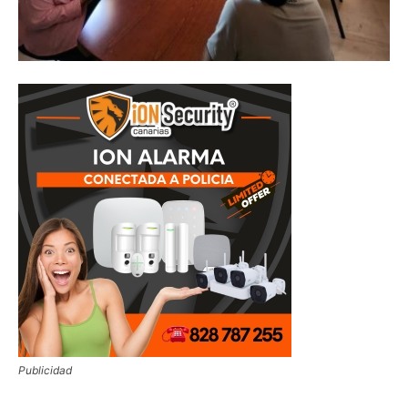
Publicidad