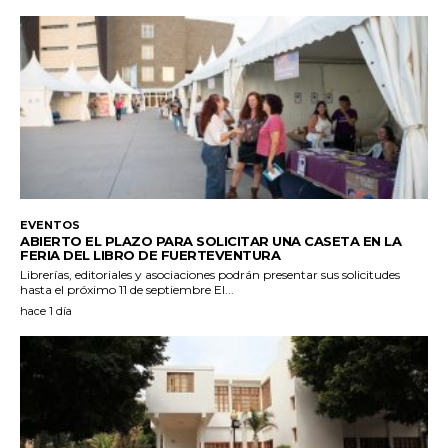
EVENTOS
ABIERTO EL PLAZO PARA SOLICITAR UNA CASETA EN LA
FERIA DEL LIBRO DE FUERTEVENTURA
Librerías, editoriales y asociaciones podrán presentar sus solicitudes
hasta el próximo 11 de septiembre El...
hace 1 día