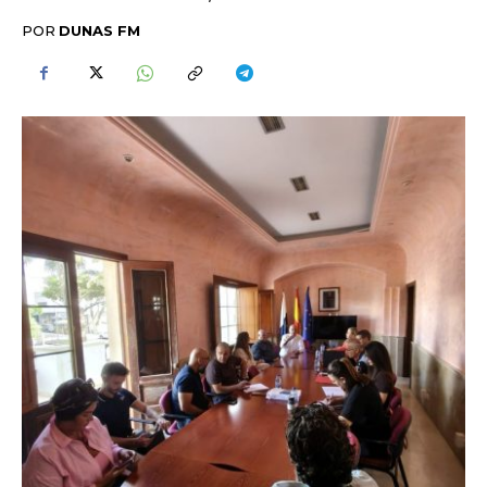
POR
DUNAS FM