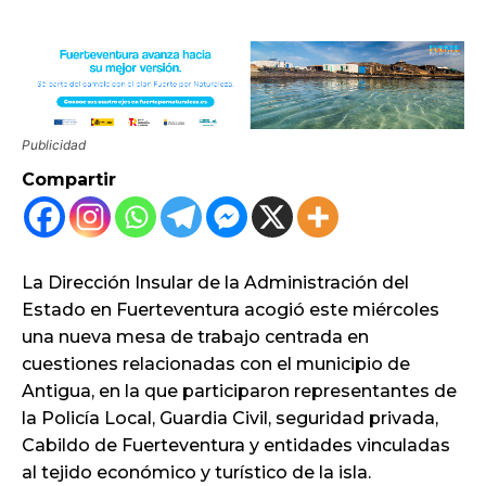
Publicidad
Compartir
La Dirección Insular de la Administración del
Estado en Fuerteventura acogió este miércoles
una nueva mesa de trabajo centrada en
cuestiones relacionadas con el municipio de
Antigua, en la que participaron representantes de
la Policía Local, Guardia Civil, seguridad privada,
Cabildo de Fuerteventura y entidades vinculadas
al tejido económico y turístico de la isla.