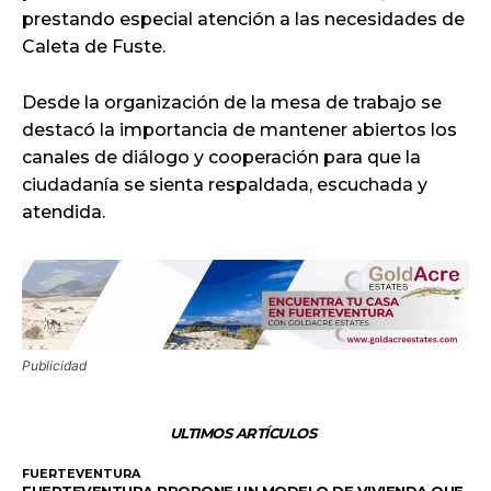
prestando especial atención a las necesidades de
Caleta de Fuste.
Desde la organización de la mesa de trabajo se
destacó la importancia de mantener abiertos los
canales de diálogo y cooperación para que la
ciudadanía se sienta respaldada, escuchada y
atendida.
Publicidad
ULTIMOS ARTÍCULOS
FUERTEVENTURA
FUERTEVENTURA PROPONE UN MODELO DE VIVIENDA QUE