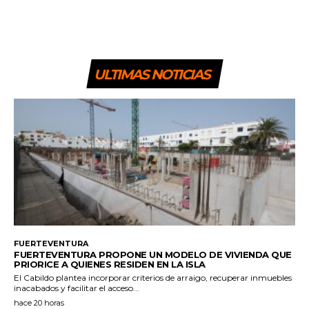
ULTIMAS NOTICIAS
FUERTEVENTURA
FUERTEVENTURA PROPONE UN MODELO DE VIVIENDA QUE
PRIORICE A QUIENES RESIDEN EN LA ISLA
El Cabildo plantea incorporar criterios de arraigo, recuperar inmuebles
inacabados y facilitar el acceso...
hace 20 horas