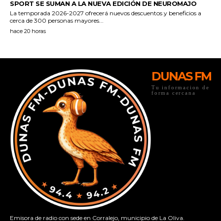
DUNAS FM
Tu informacion de
forma cercana
Emisora de radio con sede en Corralejo, municipio de La Oliva.