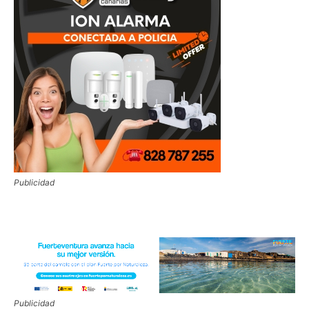
Publicidad
Publicidad