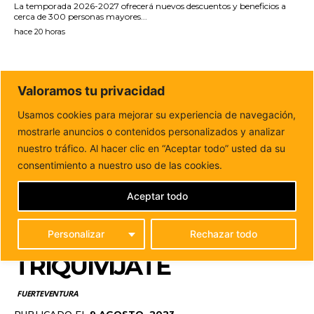
La temporada 2026-2027 ofrecerá nuevos descuentos y beneficios a
cerca de 300 personas mayores...
hace 20 horas