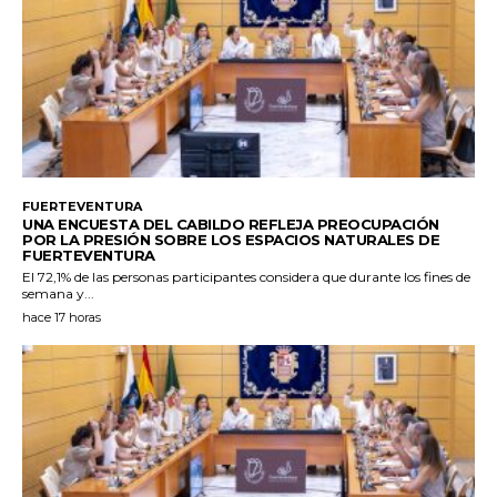
FUERTEVENTURA
UNA ENCUESTA DEL CABILDO REFLEJA PREOCUPACIÓN
POR LA PRESIÓN SOBRE LOS ESPACIOS NATURALES DE
FUERTEVENTURA
El 72,1% de las personas participantes considera que durante los fines de
semana y...
hace 17 horas