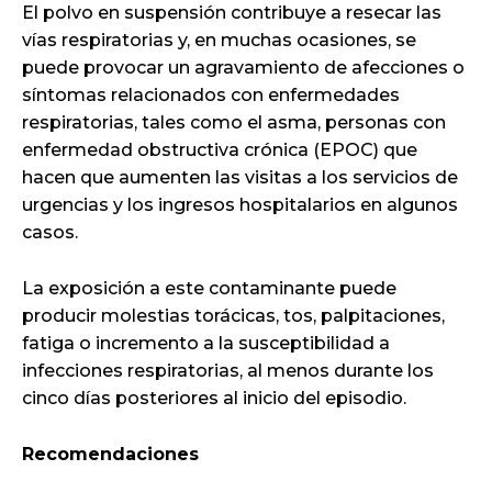
El polvo en suspensión contribuye a resecar las
vías respiratorias y, en muchas ocasiones, se
puede provocar un agravamiento de afecciones o
síntomas relacionados con enfermedades
respiratorias, tales como el asma, personas con
enfermedad obstructiva crónica (EPOC) que
hacen que aumenten las visitas a los servicios de
urgencias y los ingresos hospitalarios en algunos
casos.
La exposición a este contaminante puede
producir molestias torácicas, tos, palpitaciones,
fatiga o incremento a la susceptibilidad a
infecciones respiratorias, al menos durante los
cinco días posteriores al inicio del episodio.
Recomendaciones