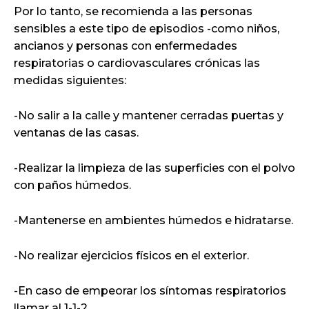
Por lo tanto, se recomienda a las personas
sensibles a este tipo de episodios -como niños,
ancianos y personas con enfermedades
respiratorias o cardiovasculares crónicas las
medidas siguientes:
-No salir a la calle y mantener cerradas puertas y
ventanas de las casas.
-Realizar la limpieza de las superficies con el polvo
con paños húmedos.
-Mantenerse en ambientes húmedos e hidratarse.
-No realizar ejercicios físicos en el exterior.
-En caso de empeorar los síntomas respiratorios
llamar al 1-1-2.