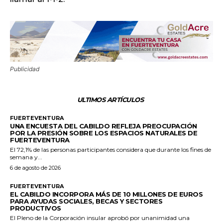
Publicidad
ULTIMOS ARTÍCULOS
FUERTEVENTURA
UNA ENCUESTA DEL CABILDO REFLEJA PREOCUPACIÓN
POR LA PRESIÓN SOBRE LOS ESPACIOS NATURALES DE
FUERTEVENTURA
El 72,1% de las personas participantes considera que durante los fines de
semana y...
6 de agosto de 2026
FUERTEVENTURA
EL CABILDO INCORPORA MÁS DE 10 MILLONES DE EUROS
PARA AYUDAS SOCIALES, BECAS Y SECTORES
PRODUCTIVOS
El Pleno de la Corporación insular aprobó por unanimidad una