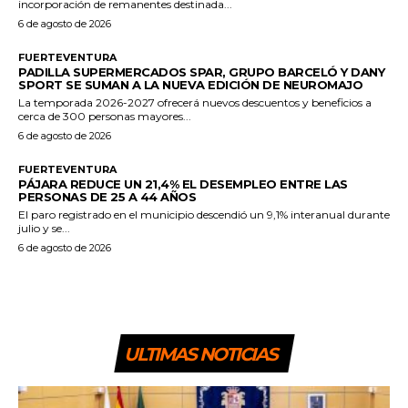
incorporación de remanentes destinada...
6 de agosto de 2026
FUERTEVENTURA
PADILLA SUPERMERCADOS SPAR, GRUPO BARCELÓ Y DANY
SPORT SE SUMAN A LA NUEVA EDICIÓN DE NEUROMAJO
La temporada 2026-2027 ofrecerá nuevos descuentos y beneficios a
cerca de 300 personas mayores...
6 de agosto de 2026
FUERTEVENTURA
PÁJARA REDUCE UN 21,4% EL DESEMPLEO ENTRE LAS
PERSONAS DE 25 A 44 AÑOS
El paro registrado en el municipio descendió un 9,1% interanual durante
julio y se...
6 de agosto de 2026
ULTIMAS NOTICIAS