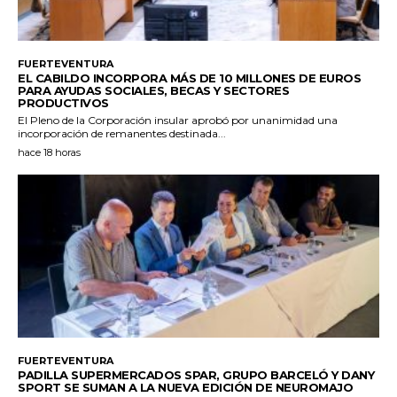
FUERTEVENTURA
EL CABILDO INCORPORA MÁS DE 10 MILLONES DE EUROS
PARA AYUDAS SOCIALES, BECAS Y SECTORES
PRODUCTIVOS
El Pleno de la Corporación insular aprobó por unanimidad una
incorporación de remanentes destinada...
hace 18 horas
FUERTEVENTURA
PADILLA SUPERMERCADOS SPAR, GRUPO BARCELÓ Y DANY
SPORT SE SUMAN A LA NUEVA EDICIÓN DE NEUROMAJO