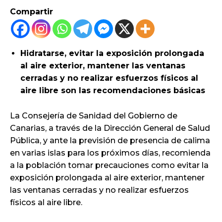
Compartir
Hidratarse, evitar la exposición prolongada
al aire exterior, mantener las ventanas
cerradas y no realizar esfuerzos físicos al
aire libre son las recomendaciones básicas
La Consejería de Sanidad del Gobierno de
Canarias, a través de la Dirección General de Salud
Pública, y ante la previsión de presencia de calima
en varias islas para los próximos días, recomienda
a la población tomar precauciones como evitar la
exposición prolongada al aire exterior, mantener
las ventanas cerradas y no realizar esfuerzos
físicos al aire libre.