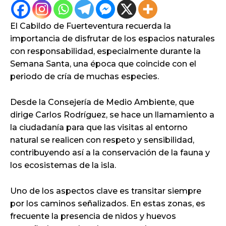
El Cabildo de Fuerteventura recuerda la
importancia de disfrutar de los espacios naturales
con responsabilidad, especialmente durante la
Semana Santa, una época que coincide con el
periodo de cría de muchas especies.
Desde la Consejería de Medio Ambiente, que
dirige Carlos Rodríguez, se hace un llamamiento a
la ciudadanía para que las visitas al entorno
natural se realicen con respeto y sensibilidad,
contribuyendo así a la conservación de la fauna y
los ecosistemas de la isla.
Uno de los aspectos clave es transitar siempre
por los caminos señalizados. En estas zonas, es
frecuente la presencia de nidos y huevos