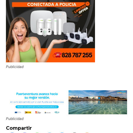
Publicidad
Publicidad
Compartir