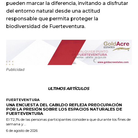
pueden marcar la diferencia, invitando a disfrutar
del entorno natural desde una actitud
responsable que permita proteger la
biodiversidad de Fuerteventura.
Publicidad
ULTIMOS ARTÍCULOS
FUERTEVENTURA
UNA ENCUESTA DEL CABILDO REFLEJA PREOCUPACIÓN
POR LA PRESIÓN SOBRE LOS ESPACIOS NATURALES DE
FUERTEVENTURA
El 72,1% de las personas participantes considera que durante los fines de
semana y...
6 de agosto de 2026