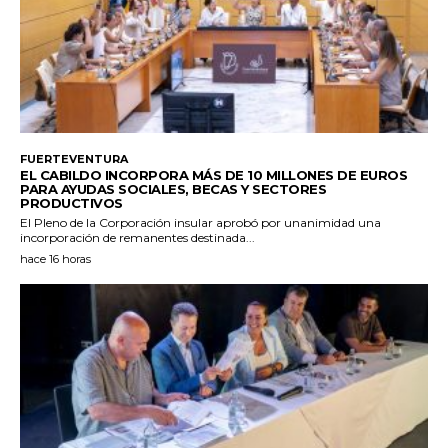
FUERTEVENTURA
EL CABILDO INCORPORA MÁS DE 10 MILLONES DE EUROS
PARA AYUDAS SOCIALES, BECAS Y SECTORES
PRODUCTIVOS
El Pleno de la Corporación insular aprobó por unanimidad una
incorporación de remanentes destinada...
hace 16 horas