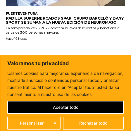
FUERTEVENTURA
PADILLA SUPERMERCADOS SPAR, GRUPO BARCELÓ Y DANY
SPORT SE SUMAN A LA NUEVA EDICIÓN DE NEUROMAJO
La temporada 2026-2027 ofrecerá nuevos descuentos y beneficios a
cerca de 300 personas mayores...
hace 19 horas