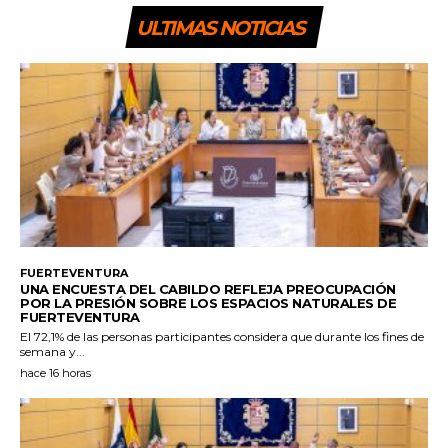
ULTIMAS NOTICIAS
FUERTEVENTURA
UNA ENCUESTA DEL CABILDO REFLEJA PREOCUPACIÓN
POR LA PRESIÓN SOBRE LOS ESPACIOS NATURALES DE
FUERTEVENTURA
El 72,1% de las personas participantes considera que durante los fines de
semana y...
hace 16 horas