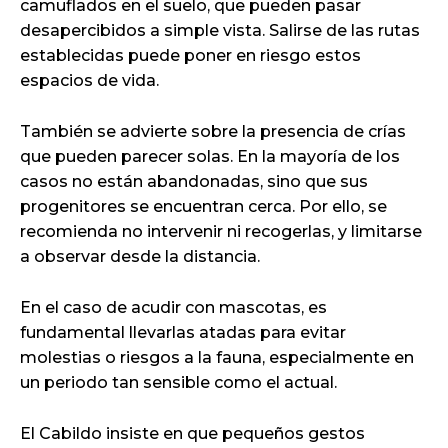
camuflados en el suelo, que pueden pasar
desapercibidos a simple vista. Salirse de las rutas
establecidas puede poner en riesgo estos
espacios de vida.
También se advierte sobre la presencia de crías
que pueden parecer solas. En la mayoría de los
casos no están abandonadas, sino que sus
progenitores se encuentran cerca. Por ello, se
recomienda no intervenir ni recogerlas, y limitarse
a observar desde la distancia.
En el caso de acudir con mascotas, es
fundamental llevarlas atadas para evitar
molestias o riesgos a la fauna, especialmente en
un periodo tan sensible como el actual.
El Cabildo insiste en que pequeños gestos