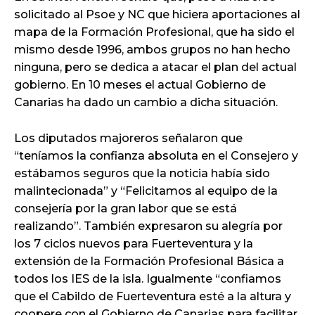
solicitado al Psoe y NC que hiciera aportaciones al
mapa de la Formación Profesional, que ha sido el
mismo desde 1996, ambos grupos no han hecho
ninguna, pero se dedica a atacar el plan del actual
gobierno. En 10 meses el actual Gobierno de
Canarias ha dado un cambio a dicha situación.
Los diputados majoreros señalaron que
“teníamos la confianza absoluta en el Consejero y
estábamos seguros que la noticia había sido
malintecionada” y “Felicitamos al equipo de la
consejería por la gran labor que se está
realizando”. También expresaron su alegría por
los 7 ciclos nuevos para Fuerteventura y la
extensión de la Formación Profesional Básica a
todos los IES de la isla. Igualmente “confiamos
que el Cabildo de Fuerteventura esté a la altura y
coopere con el Gobierno de Canarias para facilitar