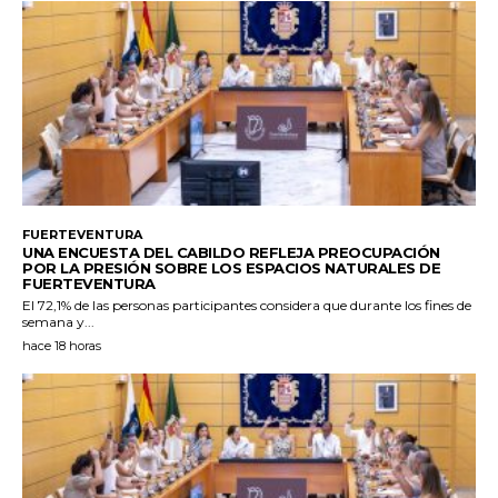
FUERTEVENTURA
UNA ENCUESTA DEL CABILDO REFLEJA PREOCUPACIÓN
POR LA PRESIÓN SOBRE LOS ESPACIOS NATURALES DE
FUERTEVENTURA
El 72,1% de las personas participantes considera que durante los fines de
semana y...
hace 18 horas