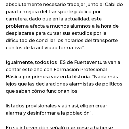
absolutamente necesario trabajar junto al Cabildo
para la mejora del transporte público por
carretera, dado que en la actualidad, este
problema afecta a muchos alumnos a la hora de
desplazarse para cursar sus estudios por la
dificultad de conciliar los horarios del transporte
con los de la actividad formativa”.
Igualmente, todos los IES de Fuerteventura van a
contar este año con Formación Profesional
Básica por primera vez en la historia. “Nada más
lejos que las declaraciones alarmistas de políticos
que saben cómo funcionan los
listados provisionales y aún así, eligen crear
alarma y desinformar a la población”.
En su intervención señaló que, pese a haberse