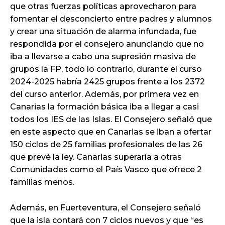
que otras fuerzas políticas aprovecharon para
fomentar el desconcierto entre padres y alumnos
y crear una situación de alarma infundada, fue
respondida por el consejero anunciando que no
iba a llevarse a cabo una supresión masiva de
grupos la FP, todo lo contrario, durante el curso
2024-2025 habría 2425 grupos frente a los 2372
del curso anterior. Además, por primera vez en
Canarias la formación básica iba a llegar a casi
todos los IES de las Islas. El Consejero señaló que
en este aspecto que en Canarias se iban a ofertar
150 ciclos de 25 familias profesionales de las 26
que prevé la ley. Canarias superaría a otras
Comunidades como el País Vasco que ofrece 2
familias menos.
Además, en Fuerteventura, el Consejero señaló
que la isla contará con 7 ciclos nuevos y que “es