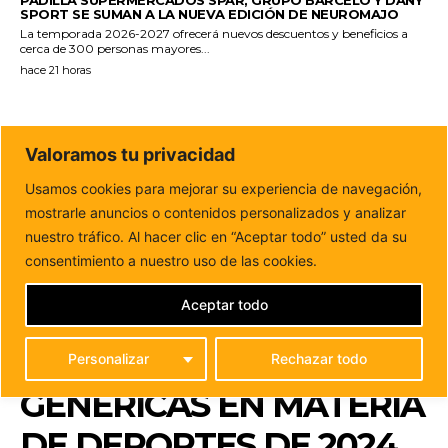
SPORT SE SUMAN A LA NUEVA EDICIÓN DE NEUROMAJO
La temporada 2026-2027 ofrecerá nuevos descuentos y beneficios a
cerca de 300 personas mayores...
hace 21 horas