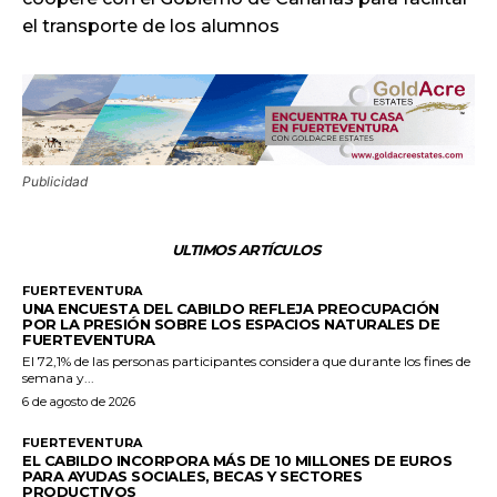
el transporte de los alumnos
Publicidad
ULTIMOS ARTÍCULOS
FUERTEVENTURA
UNA ENCUESTA DEL CABILDO REFLEJA PREOCUPACIÓN
POR LA PRESIÓN SOBRE LOS ESPACIOS NATURALES DE
FUERTEVENTURA
El 72,1% de las personas participantes considera que durante los fines de
semana y...
6 de agosto de 2026
FUERTEVENTURA
EL CABILDO INCORPORA MÁS DE 10 MILLONES DE EUROS
PARA AYUDAS SOCIALES, BECAS Y SECTORES
PRODUCTIVOS