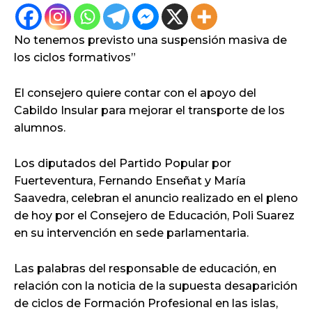
No tenemos previsto una suspensión masiva de
los ciclos formativos”
El consejero quiere contar con el apoyo del
Cabildo Insular para mejorar el transporte de los
alumnos.
Los diputados del Partido Popular por
Fuerteventura, Fernando Enseñat y María
Saavedra, celebran el anuncio realizado en el pleno
de hoy por el Consejero de Educación, Poli Suarez
en su intervención en sede parlamentaria.
Las palabras del responsable de educación, en
relación con la noticia de la supuesta desaparición
de ciclos de Formación Profesional en las islas,