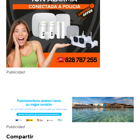
Publicidad
Publicidad
Compartir