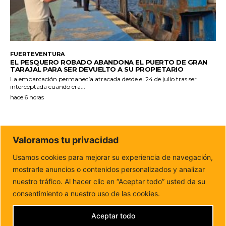
FUERTEVENTURA
EL PESQUERO ROBADO ABANDONA EL PUERTO DE GRAN
TARAJAL PARA SER DEVUELTO A SU PROPIETARIO
La embarcación permanecía atracada desde el 24 de julio tras ser
interceptada cuando era...
hace 6 horas