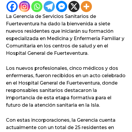
La Gerencia de Servicios Sanitarios de
Fuerteventura ha dado la bienvenida a siete
nuevos residentes que iniciarán su formación
especializada en Medicina y Enfermería Familiar y
Comunitaria en los centros de salud y en el
Hospital General de Fuerteventura.
Los nuevos profesionales, cinco médicos y dos
enfermeras, fueron recibidos en un acto celebrado
en el Hospital General de Fuerteventura, donde
responsables sanitarios destacaron la
importancia de esta etapa formativa para el
futuro de la atención sanitaria en la Isla.
Con estas incorporaciones, la Gerencia cuenta
actualmente con un total de 25 residentes en