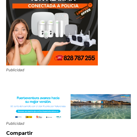
Publicidad
Publicidad
Compartir