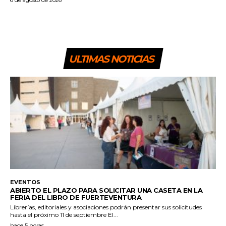
ULTIMAS NOTICIAS
EVENTOS
ABIERTO EL PLAZO PARA SOLICITAR UNA CASETA EN LA
FERIA DEL LIBRO DE FUERTEVENTURA
Librerías, editoriales y asociaciones podrán presentar sus solicitudes
hasta el próximo 11 de septiembre El...
hace 5 horas