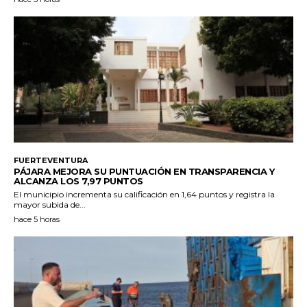
FUERTEVENTURA
PÁJARA MEJORA SU PUNTUACIÓN EN TRANSPARENCIA Y
ALCANZA LOS 7,97 PUNTOS
El municipio incrementa su calificación en 1,64 puntos y registra la
mayor subida de...
hace 5 horas