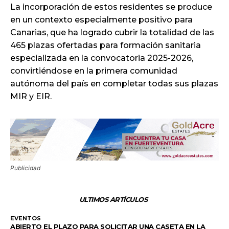
La incorporación de estos residentes se produce
en un contexto especialmente positivo para
Canarias, que ha logrado cubrir la totalidad de las
465 plazas ofertadas para formación sanitaria
especializada en la convocatoria 2025-2026,
convirtiéndose en la primera comunidad
autónoma del país en completar todas sus plazas
MIR y EIR.
Publicidad
ULTIMOS ARTÍCULOS
EVENTOS
ABIERTO EL PLAZO PARA SOLICITAR UNA CASETA EN LA