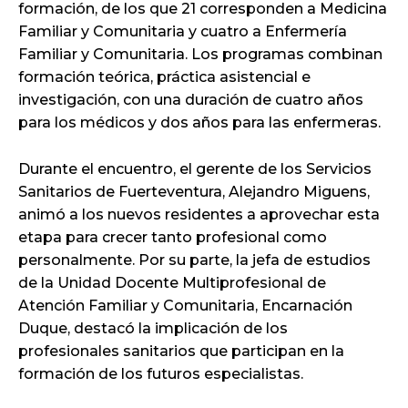
formación, de los que 21 corresponden a Medicina
Familiar y Comunitaria y cuatro a Enfermería
Familiar y Comunitaria. Los programas combinan
formación teórica, práctica asistencial e
investigación, con una duración de cuatro años
para los médicos y dos años para las enfermeras.
Durante el encuentro, el gerente de los Servicios
Sanitarios de Fuerteventura, Alejandro Miguens,
animó a los nuevos residentes a aprovechar esta
etapa para crecer tanto profesional como
personalmente. Por su parte, la jefa de estudios
de la Unidad Docente Multiprofesional de
Atención Familiar y Comunitaria, Encarnación
Duque, destacó la implicación de los
profesionales sanitarios que participan en la
formación de los futuros especialistas.