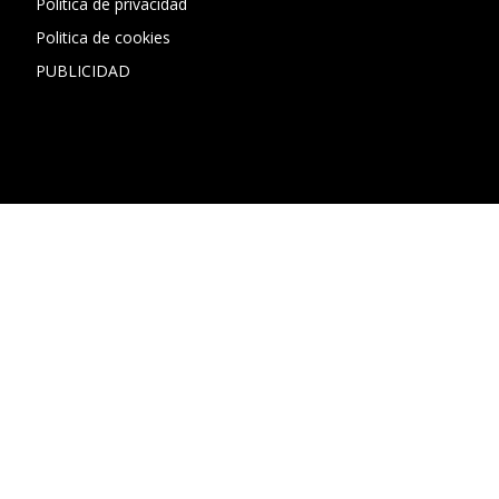
Política de privacidad
Politica de cookies
PUBLICIDAD