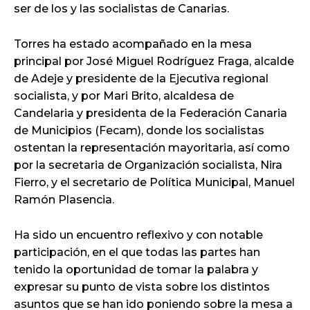
ser de los y las socialistas de Canarias.
Torres ha estado acompañado en la mesa
principal por José Miguel Rodríguez Fraga, alcalde
de Adeje y presidente de la Ejecutiva regional
socialista, y por Mari Brito, alcaldesa de
Candelaria y presidenta de la Federación Canaria
de Municipios (Fecam), donde los socialistas
ostentan la representación mayoritaria, así como
por la secretaria de Organización socialista, Nira
Fierro, y el secretario de Política Municipal, Manuel
Ramón Plasencia.
Ha sido un encuentro reflexivo y con notable
participación, en el que todas las partes han
tenido la oportunidad de tomar la palabra y
expresar su punto de vista sobre los distintos
asuntos que se han ido poniendo sobre la mesa a