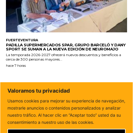
FUERTEVENTURA
PADILLA SUPERMERCADOS SPAR, GRUPO BARCELÓ Y DANY
SPORT SE SUMAN A LA NUEVA EDICIÓN DE NEUROMAJO
La temporada 2026-2027 ofrecerá nuevos descuentos y beneficios a
cerca de 300 personas mayores...
hace 7 horas