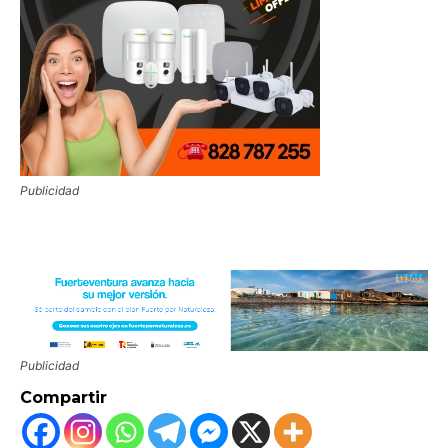
Publicidad
Publicidad
Compartir