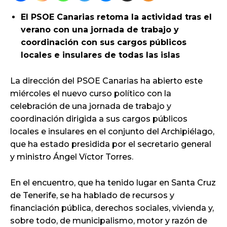
El PSOE Canarias retoma la actividad tras el
verano con una jornada de trabajo y
coordinación con sus cargos públicos
locales e insulares de todas las islas
La dirección del PSOE Canarias ha abierto este
miércoles el nuevo curso político con la
celebración de una jornada de trabajo y
coordinación dirigida a sus cargos públicos
locales e insulares en el conjunto del Archipiélago,
que ha estado presidida por el secretario general
y ministro Ángel Víctor Torres.
En el encuentro, que ha tenido lugar en Santa Cruz
de Tenerife, se ha hablado de recursos y
financiación pública, derechos sociales, vivienda y,
sobre todo, de municipalismo, motor y razón de