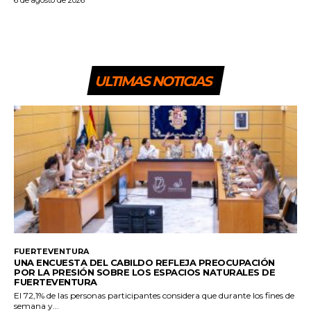
ULTIMAS NOTICIAS
FUERTEVENTURA
UNA ENCUESTA DEL CABILDO REFLEJA PREOCUPACIÓN
POR LA PRESIÓN SOBRE LOS ESPACIOS NATURALES DE
FUERTEVENTURA
El 72,1% de las personas participantes considera que durante los fines de
semana y...