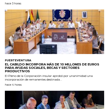
hace 3 horas
FUERTEVENTURA
EL CABILDO INCORPORA MÁS DE 10 MILLONES DE EUROS
PARA AYUDAS SOCIALES, BECAS Y SECTORES
PRODUCTIVOS
El Pleno de la Corporación insular aprobó por unanimidad una
incorporación de remanentes destinada...
hace 4 horas