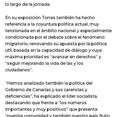
lo largo de la jornada.
En su exposición Torres también ha hecho
referencia a la coyuntura política actual, muy
tensionada en el ámbito nacional y especialmente
condicionada por el debate sobre el fenómeno
migratorio, renovando su apuesta por la política
útil, basada en la capacidad de diálogo y cuya
máxima prioridad es “avanzar en derechos” y
“seguir mejorando la vida de las y los
ciudadanos”.
“Hemos analizado también la política del
Gobierno de Canarias y sus carencias y
deficiencias”, ha explicado el líder socialista,
destacando que frente a “los números
importantes y muy positivos” que presenta
“nuestra comunidad y también nuestro país fruto