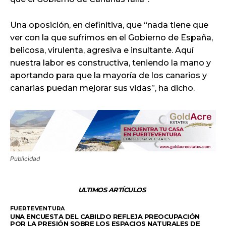
Una oposición, en definitiva, que “nada tiene que
ver con la que sufrimos en el Gobierno de España,
belicosa, virulenta, agresiva e insultante. Aquí
nuestra labor es constructiva, teniendo la mano y
aportando para que la mayoría de los canarios y
canarias puedan mejorar sus vidas”, ha dicho.
Publicidad
ULTIMOS ARTÍCULOS
FUERTEVENTURA
UNA ENCUESTA DEL CABILDO REFLEJA PREOCUPACIÓN
POR LA PRESIÓN SOBRE LOS ESPACIOS NATURALES DE