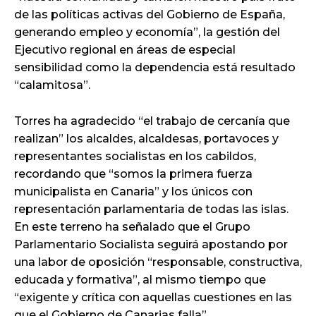
de las políticas activas del Gobierno de España,
generando empleo y economía”, la gestión del
Ejecutivo regional en áreas de especial
sensibilidad como la dependencia está resultado
“calamitosa”.
Torres ha agradecido “el trabajo de cercanía que
realizan” los alcaldes, alcaldesas, portavoces y
representantes socialistas en los cabildos,
recordando que “somos la primera fuerza
municipalista en Canaria” y los únicos con
representación parlamentaria de todas las islas.
En este terreno ha señalado que el Grupo
Parlamentario Socialista seguirá apostando por
una labor de oposición “responsable, constructiva,
educada y formativa”, al mismo tiempo que
“exigente y crítica con aquellas cuestiones en las
que el Gobierno de Canarias falla”.