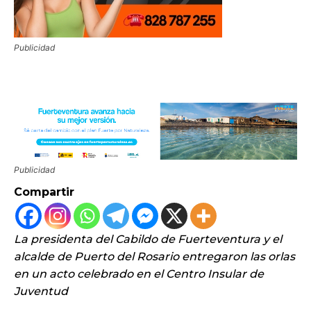
Publicidad
Publicidad
Compartir
La presidenta del Cabildo de Fuerteventura y el
alcalde de Puerto del Rosario entregaron las orlas
en un acto celebrado en el Centro Insular de
Juventud