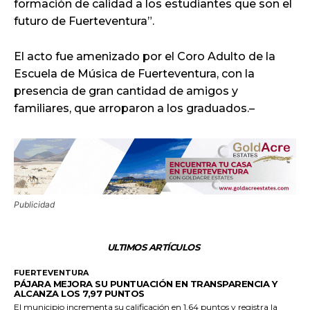
formación de calidad a los estudiantes que son el
futuro de Fuerteventura”.
El acto fue amenizado por el Coro Adulto de la
Escuela de Música de Fuerteventura, con la
presencia de gran cantidad de amigos y
familiares, que arroparon a los graduados.–
Publicidad
ULTIMOS ARTÍCULOS
FUERTEVENTURA
PÁJARA MEJORA SU PUNTUACIÓN EN TRANSPARENCIA Y
ALCANZA LOS 7,97 PUNTOS
El municipio incrementa su calificación en 1,64 puntos y registra la