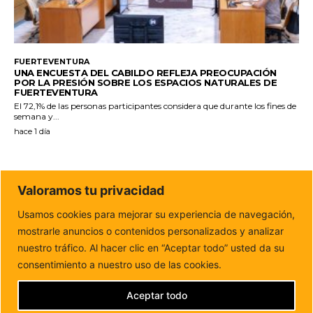
FUERTEVENTURA
UNA ENCUESTA DEL CABILDO REFLEJA PREOCUPACIÓN
POR LA PRESIÓN SOBRE LOS ESPACIOS NATURALES DE
FUERTEVENTURA
El 72,1% de las personas participantes considera que durante los fines de
semana y...
hace 1 día