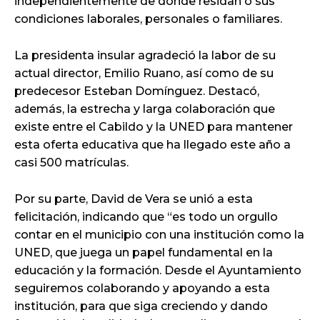
independientemente de donde residan o sus
condiciones laborales, personales o familiares.
La presidenta insular agradeció la labor de su
actual director, Emilio Ruano, así como de su
predecesor Esteban Domínguez. Destacó,
además, la estrecha y larga colaboración que
existe entre el Cabildo y la UNED para mantener
esta oferta educativa que ha llegado este año a
casi 500 matrículas.
Por su parte, David de Vera se unió a esta
felicitación, indicando que “es todo un orgullo
contar en el municipio con una institución como la
UNED, que juega un papel fundamental en la
educación y la formación. Desde el Ayuntamiento
seguiremos colaborando y apoyando a esta
institución, para que siga creciendo y dando