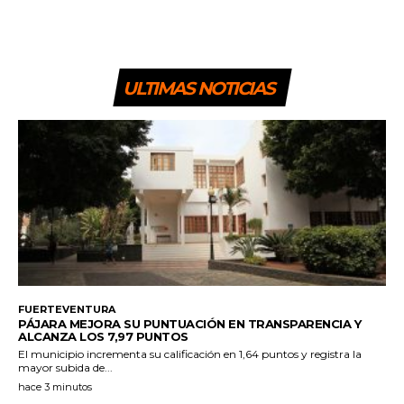
ULTIMAS NOTICIAS
FUERTEVENTURA
PÁJARA MEJORA SU PUNTUACIÓN EN TRANSPARENCIA Y
ALCANZA LOS 7,97 PUNTOS
El municipio incrementa su calificación en 1,64 puntos y registra la
mayor subida de...
hace 3 minutos