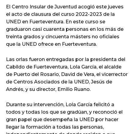
El Centro Insular de Juventud acogió este jueves
el acto de clausura del curso 2022-2023 de la
UNED en Fuerteventura. En este curso se
graduaron casi cuarenta personas en los más de
treinta grados y cincuenta másters no oficiales
que la UNED ofrece en Fuerteventura.
Las orlas fueron entregadas por la presidenta del
Cabildo de Fuerteventura, Lola García, el alcalde
de Puerto del Rosario, David de Vera, el vicerrector
de Centros Asociados de la UNED, Jesús de
Andrés, y su director, Emilio Ruano.
Durante su intervención, Lola García felicitó a
todos y todas los que se gradúan, y reconoció el
gran papel que desempeña la UNED por hacer
llegar la formación a todas las personas,