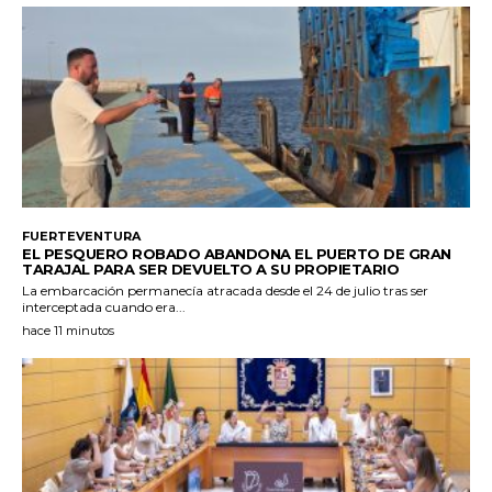
FUERTEVENTURA
EL PESQUERO ROBADO ABANDONA EL PUERTO DE GRAN
TARAJAL PARA SER DEVUELTO A SU PROPIETARIO
La embarcación permanecía atracada desde el 24 de julio tras ser
interceptada cuando era...
hace 11 minutos