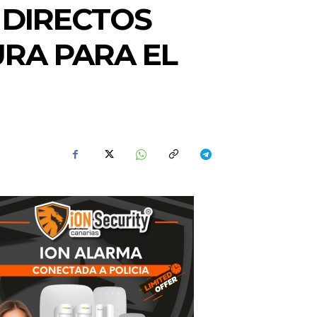
 DIRECTOS
RA PARA EL