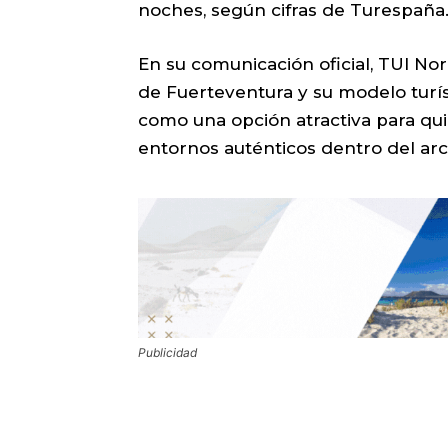
noches, según cifras de Turespaña
En su comunicación oficial, TUI No
de Fuerteventura y su modelo turí
como una opción atractiva para qui
entornos auténticos dentro del arc
Publicidad