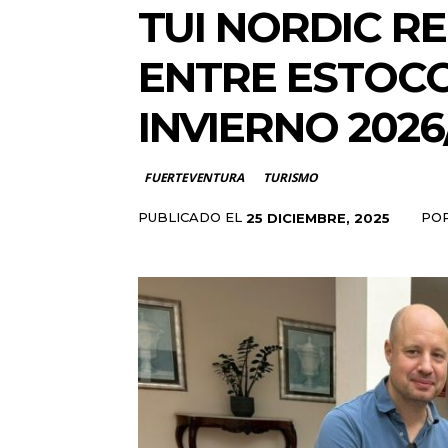
TUI NORDIC R
ENTRE ESTOC
INVIERNO 2026
FUERTEVENTURA
TURISMO
PUBLICADO EL
PO
25 DICIEMBRE, 2025