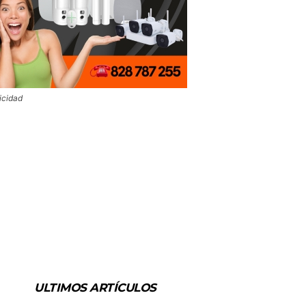
icidad
ULTIMOS ARTÍCULOS