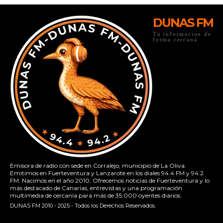
DUNAS FM
Tu informacion de
forma cercana
Emisora de radio con sede en Corralejo, municipio de La Oliva.
Emitimos en Fuerteventura y Lanzarote en los diales 94.4 FM y 94.2
FM. Nacimos en el año 2010. Ofrecemos noticias de Fuerteventura y lo
más destacado de Canarias, entrevistas y una programación
multimedia de cercanía para más de 35.000 oyentes diarios.
DUNAS FM 2010 - 2025 - Todos los Derechos Reservados.