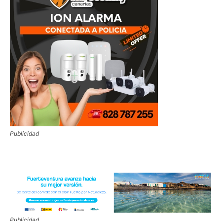
Publicidad
Publicidad