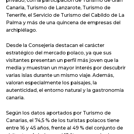
privado, con la participación de Turismo de Gran
Canaria, Turismo de Lanzarote, Turismo de
Tenerife, el Servicio de Turismo del Cabildo de La
Palma y más de una quincena de empresas del
archipiélago.
Desde la Consejería destacan el carácter
estratégico del mercado polaco, ya que sus
visitantes presentan un perfil más joven que la
media y muestran un mayor interés por descubrir
varias islas durante un mismo viaje. Además,
valoran especialmente los paisajes, la
autenticidad, el entorno natural y la gastronomía
canaria.
Según los datos aportados por Turismo de
Canarias, el 74,5 % de los turistas polacos tiene
entre 16 y 45 años, frente al 49 % del conjunto de