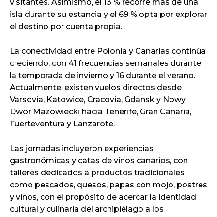
visitantes. Asimismo, el 13 % recorre más de una
isla durante su estancia y el 69 % opta por explorar
el destino por cuenta propia.
La conectividad entre Polonia y Canarias continúa
creciendo, con 41 frecuencias semanales durante
la temporada de invierno y 16 durante el verano.
Actualmente, existen vuelos directos desde
Varsovia, Katowice, Cracovia, Gdansk y Nowy
Dwór Mazowiecki hacia Tenerife, Gran Canaria,
Fuerteventura y Lanzarote.
Las jornadas incluyeron experiencias
gastronómicas y catas de vinos canarios, con
talleres dedicados a productos tradicionales
como pescados, quesos, papas con mojo, postres
y vinos, con el propósito de acercar la identidad
cultural y culinaria del archipiélago a los