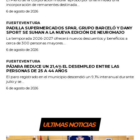
incorporación de remanentes destinada...
6 de agosto de 2026
FUERTEVENTURA
PADILLA SUPERMERCADOS SPAR, GRUPO BARCELÓ Y DANY
SPORT SE SUMAN A LA NUEVA EDICIÓN DE NEUROMAJO
La temporada 2026-2027 ofrecerá nuevos descuentos y beneficios a
cerca de 300 personas mayores...
6 de agosto de 2026
FUERTEVENTURA
PÁJARA REDUCE UN 21,4% EL DESEMPLEO ENTRE LAS
PERSONAS DE 25 A 44 AÑOS
El paro registrado en el municipio descendió un 9,1% interanual durante
julio y se...
6 de agosto de 2026
ULTIMAS NOTICIAS