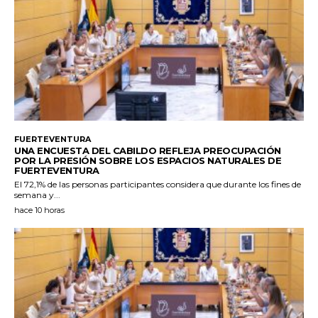
FUERTEVENTURA
UNA ENCUESTA DEL CABILDO REFLEJA PREOCUPACIÓN
POR LA PRESIÓN SOBRE LOS ESPACIOS NATURALES DE
FUERTEVENTURA
El 72,1% de las personas participantes considera que durante los fines de
semana y...
hace 10 horas