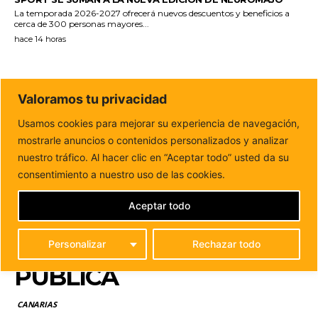
La temporada 2026-2027 ofrecerá nuevos descuentos y beneficios a
cerca de 300 personas mayores...
hace 14 horas