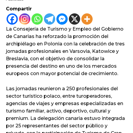
Compartir
La Consejería de Turismo y Empleo del Gobierno
de Canarias ha reforzado la promoción del
archipiélago en Polonia con la celebración de tres
jornadas profesionales en Varsovia, Katowice y
Breslavia, con el objetivo de consolidar la
presencia del destino en uno de los mercados
europeos con mayor potencial de crecimiento.
Las jornadas reunieron a 250 profesionales del
sector turístico polaco, entre turoperadores,
agencias de viajes y empresas especializadas en
turismo familiar, activo, deportivo, cultural y
premium. La delegación canaria estuvo integrada
por 25 representantes del sector público y