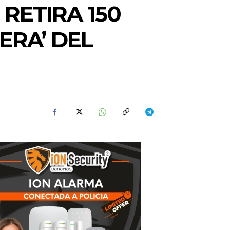
RETIRA 150
ERA’ DEL