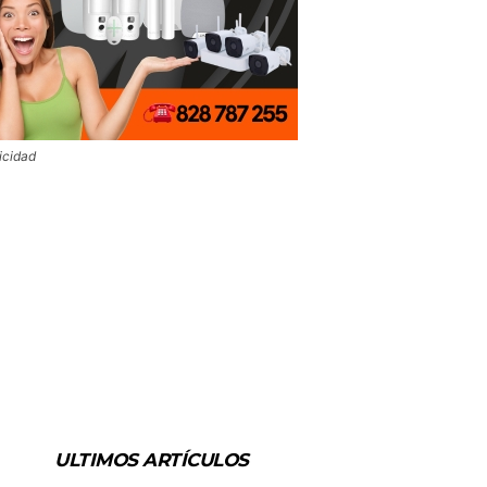
icidad
ULTIMOS ARTÍCULOS