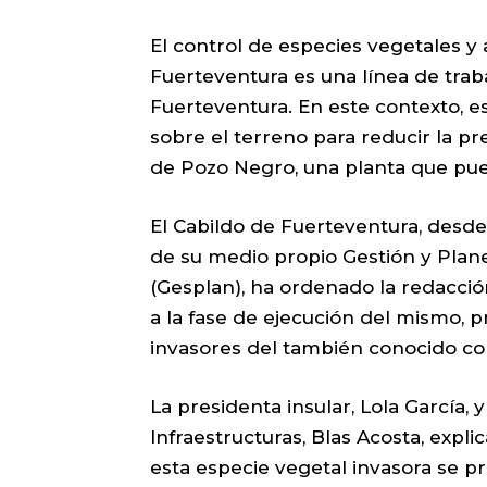
El control de especies vegetales y
Fuerteventura es una línea de tra
Fuerteventura. En este contexto, 
sobre el terreno para reducir la p
de Pozo Negro, una planta que pue
El Cabildo de Fuerteventura, desde 
de su medio propio Gestión y Plan
(Gesplan), ha ordenado la redacci
a la fase de ejecución del mismo, p
invasores del también conocido co
La presidenta insular, Lola García, 
Infraestructuras, Blas Acosta, expl
esta especie vegetal invasora se p