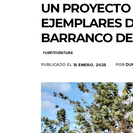
UN PROYECTO 
EJEMPLARES D
BARRANCO DE
FUERTEVENTURA
PUBLICADO EL
POR
DU
15 ENERO, 2025