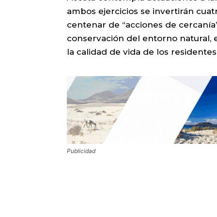
ambos ejercicios se invertirán cua
centenar de “acciones de cercanía
conservación del entorno natural, 
la calidad de vida de los residentes
Publicidad