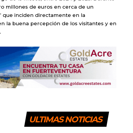
tro millones de euros en cerca de un
” que inciden directamente en la
en la buena percepción de los visitantes y en
.
ULTIMAS NOTICIAS