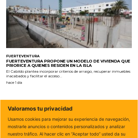
FUERTEVENTURA
FUERTEVENTURA PROPONE UN MODELO DE VIVIENDA QUE
PRIORICE A QUIENES RESIDEN EN LA ISLA
El Cabildo plantea incorporar criterios de arraigo, recuperar inmuebles
inacabados y facilitar el acceso...
hace 1 día