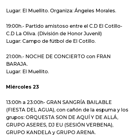
Lugar: El Muellito. Organiza: Ángeles Morales.
19:00h.- Partido amistoso entre el C.D El Cotillo-
C.D La Oliva. (División de Honor Juvenil)
Lugar: Campo de fútbol de El Cotillo.
21:00h.- NOCHE DE CONCIERTO con FRAN
BARAJA.
Lugar: El Muellito.
Miércoles 23
13:00h a 23:00h- GRAN SANGRÍA BAILABLE
(FIESTA DEL AGUA), con cañón de la espuma y los
grupos: ORQUESTA SON DE AQUÍ Y DE ALLÁ,
GRUPO ASERES, DJ EU (SESIÓN VERBENA),
GRUPO KANDELA y GRUPO ARENA.