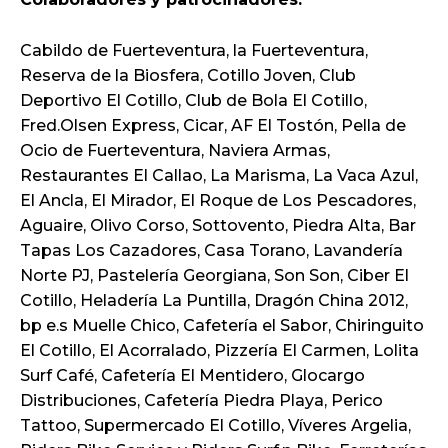
Cabildo de Fuerteventura, la Fuerteventura,
Reserva de la Biosfera, Cotillo Joven, Club
Deportivo El Cotillo, Club de Bola El Cotillo,
Fred.Olsen Express, Cicar, AF El Tostón, Pella de
Ocio de Fuerteventura, Naviera Armas,
Restaurantes El Callao, La Marisma, La Vaca Azul,
El Ancla, El Mirador, El Roque de Los Pescadores,
Aguaire, Olivo Corso, Sottovento, Piedra Alta, Bar
Tapas Los Cazadores, Casa Torano, Lavandería
Norte PJ, Pastelería Georgiana, Son Son, Ciber El
Cotillo, Heladería La Puntilla, Dragón China 2012,
bp e.s Muelle Chico, Cafetería el Sabor, Chiringuito
El Cotillo, El Acorralado, Pizzería El Carmen, Lolita
Surf Café, Cafetería El Mentidero, Glocargo
Distribuciones, Cafetería Piedra Playa, Perico
Tattoo, Supermercado El Cotillo, Víveres Argelia,