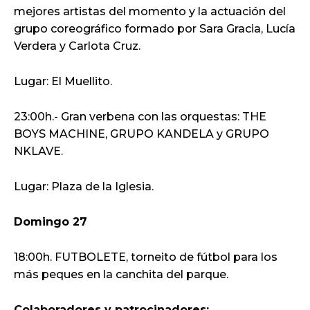
mejores artistas del momento y la actuación del
grupo coreográfico formado por Sara Gracia, Lucía
Verdera y Carlota Cruz.
Lugar: El Muellito.
23:00h.- Gran verbena con las orquestas: THE
BOYS MACHINE, GRUPO KANDELA y GRUPO
NKLAVE.
Lugar: Plaza de la Iglesia.
Domingo 27
18:00h. FUTBOLETE, torneito de fútbol para los
más peques en la canchita del parque.
Colaboradores y patrocinadores: