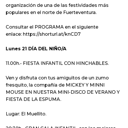
organización de una de las festividades más
populares en el norte de Fuerteventura.
Consultar el PROGRAMA en el siguiente
enlace: https://shorturl.at/knCD7
Lunes 21 DÍA DEL NIÑO/A
11.00h.- FIESTA INFANTIL CON HINCHABLES.
Ven y disfruta con tus amiguitos de un zumo
fresquito, la compañía de MICKEY Y MINNI
MOUSE EN NUESTRA MINI-DISCO DE VERANO Y
FIESTA DE LA ESPUMA.
Lugar: El Muellito.