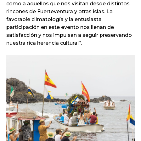
como a aquellos que nos visitan desde distintos
rincones de Fuerteventura y otras islas. La
favorable climatología y la entusiasta
participación en este evento nos llenan de
satisfacción y nos impulsan a seguir preservando
nuestra rica herencia cultural”.