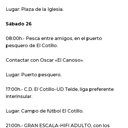
Lugar: Plaza de la Iglesia.
Sábado 26
08:00h.- Pesca entre amigos, en el puerto
pesquero de El Cotillo.
Contactar con Oscar «El Canoso».
Lugar: Puerto pesquero.
17:00h.- C.D. El Cotillo-UD Telde, liga preferente
interinsular.
Lugar: Campo de fútbol El Cotillo.
21:00h.- GRAN ESCALA-HIFI ADULTO, con los