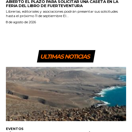
ABIERTO EL PLAZO PARA SOLICITAR UNA CASETA EN LA
FERIA DEL LIBRO DE FUERTEVENTURA
Librerías, editoriales y asociaciones podrán presentar sus solicitudes
hasta el próximo 11 de septiembre El...
8 de agosto de 2026
ULTIMAS NOTICIAS
EVENTOS