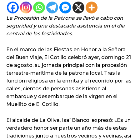
La Procesión de la Patrona se llevó a cabo con
seguridad y una destacada asistencia en el día
central de las festividades.
En el marco de las Fiestas en Honor a la Señora
del Buen Viaje, El Cotillo celebró ayer, domingo 21
de agosto, su jornada principal con la procesión
terrestre-marítima de la patrona local. Tras la
función religiosa en la ermita y el recorrido por las
calles, cientos de personas asistieron al
embarque y desembarque de la virgen en el
Muellito de El Cotillo.
El alcalde de La Oliva, Isaí Blanco, expresó: «Es un
verdadero honor ser parte un año más de estas
tradiciones junto a nuestros vecinos y vecinas, así