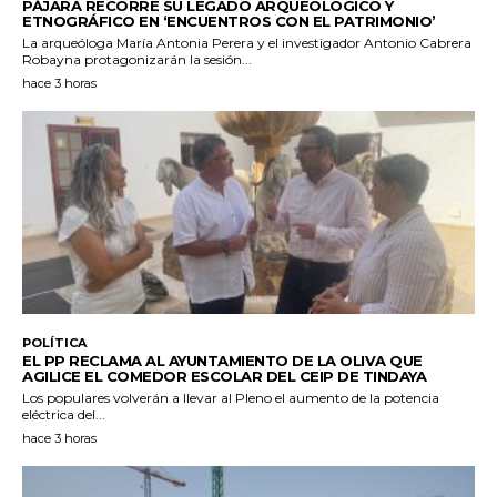
PÁJARA RECORRE SU LEGADO ARQUEOLÓGICO Y
ETNOGRÁFICO EN ‘ENCUENTROS CON EL PATRIMONIO’
La arqueóloga María Antonia Perera y el investigador Antonio Cabrera
Robayna protagonizarán la sesión...
hace 3 horas
POLÍTICA
EL PP RECLAMA AL AYUNTAMIENTO DE LA OLIVA QUE
AGILICE EL COMEDOR ESCOLAR DEL CEIP DE TINDAYA
Los populares volverán a llevar al Pleno el aumento de la potencia
eléctrica del...
hace 3 horas