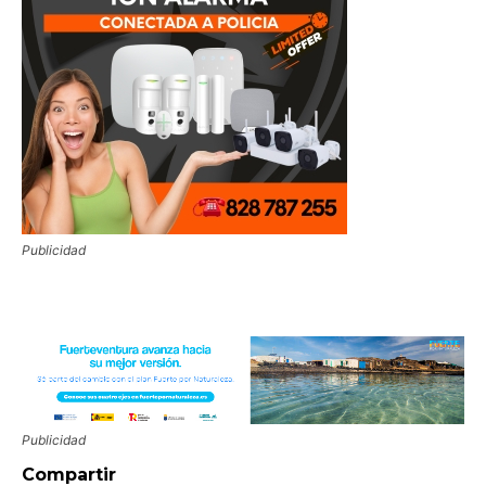
Publicidad
Publicidad
Compartir