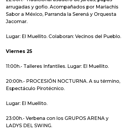
arrugadas y gofio. Acompañados por Mariachis
Sabor a México, Parranda la Serená y Orquesta
Jacomar.
Lugar: El Muellito. Colaboran: Vecinos del Pueblo.
Viernes 25
11:00h.- Talleres Infantiles. Lugar: El Muellito.
20:00h.- PROCESIÓN NOCTURNA. A su término,
Espectáculo Pirotécnico.
Lugar: El Muellito.
23:00h.- Verbena con los GRUPOS ARENA y
LADYS DEL SWING.