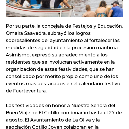
Por su parte, la concejala de Festejos y Educación,
Omaira Saavedra, subrayó los logros
sobresalientes del ayuntamiento al fortalecer las
medidas de seguridad en la procesión marítima.
Asimismo, expresó su agradecimiento a los
residentes que se involucran activamente en la
organización de estas festividades, que se han
consolidado por mérito propio como uno de los
eventos más destacados en el calendario festivo
de Fuerteventura.
Las festividades en honor a Nuestra Señora del
Buen Viaje de El Cotillo continuarán hasta el 27 de
agosto. El Ayuntamiento de La Oliva y la
asociación Cotillo Joven colaboran en la