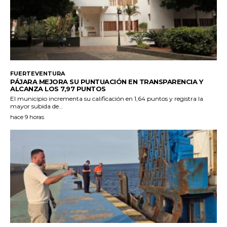
FUERTEVENTURA
PÁJARA MEJORA SU PUNTUACIÓN EN TRANSPARENCIA Y
ALCANZA LOS 7,97 PUNTOS
El municipio incrementa su calificación en 1,64 puntos y registra la
mayor subida de...
hace 9 horas