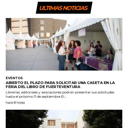
ULTIMAS NOTICIAS
EVENTOS
ABIERTO EL PLAZO PARA SOLICITAR UNA CASETA EN LA
FERIA DEL LIBRO DE FUERTEVENTURA
Librerías, editoriales y asociaciones podrán presentar sus solicitudes
hasta el próximo 11 de septiembre El...
hace 8 horas