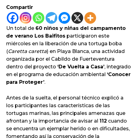
Compartir
Un total de
60 niños y niñas del campamento
de verano Los Baifitos
participaron este
miércoles en la liberación de una tortuga boba
(
Caretta caretta
) en Playa Blanca, una actividad
organizada por el Cabildo de Fuerteventura
dentro del proyecto
‘De Vuelta a Casa’
, integrado
en el programa de educación ambiental
‘Conocer
para Proteger’
.
Antes de la suelta, el personal técnico explicó a
los participantes las características de las
tortugas marinas, las principales amenazas que
afrontan y la importancia de avisar al
112
cuando
se encuentra un ejemplar herido o en dificultades,
fomentando así la conservación de la