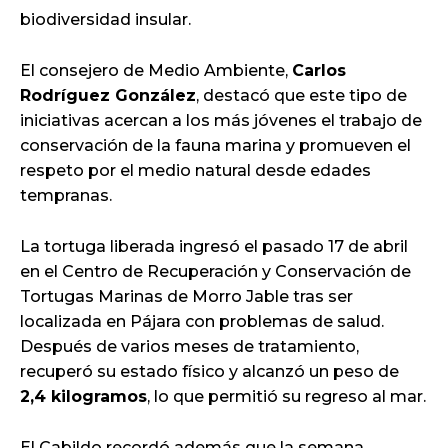
biodiversidad insular.
El consejero de Medio Ambiente,
Carlos
Rodríguez González
, destacó que este tipo de
iniciativas acercan a los más jóvenes el trabajo de
conservación de la fauna marina y promueven el
respeto por el medio natural desde edades
tempranas.
La tortuga liberada ingresó el pasado 17 de abril
en el Centro de Recuperación y Conservación de
Tortugas Marinas de Morro Jable tras ser
localizada en Pájara con problemas de salud.
Después de varios meses de tratamiento,
recuperó su estado físico y alcanzó un peso de
2,4 kilogramos
, lo que permitió su regreso al mar.
El Cabildo recordó además que la semana