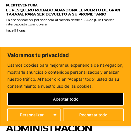
FUERTEVENTURA
EL PESQUERO ROBADO ABANDONA EL PUERTO DE GRAN
TARAJAL PARA SER DEVUELTO A SU PROPIETARIO
La embarcación permanecía atracada desde el 24 de julio tras ser
interceptada cuando era...
hace 9 horas