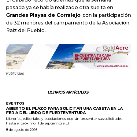
pasada ya se había realizado otra suelta en
Grandes Playas de Corralejo
, con la participación
de 32 menores del campamento de la Asociación
Raíz del Pueblo.
Publicidad
ULTIMOS ARTÍCULOS
EVENTOS
ABIERTO EL PLAZO PARA SOLICITAR UNA CASETA EN LA
FERIA DEL LIBRO DE FUERTEVENTURA
Librerías, editoriales y asociaciones podrán presentar sus solicitudes
hasta el próximo 11 de septiembre El...
8 de agosto de 2026