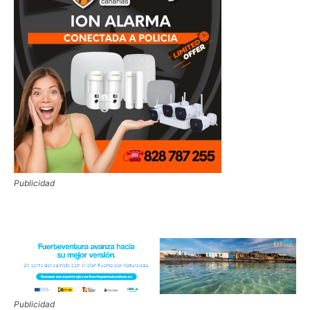
Publicidad
Publicidad