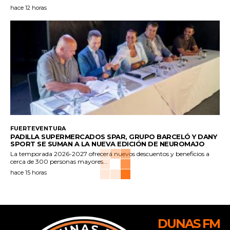
hace 12 horas
FUERTEVENTURA
PADILLA SUPERMERCADOS SPAR, GRUPO BARCELÓ Y DANY
SPORT SE SUMAN A LA NUEVA EDICIÓN DE NEUROMAJO
La temporada 2026-2027 ofrecerá nuevos descuentos y beneficios a
cerca de 300 personas mayores...
hace 15 horas