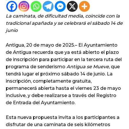
La caminata, de dificultad media, coincide con la
tradicional apañada y se celebrará el sábado 14 de
junio
Antigua, 20 de mayo de 2025.– El Ayuntamiento
de Antigua recuerda que ya está abierto el plazo
de inscripción para participar en la tercera ruta del
programa de senderismo
Antigua se Mueve
, que
tendrá lugar el próximo sábado 14 de junio. La
inscripción, completamente gratuita,
permanecerá abierta hasta el viernes 23 de mayo
inclusive, y debe realizarse a través del Registro
de Entrada del Ayuntamiento.
Esta nueva propuesta invita a los participantes a
disfrutar de una caminata de seis kilómetros