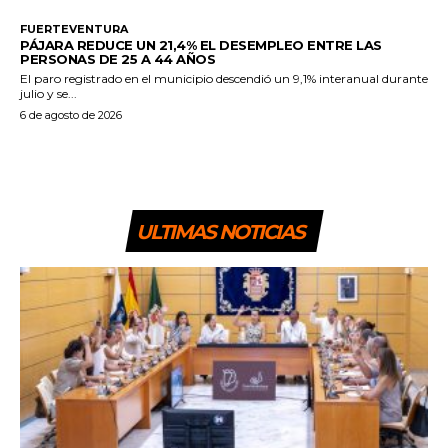
FUERTEVENTURA
PÁJARA REDUCE UN 21,4% EL DESEMPLEO ENTRE LAS
PERSONAS DE 25 A 44 AÑOS
El paro registrado en el municipio descendió un 9,1% interanual durante
julio y se...
6 de agosto de 2026
ULTIMAS NOTICIAS