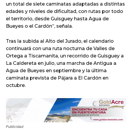
un total de siete caminatas adaptadas a distintas
edades y niveles de dificultad, con rutas por todo
el territorio, desde Guisguey hasta Agua de
Bueyes o el Cardón”, señala.
Tras la subida al Alto del Jurado, el calendario
continuará con una ruta nocturna de Valles de
Ortega a Tiscamanita, un recorrido de Guisguey a
La Caldereta en julio, una marcha de Antigua a
Agua de Bueyes en septiembre y la última
caminata prevista de Pájara a El Cardón en
octubre.
Publicidad