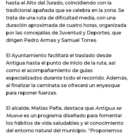
hasta el Alto del Jurado, coincidiendo con la
tradicional apañada que se celebra en la zona. Se
trata de una ruta de dificultad media, con una
duración aproximada de cuatro horas, organizada
por las concejalías de Juventud y Deportes, que
dirigen Pedro Armas y Samuel Torres.
El Ayuntamiento facilitará el traslado desde
Antigua hasta el punto de inicio de la ruta, así
como el acompañamiento de guías
especializados durante todo el recorrido. Además,
al finalizar la caminata se ofrecerá un enyesque
para reponer fuerzas.
El alcalde, Matías Peña, destaca que
Antigua se
Mueve
es un programa diseñado para fomentar
los hábitos de vida saludables y el conocimiento
del entorno natural del municipio. “Proponemos