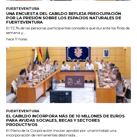
FUERTEVENTURA
UNA ENCUESTA DEL CABILDO REFLEJA PREOCUPACIÓN
POR LA PRESIÓN SOBRE LOS ESPACIOS NATURALES DE
FUERTEVENTURA
El 72,1% de las personas participantes considera que durante los fines de
semana y...
hace 11 horas
FUERTEVENTURA
EL CABILDO INCORPORA MÁS DE 10 MILLONES DE EUROS
PARA AYUDAS SOCIALES, BECAS Y SECTORES
PRODUCTIVOS
El Pleno de la Corporación insular aprobó por unanimidad una
incorporación de remanentes destinada...