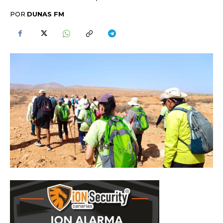
POR
DUNAS FM