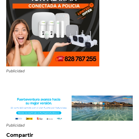
Publicidad
Publicidad
Compartir