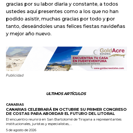
gracias por su labor diaria y constante, a todos
ustedes aquí presentes como a los que no han
podido asistir, muchas gracias por todo y por
tanto, deseándoles unas felices fiestas navideñas
y mejor año nuevo.
Publicidad
ULTIMOS ARTÍCULOS
CANARIAS
CANARIAS CELEBRARÁ EN OCTUBRE SU PRIMER CONGRESO
DE COSTAS PARA ABORDAR EL FUTURO DEL LITORAL
El encuentro reunirá en San Bartolomé de Tirajana a representantes
institucionales, juristas y especialistas,...
5 de agosto de 2026