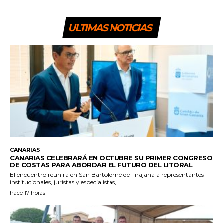
ULTIMAS NOTICIAS
CANARIAS
CANARIAS CELEBRARÁ EN OCTUBRE SU PRIMER CONGRESO
DE COSTAS PARA ABORDAR EL FUTURO DEL LITORAL
El encuentro reunirá en San Bartolomé de Tirajana a representantes
institucionales, juristas y especialistas,...
hace 17 horas