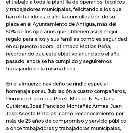
el trabajo a toda la plantilla de operarios, técnicos
y trabajadores municipales, felicitando a los que
han obtenido este año la consolidación de su
plaza en el Ayuntamiento de Antigua, más del
50% de los operarios que obtienen así el mejor
regalo para ellos y sus familias como es seguridad
en su puesto laboral, afirmaba Matías Peña,
recordando que este objetivo anunciado el año
pasado, ahora se ha cumplido y seguiremos
trabajando en la misma línea.
En el almuerzo navideño se rindió especial
homenaje por su Jubilación a cuatro compañeros,
Domingo Carmona Pérez, Manuel N. Santana
Gutiérrez, José Francisco Montañéz Armas, Juan
José Acosta Brito, así como Reconocimiento por
más de 25 años de compromiso y servicio público
a once trabajadores y trabajadoras municipales,