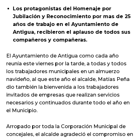
Los protagonistas del Homenaje por
Jubilación y Reconocimiento por mas de 25
años de trabajo en el Ayuntamiento de
Antigua, recibieron el aplauso de todos sus
compañeros y compañeras.
El Ayuntamiento de Antigua como cada año
reunía este viernes por la tarde, a todas y todos
los trabajadores municipales en un almuerzo
navideño, al que este año el alcalde, Matías Peña
dio también la bienvenida a los trabajadores
invitados de empresas que realizan servicios
necesarios y continuados durante todo el año en
el Municipio.
Arropado por toda la Corporación Municipal de
concejales, el alcalde agradeció el compromiso en