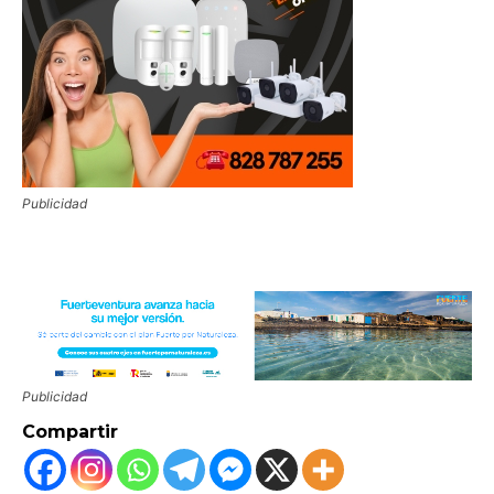
Publicidad
Publicidad
Compartir