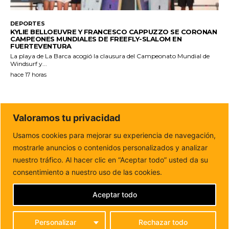
DEPORTES
KYLIE BELLOEUVRE Y FRANCESCO CAPPUZZO SE CORONAN
CAMPEONES MUNDIALES DE FREEFLY-SLALOM EN
FUERTEVENTURA
La playa de La Barca acogió la clausura del Campeonato Mundial de
Windsurf y...
hace 17 horas