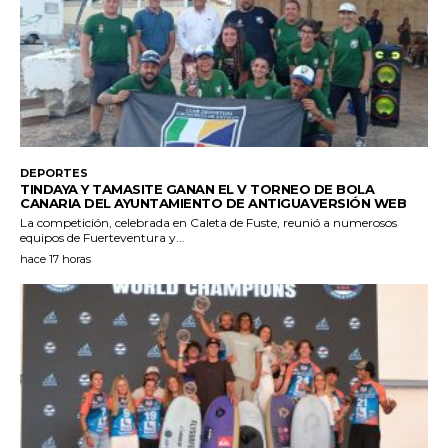
DEPORTES
TINDAYA Y TAMASITE GANAN EL V TORNEO DE BOLA
CANARIA DEL AYUNTAMIENTO DE ANTIGUAVERSIÓN WEB
La competición, celebrada en Caleta de Fuste, reunió a numerosos
equipos de Fuerteventura y...
hace 17 horas