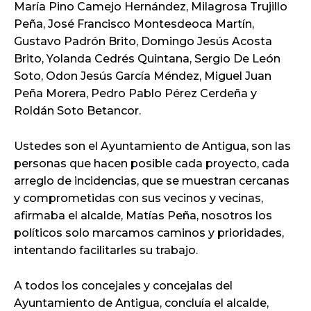
María Pino Camejo Hernández, Milagrosa Trujillo
Peña, José Francisco Montesdeoca Martín,
Gustavo Padrón Brito, Domingo Jesús Acosta
Brito, Yolanda Cedrés Quintana, Sergio De León
Soto, Odon Jesús García Méndez, Miguel Juan
Peña Morera, Pedro Pablo Pérez Cerdeña y
Roldán Soto Betancor.
Ustedes son el Ayuntamiento de Antigua, son las
personas que hacen posible cada proyecto, cada
arreglo de incidencias, que se muestran cercanas
y comprometidas con sus vecinos y vecinas,
afirmaba el alcalde, Matías Peña, nosotros los
políticos solo marcamos caminos y prioridades,
intentando facilitarles su trabajo.
A todos los concejales y concejalas del
Ayuntamiento de Antigua, concluía el alcalde,