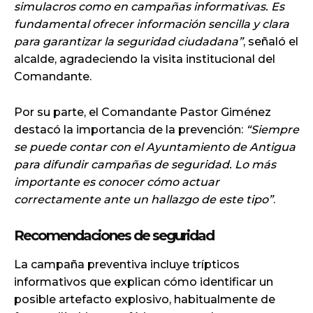
simulacros como en campañas informativas. Es
fundamental ofrecer información sencilla y clara
para garantizar la seguridad ciudadana”
, señaló el
alcalde, agradeciendo la visita institucional del
Comandante.
Por su parte, el Comandante Pastor Giménez
destacó la importancia de la prevención:
“Siempre
se puede contar con el Ayuntamiento de Antigua
para difundir campañas de seguridad. Lo más
importante es conocer cómo actuar
correctamente ante un hallazgo de este tipo”
.
Recomendaciones de seguridad
La campaña preventiva incluye trípticos
informativos que explican cómo identificar un
posible artefacto explosivo, habitualmente de