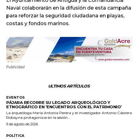
El Ayuntamiento de Antigua y la Comandancia
Naval colaborarán en la difusión de esta campaña
para reforzar la seguridad ciudadana en playas,
costas y fondos marinos.
Publicidad
ULTIMOS ARTÍCULOS
EVENTOS
PÁJARA RECORRE SU LEGADO ARQUEOLÓGICO Y
ETNOGRÁFICO EN ‘ENCUENTROS CON EL PATRIMONIO’
La arqueóloga María Antonia Perera y el investigador Antonio Cabrera
Robayna protagonizarán la sesión...
9 de agosto de 2026
POLÍTICA