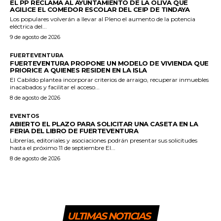
EL PP RECLAMA AL AYUNTAMIENTO DE LA OLIVA QUE
AGILICE EL COMEDOR ESCOLAR DEL CEIP DE TINDAYA
Los populares volverán a llevar al Pleno el aumento de la potencia
eléctrica del...
9 de agosto de 2026
FUERTEVENTURA
FUERTEVENTURA PROPONE UN MODELO DE VIVIENDA QUE
PRIORICE A QUIENES RESIDEN EN LA ISLA
El Cabildo plantea incorporar criterios de arraigo, recuperar inmuebles
inacabados y facilitar el acceso...
8 de agosto de 2026
EVENTOS
ABIERTO EL PLAZO PARA SOLICITAR UNA CASETA EN LA
FERIA DEL LIBRO DE FUERTEVENTURA
Librerías, editoriales y asociaciones podrán presentar sus solicitudes
hasta el próximo 11 de septiembre El...
8 de agosto de 2026
ULTIMAS NOTICIAS