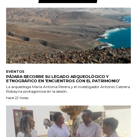
EVENTOS
PÁJARA RECORRE SU LEGADO ARQUEOLÓGICO Y
ETNOGRÁFICO EN ‘ENCUENTROS CON EL PATRIMONIO’
La arqueóloga María Antonia Perera y el investigador Antonio Cabrera
Robayna protagonizarán la sesión...
hace 22 horas