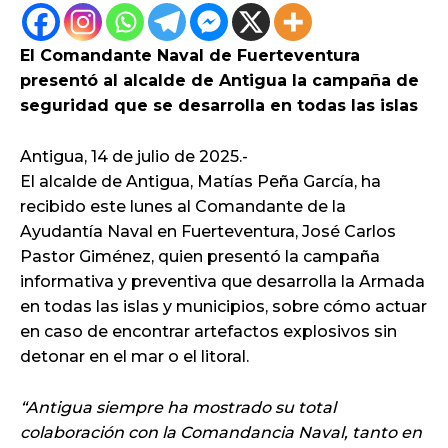
El Comandante Naval de Fuerteventura
presentó al alcalde de Antigua la campaña de
seguridad que se desarrolla en todas las islas
Antigua, 14 de julio de 2025.-
El alcalde de Antigua, Matías Peña García, ha
recibido este lunes al Comandante de la
Ayudantía Naval en Fuerteventura, José Carlos
Pastor Giménez, quien presentó la campaña
informativa y preventiva que desarrolla la Armada
en todas las islas y municipios, sobre cómo actuar
en caso de encontrar artefactos explosivos sin
detonar en el mar o el litoral.
“Antigua siempre ha mostrado su total
colaboración con la Comandancia Naval, tanto en