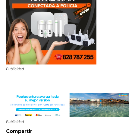
Publicidad
Publicidad
Compartir