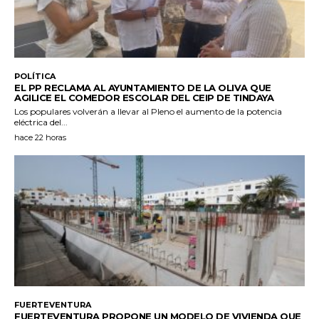
POLÍTICA
EL PP RECLAMA AL AYUNTAMIENTO DE LA OLIVA QUE
AGILICE EL COMEDOR ESCOLAR DEL CEIP DE TINDAYA
Los populares volverán a llevar al Pleno el aumento de la potencia
eléctrica del...
hace 22 horas
FUERTEVENTURA
FUERTEVENTURA PROPONE UN MODELO DE VIVIENDA QUE