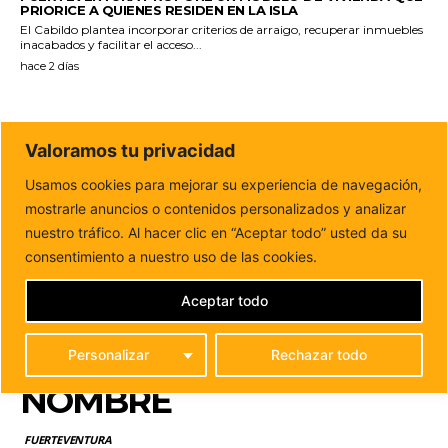
PRIORICE A QUIENES RESIDEN EN LA ISLA
El Cabildo plantea incorporar criterios de arraigo, recuperar inmuebles
inacabados y facilitar el acceso...
hace 2 días