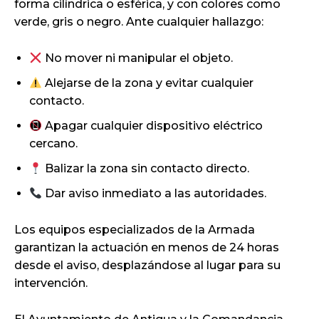
forma cilíndrica o esférica, y con colores como
verde, gris o negro. Ante cualquier hallazgo:
No mover ni manipular el objeto.
Alejarse de la zona y evitar cualquier
contacto.
Apagar cualquier dispositivo eléctrico
cercano.
Balizar la zona sin contacto directo.
Dar aviso inmediato a las autoridades.
Los equipos especializados de la Armada
garantizan la actuación en menos de 24 horas
desde el aviso, desplazándose al lugar para su
intervención.