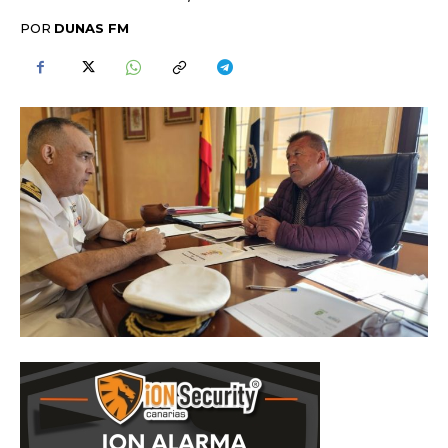
POR
DUNAS FM