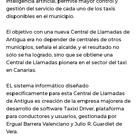
inteligencia artificial, permite mayor control y
gestión del servicio de cada uno de los taxis
disponibles en el municipio.
El objetivo con una nueva Central de Llamadas de
Antigua era no depender de centrales de otros
municipios, señala el alcalde, y el resultado no
sólo se ha logrado, sino que se obtiene una
Central de Llamadas pionera en el sector del taxi
en Canarias.
EL sistema informático diseñado
específicamente para esta Central de Llamadas
de Antigua es creación de la empresa majorera de
desarrollo de software Taxixi Driver, plataforma
para conductores y usuarios, gestionada por
Ergual Barrera Valenciano y Julio R. Guardiet de
Vera.