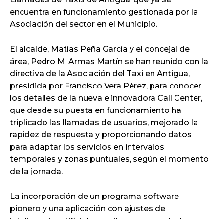
encuentra en funcionamiento gestionada por la
Asociación del sector en el Municipio.
El alcalde, Matías Peña García y el concejal de
área, Pedro M. Armas Martín se han reunido con la
directiva de la Asociación del Taxi en Antigua,
presidida por Francisco Vera Pérez, para conocer
los detalles de la nueva e innovadora Call Center,
que desde su puesta en funcionamiento ha
triplicado las llamadas de usuarios, mejorado la
rapidez de respuesta y proporcionando datos
para adaptar los servicios en intervalos
temporales y zonas puntuales, según el momento
de la jornada.
La incorporación de un programa software
pionero y una aplicación con ajustes de