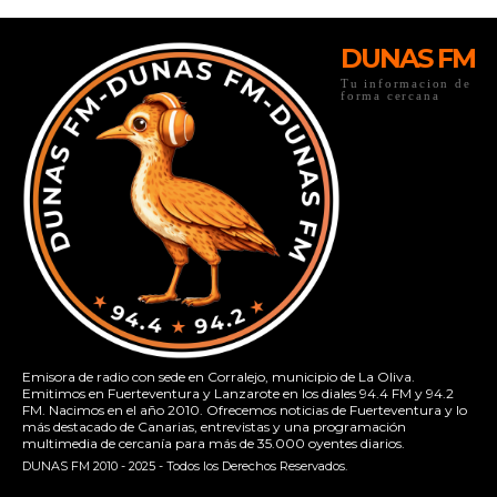
DUNAS FM
Tu informacion de
forma cercana
Emisora de radio con sede en Corralejo, municipio de La Oliva.
Emitimos en Fuerteventura y Lanzarote en los diales 94.4 FM y 94.2
FM. Nacimos en el año 2010. Ofrecemos noticias de Fuerteventura y lo
más destacado de Canarias, entrevistas y una programación
multimedia de cercanía para más de 35.000 oyentes diarios.
DUNAS FM 2010 - 2025 - Todos los Derechos Reservados.