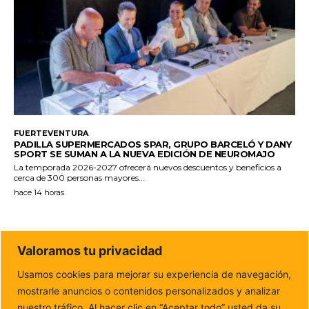
FUERTEVENTURA
PADILLA SUPERMERCADOS SPAR, GRUPO BARCELÓ Y DANY
SPORT SE SUMAN A LA NUEVA EDICIÓN DE NEUROMAJO
La temporada 2026-2027 ofrecerá nuevos descuentos y beneficios a
cerca de 300 personas mayores...
hace 14 horas