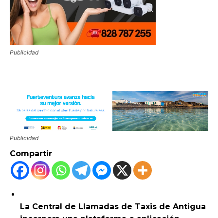
Publicidad
Publicidad
Compartir
La Central de Llamadas de Taxis de Antigua