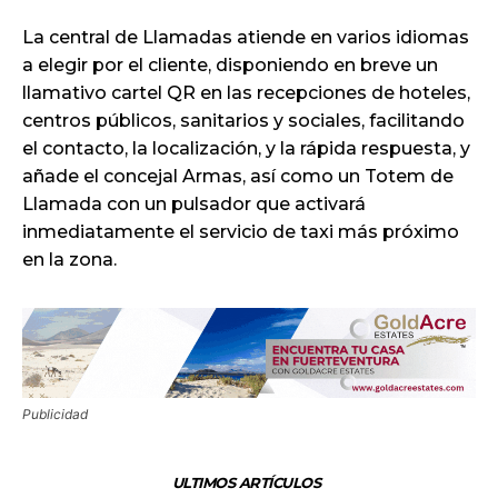
La central de Llamadas atiende en varios idiomas
a elegir por el cliente, disponiendo en breve un
llamativo cartel QR en las recepciones de hoteles,
centros públicos, sanitarios y sociales, facilitando
el contacto, la localización, y la rápida respuesta, y
añade el concejal Armas, así como un Totem de
Llamada con un pulsador que activará
inmediatamente el servicio de taxi más próximo
en la zona.
Publicidad
ULTIMOS ARTÍCULOS