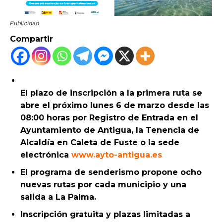
Publicidad
Compartir
El plazo de inscripción a la primera ruta se
abre el próximo lunes 6 de marzo desde las
08:00 horas por Registro de Entrada en el
Ayuntamiento de Antigua, la Tenencia de
Alcaldía en Caleta de Fuste o la sede
electrónica
www.ayto-antigua.es
El programa de senderismo propone ocho
nuevas rutas por cada municipio y una
salida a La Palma.
Inscripción gratuita y plazas limitadas a