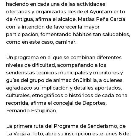
haciendo en cada una de las actividades
ofertadas y organizadas desde el Ayuntamiento
de Antigua, afirma el alcalde, Matías Peña García
con la intención de favorecer la mayor
participación, fomentando hábitos tan saludables,
como en este caso, caminar.
Un programa en el que se combinan diferentes
niveles de dificultad, acompañando a los
senderistas técnicos municipales y monitores y
guías del grupo de animación Jiribilla, a quienes
agradezco su implicación y detalles aportados,
culturales, etnográficos o históricos de cada zona
recorrida, afirma el concejal de Deportes,
Fernando Estupiñán.
La primera ruta del Programa de Senderismo, de
La Vega a Toto, abre su inscripción este lunes 6 de