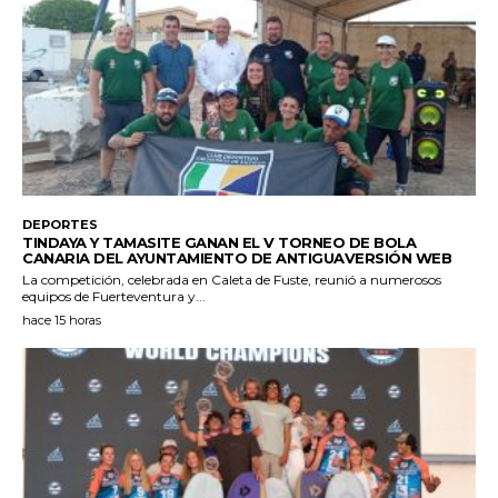
DEPORTES
TINDAYA Y TAMASITE GANAN EL V TORNEO DE BOLA
CANARIA DEL AYUNTAMIENTO DE ANTIGUAVERSIÓN WEB
La competición, celebrada en Caleta de Fuste, reunió a numerosos
equipos de Fuerteventura y...
hace 15 horas