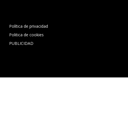
1"]
Política de privacidad
Politica de cookies
PUBLICIDAD