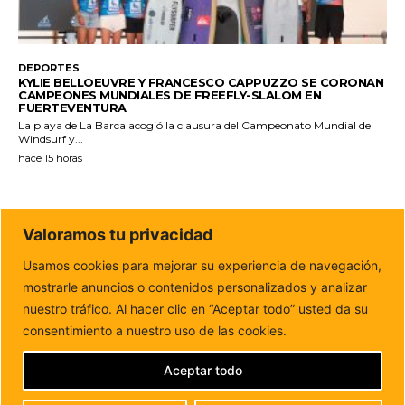
DEPORTES
KYLIE BELLOEUVRE Y FRANCESCO CAPPUZZO SE CORONAN
CAMPEONES MUNDIALES DE FREEFLY-SLALOM EN
FUERTEVENTURA
La playa de La Barca acogió la clausura del Campeonato Mundial de
Windsurf y...
hace 15 horas