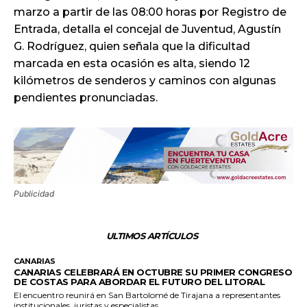
marzo a partir de las 08:00 horas por Registro de
Entrada, detalla el concejal de Juventud, Agustín
G. Rodríguez, quien señala que la dificultad
marcada en esta ocasión es alta, siendo 12
kilómetros de senderos y caminos con algunas
pendientes pronunciadas.
Publicidad
ULTIMOS ARTÍCULOS
CANARIAS
CANARIAS CELEBRARÁ EN OCTUBRE SU PRIMER CONGRESO
DE COSTAS PARA ABORDAR EL FUTURO DEL LITORAL
El encuentro reunirá en San Bartolomé de Tirajana a representantes
institucionales, juristas y especialistas,...