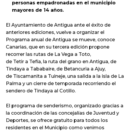
personas empadronadas en el municipio
mayores de 14 años.
El Ayuntamiento de Antigua ante el éxito de
anteriores ediciones, vuelve a organizar el
Programa anual de Antigua se mueve, conoce
Canarias, que en su tercera edición propone
recorrer las rutas de La Vega a Toto,
de Tetir a Tefía, la ruta del grano en Antigua, de
Tindaya a Tababaire, de Betancuria a Ajuy,
de Tiscamanita a Tuineje, una salida a la isla de La
Palma y un cierre de temporada recorriendo el
sendero de Tindaya al Cotillo.
El programa de senderismo, organizado gracias a
la coordinación de las concejalías de Juventud y
Deportes, se ofrece gratuito para todos los
residentes en el Municipio como venimos