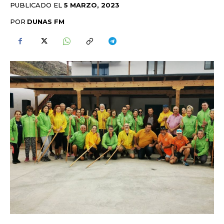
PUBLICADO EL
5 MARZO, 2023
POR
DUNAS FM