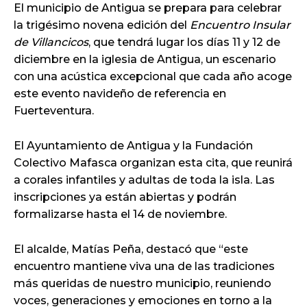
El municipio de Antigua se prepara para celebrar
la trigésimo novena edición del
Encuentro Insular
de Villancicos
, que tendrá lugar los días 11 y 12 de
diciembre en la iglesia de Antigua, un escenario
con una acústica excepcional que cada año acoge
este evento navideño de referencia en
Fuerteventura.
El Ayuntamiento de Antigua y la Fundación
Colectivo Mafasca organizan esta cita, que reunirá
a corales infantiles y adultas de toda la isla. Las
inscripciones ya están abiertas y podrán
formalizarse hasta el 14 de noviembre.
El alcalde, Matías Peña, destacó que “este
encuentro mantiene viva una de las tradiciones
más queridas de nuestro municipio, reuniendo
voces, generaciones y emociones en torno a la