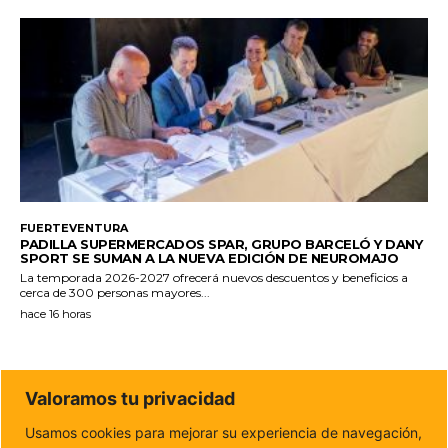
FUERTEVENTURA
PADILLA SUPERMERCADOS SPAR, GRUPO BARCELÓ Y DANY
SPORT SE SUMAN A LA NUEVA EDICIÓN DE NEUROMAJO
La temporada 2026-2027 ofrecerá nuevos descuentos y beneficios a
cerca de 300 personas mayores...
hace 16 horas