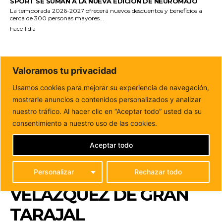
SPORT SE SUMAN A LA NUEVA EDICIÓN DE NEUROMAJO
La temporada 2026-2027 ofrecerá nuevos descuentos y beneficios a
cerca de 300 personas mayores...
hace 1 día