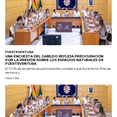
FUERTEVENTURA
UNA ENCUESTA DEL CABILDO REFLEJA PREOCUPACIÓN
POR LA PRESIÓN SOBRE LOS ESPACIOS NATURALES DE
FUERTEVENTURA
El 72,1% de las personas participantes considera que durante los fines de
semana y...
hace 1 día