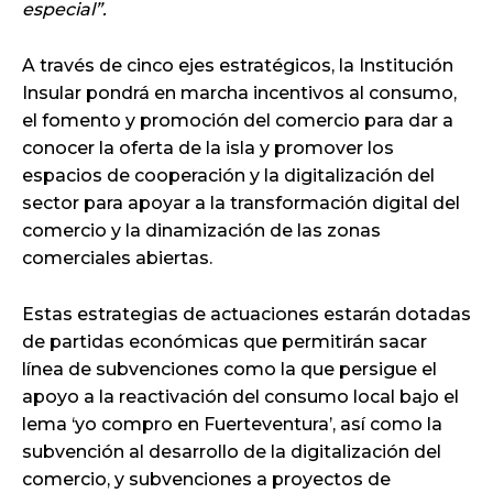
especial”.
A través de cinco ejes estratégicos, la Institución
Insular pondrá en marcha incentivos al consumo,
el fomento y promoción del comercio para dar a
conocer la oferta de la isla y promover los
espacios de cooperación y la digitalización del
sector para apoyar a la transformación digital del
comercio y la dinamización de las zonas
comerciales abiertas.
Estas estrategias de actuaciones estarán dotadas
de partidas económicas que permitirán sacar
línea de subvenciones como la que persigue el
apoyo a la reactivación del consumo local bajo el
lema ‘yo compro en Fuerteventura’, así como la
subvención al desarrollo de la digitalización del
comercio, y subvenciones a proyectos de