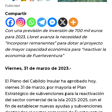
Publicidad
Compartir
Con una previsión de inversión de 700 mil euros
para 2023, Lloret avanza la necesidad de
“incorporar remanentes” para dotar al proyecto
de mayor capacidad económica para “reactivar la
economía de Fuerteventura”
Viernes
, 31 de marzo de 2023.-
El Pleno del Cabildo Insular ha aprobado hoy,
viernes 31 de marzo, por mayoría el Plan
Estratégico de subvenciones para la reactivación
del sector comercial de la isla 2023-2025, con el
fin de establecer nuevas ayudas y subvenciones