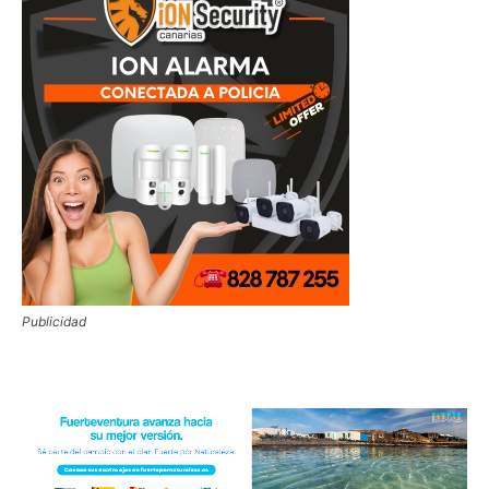
Publicidad