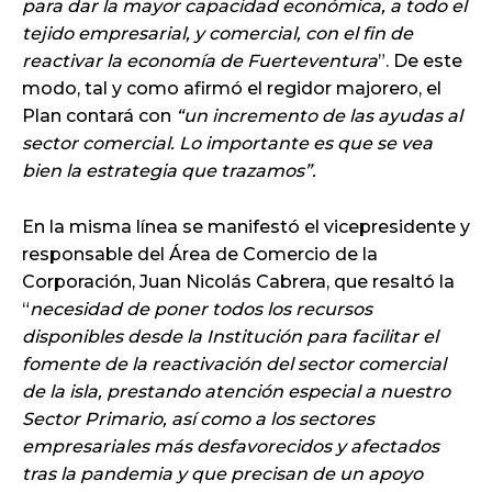
para dar la mayor capacidad económica, a todo el
tejido empresarial, y comercial, con el fin de
reactivar la economía de Fuerteventura
”. De este
modo, tal y como afirmó el regidor majorero, el
Plan contará con
“un incremento de las ayudas al
sector comercial. Lo importante es que se vea
bien la estrategia que trazamos”.
En la misma línea se manifestó el vicepresidente y
responsable del Área de Comercio de la
Corporación, Juan Nicolás Cabrera, que resaltó la
“
necesidad de poner todos los recursos
disponibles desde la Institución para facilitar el
fomente de la reactivación del sector comercial
de la isla, prestando atención especial a nuestro
Sector Primario, así como a los sectores
empresariales más desfavorecidos y afectados
tras la pandemia y que precisan de un apoyo