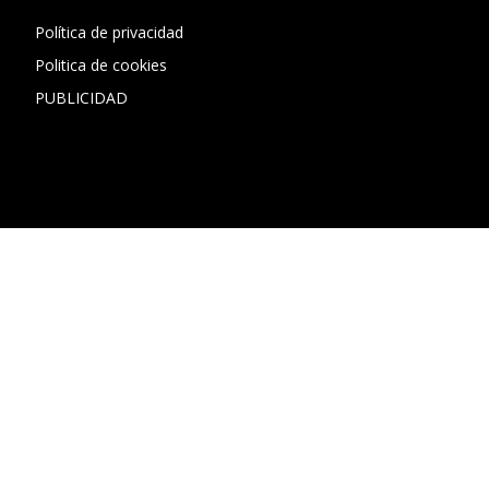
Política de privacidad
Politica de cookies
PUBLICIDAD