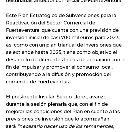
destinadas al sector comercial de Fuerteventura.
Este Plan Estratégico de Subvenciones para la
Reactivación del Sector Comercial de
Fuerteventura, que cuenta con una previsión de
inversión inicial de casi 700 mil euros para 2023,
así como con un plan trianual de inversiones que
se extiende hasta 2025, tiene como objetivo el
desarrollo de diferentes líneas de actuación con el
fin de impulsar y promover el consumo local,
contribuyendo a la difusión y promoción del
comercio de Fuerteventura.
El presidente Insular, Sergio Lloret, avanzó
durante la sesión plenaria que, con el fin de
mejorar las condiciones del Plan en cuanto a las
previsiones de inversión que lo acompañan
será
“necesario hacer uso de los remanentes,