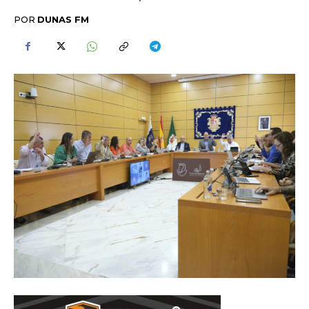
POR
DUNAS FM