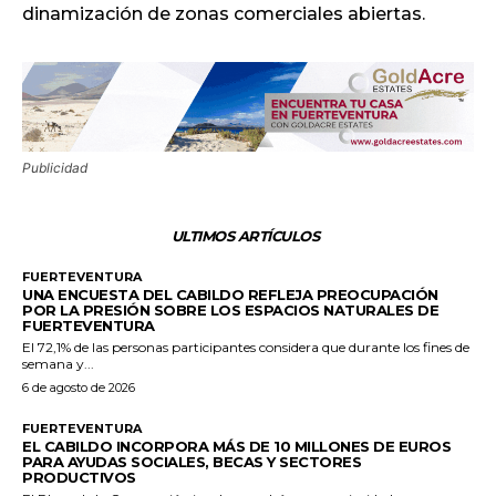
dinamización de zonas comerciales abiertas.
Publicidad
ULTIMOS ARTÍCULOS
FUERTEVENTURA
UNA ENCUESTA DEL CABILDO REFLEJA PREOCUPACIÓN
POR LA PRESIÓN SOBRE LOS ESPACIOS NATURALES DE
FUERTEVENTURA
El 72,1% de las personas participantes considera que durante los fines de
semana y...
6 de agosto de 2026
FUERTEVENTURA
EL CABILDO INCORPORA MÁS DE 10 MILLONES DE EUROS
PARA AYUDAS SOCIALES, BECAS Y SECTORES
PRODUCTIVOS