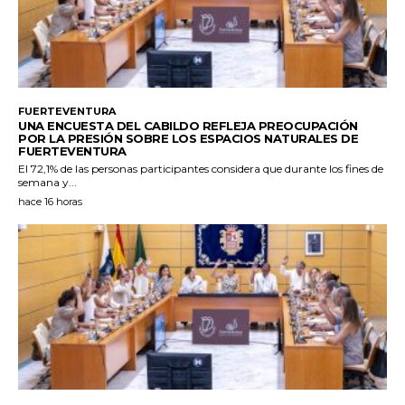
FUERTEVENTURA
UNA ENCUESTA DEL CABILDO REFLEJA PREOCUPACIÓN
POR LA PRESIÓN SOBRE LOS ESPACIOS NATURALES DE
FUERTEVENTURA
El 72,1% de las personas participantes considera que durante los fines de
semana y...
hace 16 horas