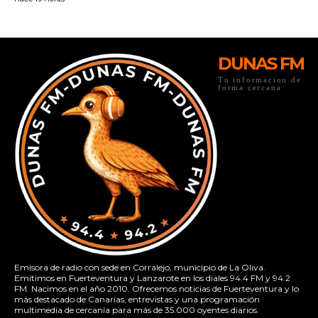
DUNAS FM
Tu informacion de
forma cercana
Emisora de radio con sede en Corralejo, municipio de La Oliva.
Emitimos en Fuerteventura y Lanzarote en los diales 94.4 FM y 94.2
FM. Nacimos en el año 2010. Ofrecemos noticias de Fuerteventura y lo
más destacado de Canarias, entrevistas y una programación
multimedia de cercanía para más de 35.000 oyentes diarios.