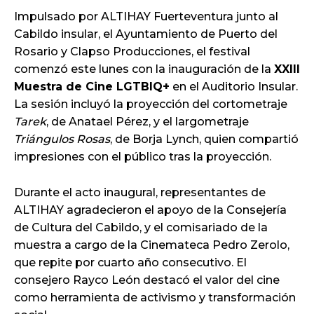
Impulsado por ALTIHAY Fuerteventura junto al
Cabildo insular, el Ayuntamiento de Puerto del
Rosario y Clapso Producciones, el festival
comenzó este lunes con la inauguración de la
XXIII
Muestra de Cine LGTBIQ+
en el Auditorio Insular.
La sesión incluyó la proyección del cortometraje
Tarek
, de Anatael Pérez, y el largometraje
Triángulos Rosas
, de Borja Lynch, quien compartió
impresiones con el público tras la proyección.
Durante el acto inaugural, representantes de
ALTIHAY agradecieron el apoyo de la Consejería
de Cultura del Cabildo, y el comisariado de la
muestra a cargo de la Cinemateca Pedro Zerolo,
que repite por cuarto año consecutivo. El
consejero Rayco León destacó el valor del cine
como herramienta de activismo y transformación