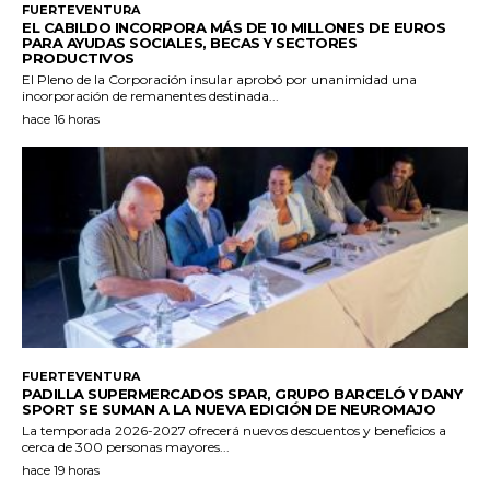
FUERTEVENTURA
EL CABILDO INCORPORA MÁS DE 10 MILLONES DE EUROS
PARA AYUDAS SOCIALES, BECAS Y SECTORES
PRODUCTIVOS
El Pleno de la Corporación insular aprobó por unanimidad una
incorporación de remanentes destinada...
hace 16 horas
FUERTEVENTURA
PADILLA SUPERMERCADOS SPAR, GRUPO BARCELÓ Y DANY
SPORT SE SUMAN A LA NUEVA EDICIÓN DE NEUROMAJO
La temporada 2026-2027 ofrecerá nuevos descuentos y beneficios a
cerca de 300 personas mayores...
hace 19 horas