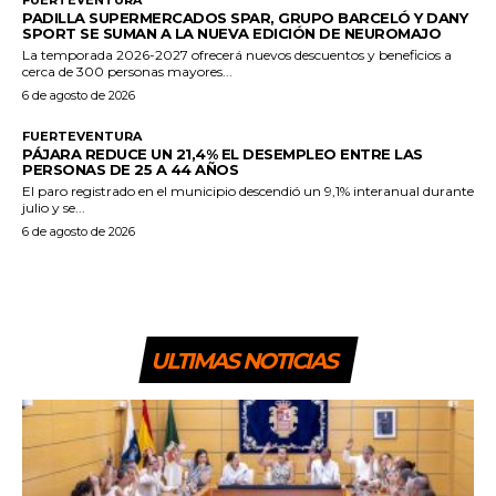
PADILLA SUPERMERCADOS SPAR, GRUPO BARCELÓ Y DANY
SPORT SE SUMAN A LA NUEVA EDICIÓN DE NEUROMAJO
La temporada 2026-2027 ofrecerá nuevos descuentos y beneficios a
cerca de 300 personas mayores...
6 de agosto de 2026
FUERTEVENTURA
PÁJARA REDUCE UN 21,4% EL DESEMPLEO ENTRE LAS
PERSONAS DE 25 A 44 AÑOS
El paro registrado en el municipio descendió un 9,1% interanual durante
julio y se...
6 de agosto de 2026
ULTIMAS NOTICIAS