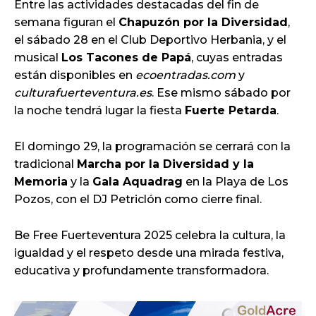
Entre las actividades destacadas del fin de
semana figuran el
Chapuzón por la Diversidad
,
el sábado 28 en el Club Deportivo Herbania, y el
musical
Los Tacones de Papá
, cuyas entradas
están disponibles en
ecoentradas.com
y
culturafuerteventura.es
. Ese mismo sábado por
la noche tendrá lugar la fiesta
Fuerte Petarda
.
El domingo 29, la programación se cerrará con la
tradicional
Marcha por la Diversidad y la
Memoria
y la
Gala Aquadrag
en la Playa de Los
Pozos, con el DJ Petriclón como cierre final.
Be Free Fuerteventura 2025 celebra la cultura, la
igualdad y el respeto desde una mirada festiva,
educativa y profundamente transformadora.