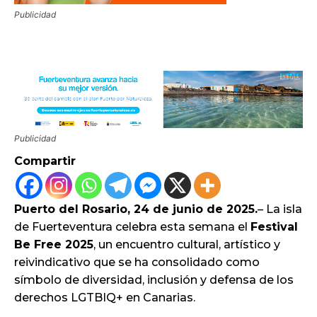
Publicidad
Publicidad
Compartir
Puerto del Rosario, 24 de junio de 2025.
– La isla
de Fuerteventura celebra esta semana el
Festival
Be Free 2025
, un encuentro cultural, artístico y
reivindicativo que se ha consolidado como
símbolo de diversidad, inclusión y defensa de los
derechos LGTBIQ+ en Canarias.