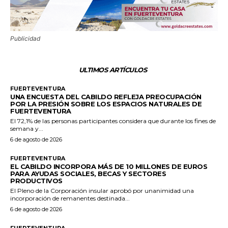
Publicidad
ULTIMOS ARTÍCULOS
FUERTEVENTURA
UNA ENCUESTA DEL CABILDO REFLEJA PREOCUPACIÓN
POR LA PRESIÓN SOBRE LOS ESPACIOS NATURALES DE
FUERTEVENTURA
El 72,1% de las personas participantes considera que durante los fines de
semana y...
6 de agosto de 2026
FUERTEVENTURA
EL CABILDO INCORPORA MÁS DE 10 MILLONES DE EUROS
PARA AYUDAS SOCIALES, BECAS Y SECTORES
PRODUCTIVOS
El Pleno de la Corporación insular aprobó por unanimidad una
incorporación de remanentes destinada...
6 de agosto de 2026
FUERTEVENTURA