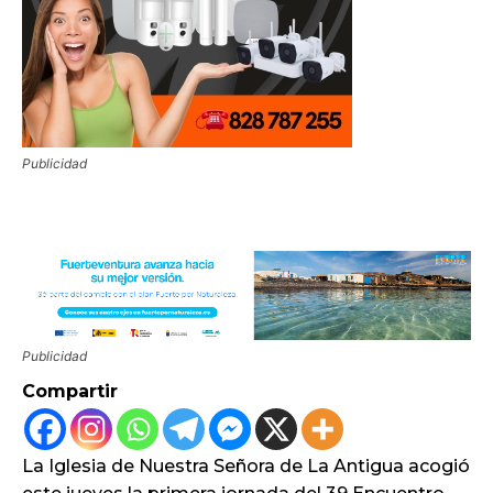
Publicidad
Publicidad
Compartir
La Iglesia de Nuestra Señora de La Antigua acogió