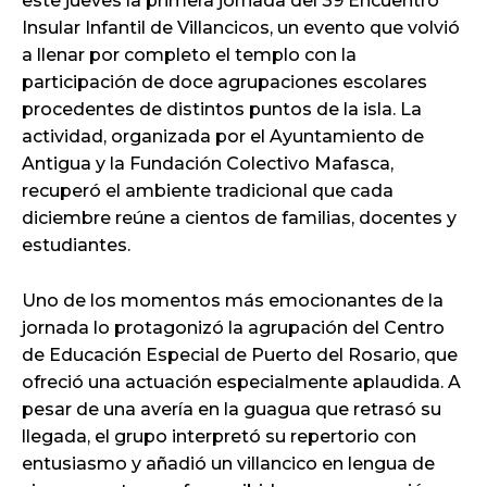
este jueves la primera jornada del 39 Encuentro
Insular Infantil de Villancicos, un evento que volvió
a llenar por completo el templo con la
participación de doce agrupaciones escolares
procedentes de distintos puntos de la isla. La
actividad, organizada por el Ayuntamiento de
Antigua y la Fundación Colectivo Mafasca,
recuperó el ambiente tradicional que cada
diciembre reúne a cientos de familias, docentes y
estudiantes.
Uno de los momentos más emocionantes de la
jornada lo protagonizó la agrupación del Centro
de Educación Especial de Puerto del Rosario, que
ofreció una actuación especialmente aplaudida. A
pesar de una avería en la guagua que retrasó su
llegada, el grupo interpretó su repertorio con
entusiasmo y añadió un villancico en lengua de