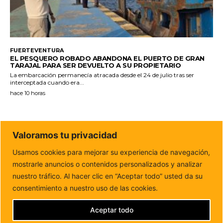
FUERTEVENTURA
EL PESQUERO ROBADO ABANDONA EL PUERTO DE GRAN
TARAJAL PARA SER DEVUELTO A SU PROPIETARIO
La embarcación permanecía atracada desde el 24 de julio tras ser
interceptada cuando era...
hace 10 horas