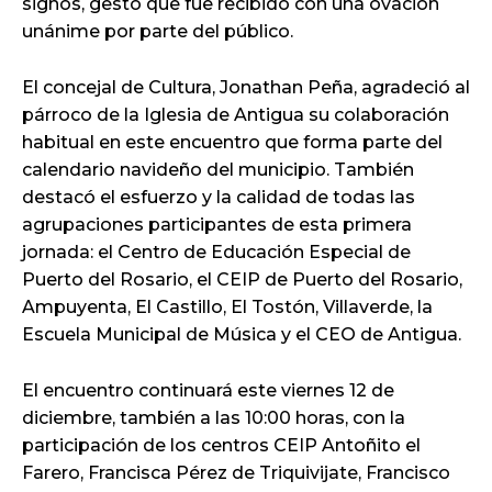
signos, gesto que fue recibido con una ovación
unánime por parte del público.
El concejal de Cultura, Jonathan Peña, agradeció al
párroco de la Iglesia de Antigua su colaboración
habitual en este encuentro que forma parte del
calendario navideño del municipio. También
destacó el esfuerzo y la calidad de todas las
agrupaciones participantes de esta primera
jornada: el Centro de Educación Especial de
Puerto del Rosario, el CEIP de Puerto del Rosario,
Ampuyenta, El Castillo, El Tostón, Villaverde, la
Escuela Municipal de Música y el CEO de Antigua.
El encuentro continuará este viernes 12 de
diciembre, también a las 10:00 horas, con la
participación de los centros CEIP Antoñito el
Farero, Francisca Pérez de Triquivijate, Francisco