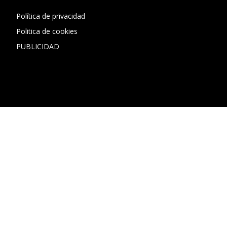
Política de privacidad
Politica de cookies
PUBLICIDAD