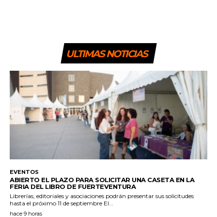
ULTIMAS NOTICIAS
EVENTOS
ABIERTO EL PLAZO PARA SOLICITAR UNA CASETA EN LA
FERIA DEL LIBRO DE FUERTEVENTURA
Librerías, editoriales y asociaciones podrán presentar sus solicitudes
hasta el próximo 11 de septiembre El...
hace 9 horas