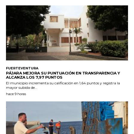
FUERTEVENTURA
PÁJARA MEJORA SU PUNTUACIÓN EN TRANSPARENCIA Y
ALCANZA LOS 7,97 PUNTOS
El municipio incrementa su calificación en 1,64 puntos y registra la
mayor subida de...
hace 9 horas