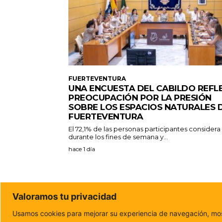
FUERTEVENTURA
UNA ENCUESTA DEL CABILDO REFL
PREOCUPACIÓN POR LA PRESIÓN
SOBRE LOS ESPACIOS NATURALES 
FUERTEVENTURA
El 72,1% de las personas participantes consider
durante los fines de semana y...
hace 1 día