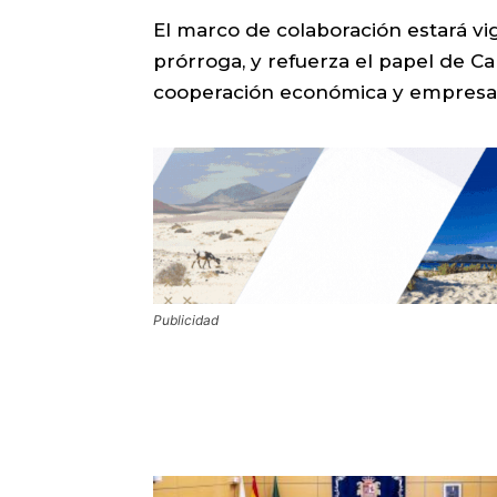
El marco de colaboración estará vi
prórroga, y refuerza el papel de Ca
cooperación económica y empresar
Publicidad