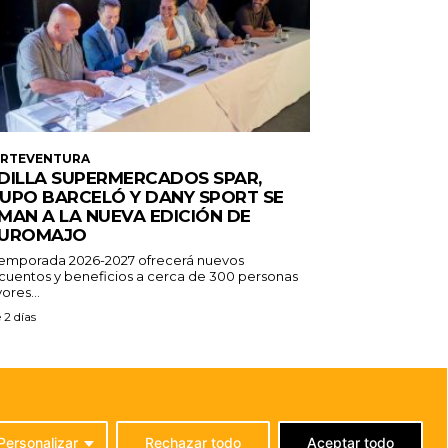
ERTEVENTURA
DILLA SUPERMERCADOS SPAR,
UPO BARCELÓ Y DANY SPORT SE
MAN A LA NUEVA EDICIÓN DE
UROMAJO
temporada 2026-2027 ofrecerá nuevos
cuentos y beneficios a cerca de 300 personas
ores...
 2 días