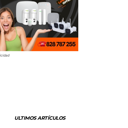
icidad
ULTIMOS ARTÍCULOS