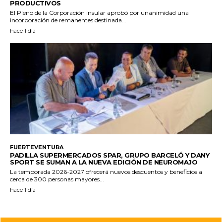
PRODUCTIVOS
El Pleno de la Corporación insular aprobó por unanimidad una
incorporación de remanentes destinada...
hace 1 día
FUERTEVENTURA
PADILLA SUPERMERCADOS SPAR, GRUPO BARCELÓ Y DANY
SPORT SE SUMAN A LA NUEVA EDICIÓN DE NEUROMAJO
La temporada 2026-2027 ofrecerá nuevos descuentos y beneficios a
cerca de 300 personas mayores...
hace 1 día