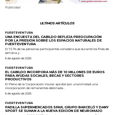
Publicidad
ULTIMOS ARTÍCULOS
FUERTEVENTURA
UNA ENCUESTA DEL CABILDO REFLEJA PREOCUPACIÓN
POR LA PRESIÓN SOBRE LOS ESPACIOS NATURALES DE
FUERTEVENTURA
El 72,1% de las personas participantes considera que durante los fines de
semana y...
6 de agosto de 2026
FUERTEVENTURA
EL CABILDO INCORPORA MÁS DE 10 MILLONES DE EUROS
PARA AYUDAS SOCIALES, BECAS Y SECTORES
PRODUCTIVOS
El Pleno de la Corporación insular aprobó por unanimidad una
incorporación de remanentes destinada...
6 de agosto de 2026
FUERTEVENTURA
PADILLA SUPERMERCADOS SPAR, GRUPO BARCELÓ Y DANY
SPORT SE SUMAN A LA NUEVA EDICIÓN DE NEUROMAJO