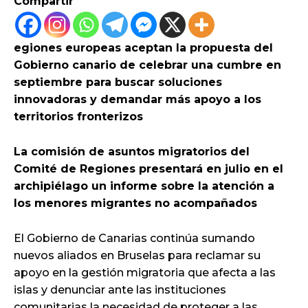
Compartir
egiones europeas aceptan la propuesta del
Gobierno canario de celebrar una cumbre en
septiembre para buscar soluciones
innovadoras y demandar más apoyo a los
territorios fronterizos
La comisión de asuntos migratorios del
Comité de Regiones presentará en julio en el
archipiélago un informe sobre la atención a
los menores migrantes no acompañados
El Gobierno de Canarias continúa sumando
nuevos aliados en Bruselas para reclamar su
apoyo en la gestión migratoria que afecta a las
islas y denunciar ante las instituciones
comunitarias la necesidad de proteger a las