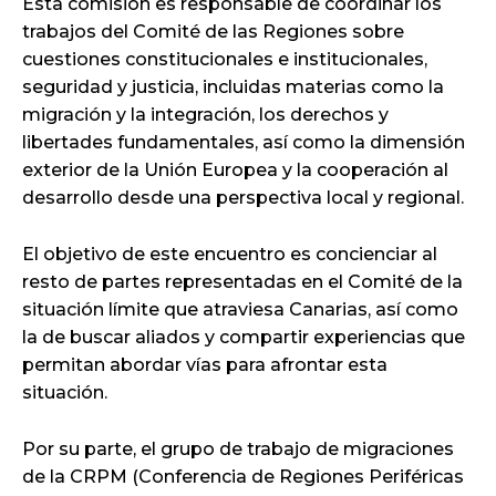
Esta comisión es responsable de coordinar los
trabajos del Comité de las Regiones sobre
cuestiones constitucionales e institucionales,
seguridad y justicia, incluidas materias como la
migración y la integración, los derechos y
libertades fundamentales, así como la dimensión
exterior de la Unión Europea y la cooperación al
desarrollo desde una perspectiva local y regional.
El objetivo de este encuentro es concienciar al
resto de partes representadas en el Comité de la
situación límite que atraviesa Canarias, así como
la de buscar aliados y compartir experiencias que
permitan abordar vías para afrontar esta
situación.
Por su parte, el grupo de trabajo de migraciones
de la CRPM (Conferencia de Regiones Periféricas