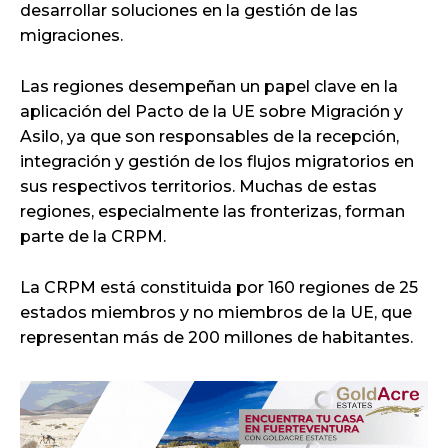
desarrollar soluciones en la gestión de las
migraciones.
Las regiones desempeñan un papel clave en la
aplicación del Pacto de la UE sobre Migración y
Asilo, ya que son responsables de la recepción,
integración y gestión de los flujos migratorios en
sus respectivos territorios. Muchas de estas
regiones, especialmente las fronterizas, forman
parte de la CRPM.
La CRPM está constituida por 160 regiones de 25
estados miembros y no miembros de la UE, que
representan más de 200 millones de habitantes.