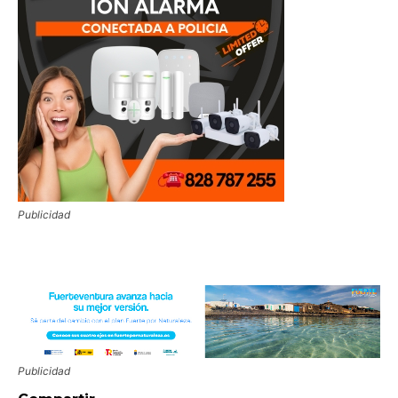
Publicidad
Publicidad