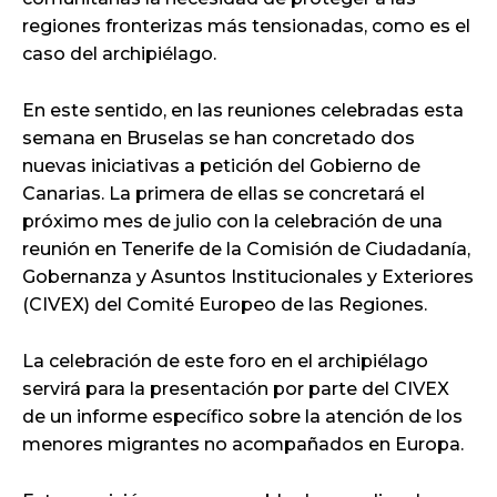
regiones fronterizas más tensionadas, como es el
caso del archipiélago.
En este sentido, en las reuniones celebradas esta
semana en Bruselas se han concretado dos
nuevas iniciativas a petición del Gobierno de
Canarias. La primera de ellas se concretará el
próximo mes de julio con la celebración de una
reunión en Tenerife de la Comisión de Ciudadanía,
Gobernanza y Asuntos Institucionales y Exteriores
(CIVEX) del Comité Europeo de las Regiones.
La celebración de este foro en el archipiélago
servirá para la presentación por parte del CIVEX
de un informe específico sobre la atención de los
menores migrantes no acompañados en Europa.