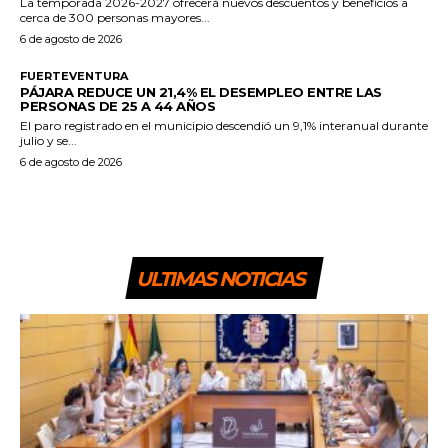
La temporada 2026-2027 ofrecerá nuevos descuentos y beneficios a
cerca de 300 personas mayores...
6 de agosto de 2026
FUERTEVENTURA
PÁJARA REDUCE UN 21,4% EL DESEMPLEO ENTRE LAS
PERSONAS DE 25 A 44 AÑOS
El paro registrado en el municipio descendió un 9,1% interanual durante
julio y se...
6 de agosto de 2026
ULTIMAS NOTICIAS