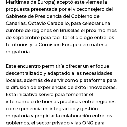
Marítimas de Europa) aceptó este viernes la
propuesta presentada por el viceconsejero del
Gabinete de Presidencia del Gobierno de
Canarias, Octavio Caraballo, para celebrar una
cumbre de regiones en Bruselas el próximo mes
de septiembre para facilitar el diálogo entre los
territorios y la Comisión Europea en materia
migratoria.
Este encuentro permitiría ofrecer un enfoque
descentralizado y adaptado a las necesidades
locales, además de servir como plataforma para
la difusión de experiencias de éxito innovadoras.
Esta iniciativa servirá para fomentar el
intercambio de buenas prácticas entre regiones
con experiencia en integración y gestión
migratoria y propiciar la colaboración entre los
gobiernos, el sector privado y las ONG para