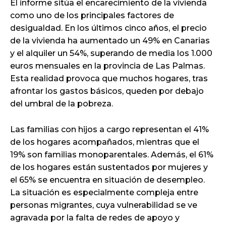
El informe sitúa el encarecimiento de la vivienda
como uno de los principales factores de
desigualdad. En los últimos cinco años, el precio
de la vivienda ha aumentado un 49% en Canarias
y el alquiler un 54%, superando de media los 1.000
euros mensuales en la provincia de Las Palmas.
Esta realidad provoca que muchos hogares, tras
afrontar los gastos básicos, queden por debajo
del umbral de la pobreza.
Las familias con hijos a cargo representan el 41%
de los hogares acompañados, mientras que el
19% son familias monoparentales. Además, el 61%
de los hogares están sustentados por mujeres y
el 65% se encuentra en situación de desempleo.
La situación es especialmente compleja entre
personas migrantes, cuya vulnerabilidad se ve
agravada por la falta de redes de apoyo y