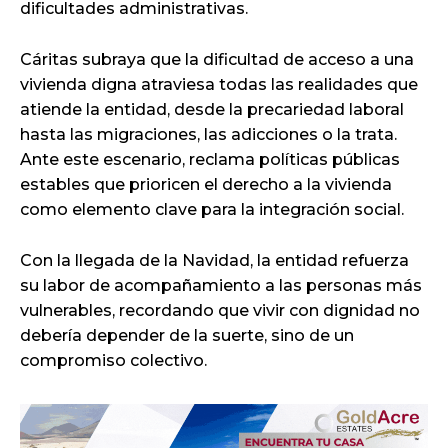
dificultades administrativas.
Cáritas subraya que la dificultad de acceso a una
vivienda digna atraviesa todas las realidades que
atiende la entidad, desde la precariedad laboral
hasta las migraciones, las adicciones o la trata.
Ante este escenario, reclama políticas públicas
estables que prioricen el derecho a la vivienda
como elemento clave para la integración social.
Con la llegada de la Navidad, la entidad refuerza
su labor de acompañamiento a las personas más
vulnerables, recordando que vivir con dignidad no
debería depender de la suerte, sino de un
compromiso colectivo.