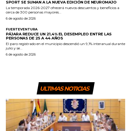
SPORT SE SUMAN A LA NUEVA EDICIÓN DE NEUROMAJO
La temporada 2026-2027 ofrecerá nuevos descuentos y beneficios a
cerca de 300 personas mayores...
6 de agosto de 2026
FUERTEVENTURA
PÁJARA REDUCE UN 21,4% EL DESEMPLEO ENTRE LAS
PERSONAS DE 25 A 44 AÑOS
El paro registrado en el municipio descendió un 9,1% interanual durante
julio y se...
6 de agosto de 2026
ULTIMAS NOTICIAS