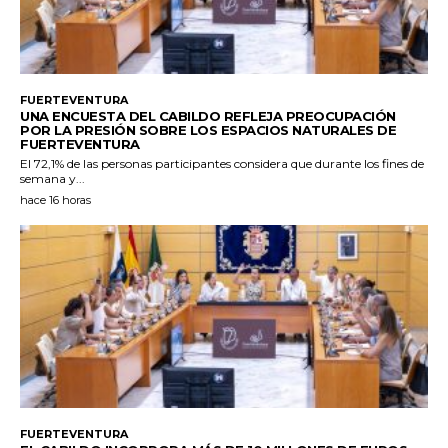
FUERTEVENTURA
UNA ENCUESTA DEL CABILDO REFLEJA PREOCUPACIÓN
POR LA PRESIÓN SOBRE LOS ESPACIOS NATURALES DE
FUERTEVENTURA
El 72,1% de las personas participantes considera que durante los fines de
semana y...
hace 16 horas
FUERTEVENTURA