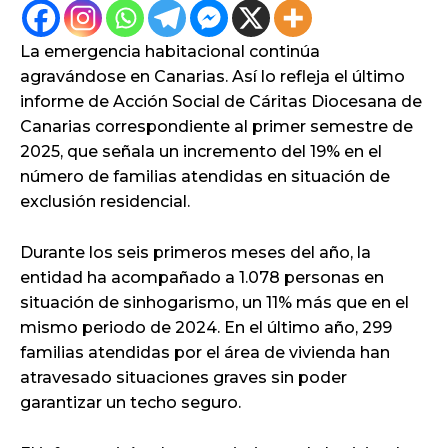
La emergencia habitacional continúa
agravándose en Canarias. Así lo refleja el último
informe de Acción Social de Cáritas Diocesana de
Canarias correspondiente al primer semestre de
2025, que señala un incremento del 19% en el
número de familias atendidas en situación de
exclusión residencial.
Durante los seis primeros meses del año, la
entidad ha acompañado a 1.078 personas en
situación de sinhogarismo, un 11% más que en el
mismo periodo de 2024. En el último año, 299
familias atendidas por el área de vivienda han
atravesado situaciones graves sin poder
garantizar un techo seguro.