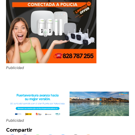
Publicidad
Publicidad
Compartir