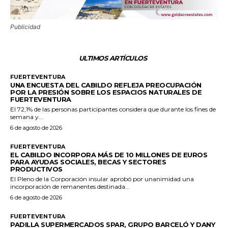
Publicidad
ULTIMOS ARTÍCULOS
FUERTEVENTURA
UNA ENCUESTA DEL CABILDO REFLEJA PREOCUPACIÓN
POR LA PRESIÓN SOBRE LOS ESPACIOS NATURALES DE
FUERTEVENTURA
El 72,1% de las personas participantes considera que durante los fines de
semana y...
6 de agosto de 2026
FUERTEVENTURA
EL CABILDO INCORPORA MÁS DE 10 MILLONES DE EUROS
PARA AYUDAS SOCIALES, BECAS Y SECTORES
PRODUCTIVOS
El Pleno de la Corporación insular aprobó por unanimidad una
incorporación de remanentes destinada...
6 de agosto de 2026
FUERTEVENTURA
PADILLA SUPERMERCADOS SPAR, GRUPO BARCELÓ Y DANY