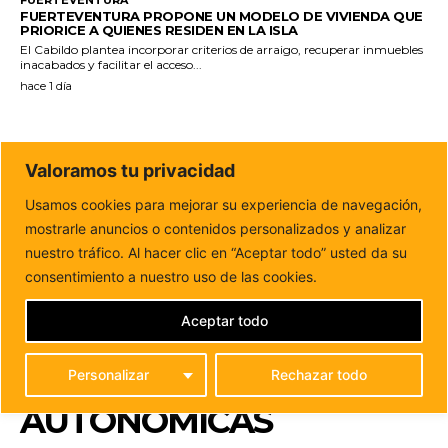
FUERTEVENTURA
FUERTEVENTURA PROPONE UN MODELO DE VIVIENDA QUE
PRIORICE A QUIENES RESIDEN EN LA ISLA
El Cabildo plantea incorporar criterios de arraigo, recuperar inmuebles
inacabados y facilitar el acceso...
hace 1 día