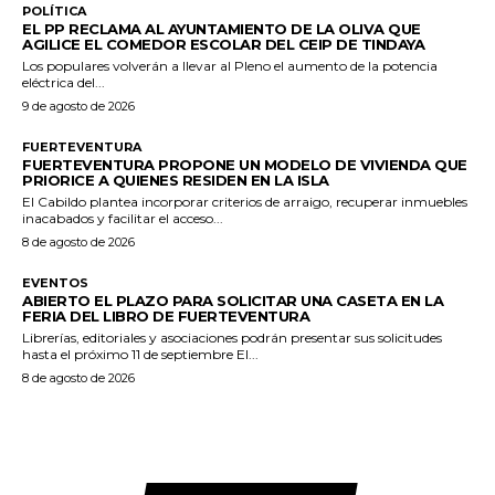
POLÍTICA
EL PP RECLAMA AL AYUNTAMIENTO DE LA OLIVA QUE
AGILICE EL COMEDOR ESCOLAR DEL CEIP DE TINDAYA
Los populares volverán a llevar al Pleno el aumento de la potencia
eléctrica del...
9 de agosto de 2026
FUERTEVENTURA
FUERTEVENTURA PROPONE UN MODELO DE VIVIENDA QUE
PRIORICE A QUIENES RESIDEN EN LA ISLA
El Cabildo plantea incorporar criterios de arraigo, recuperar inmuebles
inacabados y facilitar el acceso...
8 de agosto de 2026
EVENTOS
ABIERTO EL PLAZO PARA SOLICITAR UNA CASETA EN LA
FERIA DEL LIBRO DE FUERTEVENTURA
Librerías, editoriales y asociaciones podrán presentar sus solicitudes
hasta el próximo 11 de septiembre El...
8 de agosto de 2026