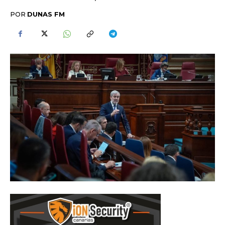
POR
DUNAS FM