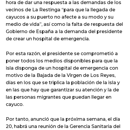
hora de dar una respuesta a las demandas de los
vecinos de La Restinga “para que la llegada de
cayucos a su puerto no afecte a su modo y su
medio de vida”, así como la falta de respuesta del
Gobierno de España a la demanda del presidente
de crear un hospital de emergencia.
Por esta razón, el presidente se comprometió a
poner todos los medios disponibles para que la
isla disponga de un hospital de emergencia con
motivo de la Bajada de la Virgen de Los Reyes,
días en los que se triplica la población de la isla y
en las que hay que garantizar su atención y la de
las personas migrantes que puedan llegar en
cayuco.
Por tanto, anunció que la próxima semana, el día
20, habrá una reunión de la Gerencia Sanitaria del