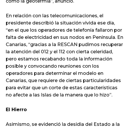
como la geotermia”, anunció.
En relación con las telecomunicaciones, el
presidente describió la situación vivida ese día,
“en el que los operadores de telefonía fallaron por
falta de electricidad en sus nodos en Península. En
Canarias, “gracias a la RESCAN pudimos recuperar
la atención del 012 y el 112 con cierta celeridad,
pero estamos recabando toda la información
posible y convocando reuniones con los
operadores para determinar el modelo en
Canarias, que requiere de ciertas particularidades
para evitar que un corte de estas características
no afecte a las Islas de la manera que lo hizo”.
El Hierro
Asimismo, se evidenció la desidia del Estado a la