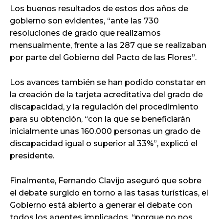
Los buenos resultados de estos dos años de
gobierno son evidentes, “ante las 730
resoluciones de grado que realizamos
mensualmente, frente a las 287 que se realizaban
por parte del Gobierno del Pacto de las Flores”.
Los avances también se han podido constatar en
la creación de la tarjeta acreditativa del grado de
discapacidad, y la regulación del procedimiento
para su obtención, “con la que se beneficiarán
inicialmente unas 160.000 personas un grado de
discapacidad igual o superior al 33%”, explicó el
presidente.
Finalmente, Fernando Clavijo aseguró que sobre
el debate surgido en torno a las tasas turísticas, el
Gobierno está abierto a generar el debate con
todos los agentes implicados, “porque no nos