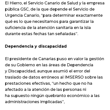
El Hierro, el Servicio Canario de Salud y la empresa
pública GSC, de la que depende el Servicio de
Urgencia Canario, “para determinar exactamente
qué es lo que necesitamos para garantizar la
suficiencia de la atención sanitaria en la isla
durante estas fechas tan señaladas”.
Dependencia y discapacidad
El presidente de Canarias puso en valor la gestión
de su Gobierno en las áreas de Dependencia
y Discapacidad, aunque asumió el error del
traslado de datos erróneos al IMSERSO sobre las
prestaciones efectivas, “un hecho que no ha
afectado a la atención de las personas ni
ha supuesto ningún quebranto económico a las
administraciones implicadas”,