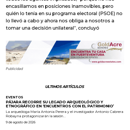
encasillamos en posiciones inamovibles, pero
quién lo tenía en su programa electoral (PSOE) no
lo llevó a cabo y ahora nos obliga a nosotros a
tomar una decisión unilateral”, concluyó
Publicidad
ULTIMOS ARTÍCULOS
EVENTOS
PÁJARA RECORRE SU LEGADO ARQUEOLÓGICO Y
ETNOGRÁFICO EN ‘ENCUENTROS CON EL PATRIMONIO’
La arqueóloga María Antonia Perera y el investigador Antonio Cabrera
Robayna protagonizarán la sesión...
9 de agosto de 2026