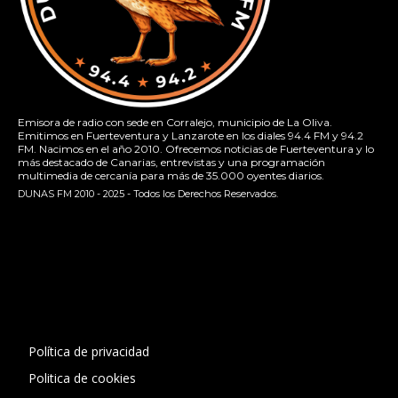
Emisora de radio con sede en Corralejo, municipio de La Oliva.
Emitimos en Fuerteventura y Lanzarote en los diales 94.4 FM y 94.2
FM. Nacimos en el año 2010. Ofrecemos noticias de Fuerteventura y lo
más destacado de Canarias, entrevistas y una programación
multimedia de cercanía para más de 35.000 oyentes diarios.
DUNAS FM 2010 - 2025 - Todos los Derechos Reservados.
[contact-form-7 id="13ac01f" title="Formulario de contacto
1"]
Política de privacidad
Politica de cookies