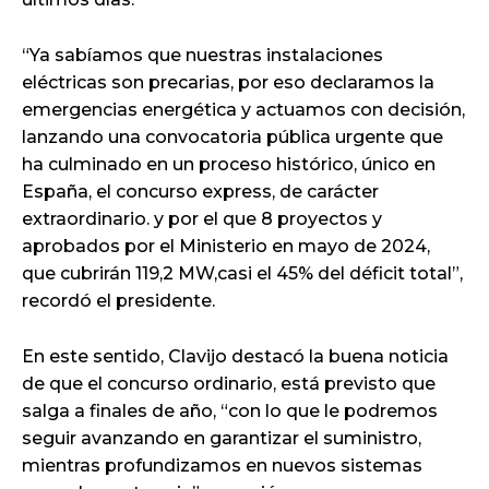
“Ya sabíamos que nuestras instalaciones
eléctricas son precarias, por eso declaramos la
emergencias energética y actuamos con decisión,
lanzando una convocatoria pública urgente que
ha culminado en un proceso histórico, único en
España, el concurso express, de carácter
extraordinario. y por el que 8 proyectos y
aprobados por el Ministerio en mayo de 2024,
que cubrirán 119,2 MW,casi el 45% del déficit total”,
recordó el presidente.
En este sentido, Clavijo destacó la buena noticia
de que el concurso ordinario, está previsto que
salga a finales de año, “con lo que le podremos
seguir avanzando en garantizar el suministro,
mientras profundizamos en nuevos sistemas