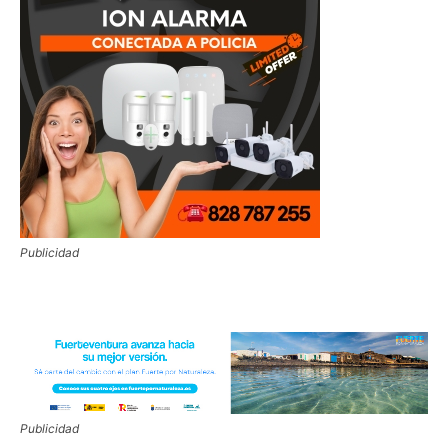
Publicidad
Publicidad