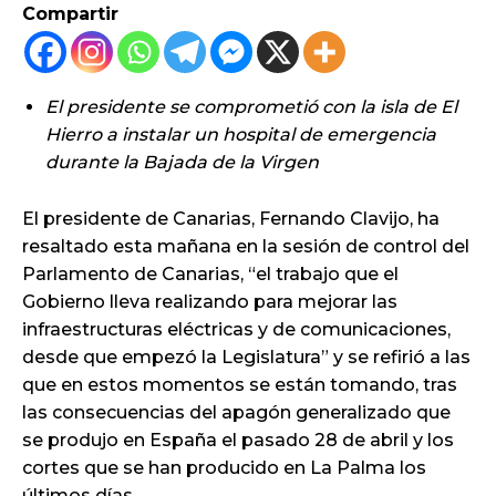
Compartir
El presidente se comprometió con la isla de El
Hierro a instalar un hospital de emergencia
durante la Bajada de la Virgen
El presidente de Canarias, Fernando Clavijo, ha
resaltado esta mañana en la sesión de control del
Parlamento de Canarias, “el trabajo que el
Gobierno lleva realizando para mejorar las
infraestructuras eléctricas y de comunicaciones,
desde que empezó la Legislatura” y se refirió a las
que en estos momentos se están tomando, tras
las consecuencias del apagón generalizado que
se produjo en España el pasado 28 de abril y los
cortes que se han producido en La Palma los
últimos días.