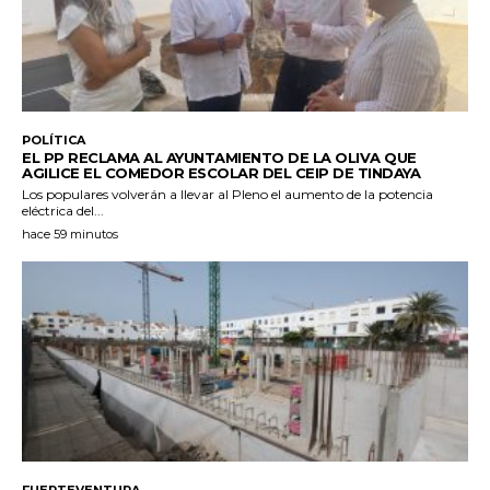
POLÍTICA
EL PP RECLAMA AL AYUNTAMIENTO DE LA OLIVA QUE
AGILICE EL COMEDOR ESCOLAR DEL CEIP DE TINDAYA
Los populares volverán a llevar al Pleno el aumento de la potencia
eléctrica del...
hace 59 minutos