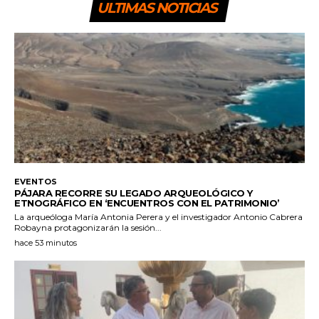
ULTIMAS NOTICIAS
EVENTOS
PÁJARA RECORRE SU LEGADO ARQUEOLÓGICO Y
ETNOGRÁFICO EN ‘ENCUENTROS CON EL PATRIMONIO’
La arqueóloga María Antonia Perera y el investigador Antonio Cabrera
Robayna protagonizarán la sesión...
hace 53 minutos