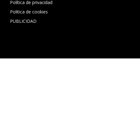
Política de privacidad
Politica de cookies
PUBLICIDAD