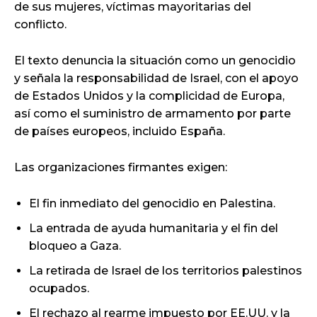
de sus mujeres, víctimas mayoritarias del
conflicto.
El texto denuncia la situación como un genocidio
y señala la responsabilidad de Israel, con el apoyo
de Estados Unidos y la complicidad de Europa,
así como el suministro de armamento por parte
de países europeos, incluido España.
Las organizaciones firmantes exigen:
El fin inmediato del genocidio en Palestina.
La entrada de ayuda humanitaria y el fin del
bloqueo a Gaza.
La retirada de Israel de los territorios palestinos
ocupados.
El rechazo al rearme impuesto por EE.UU. y la