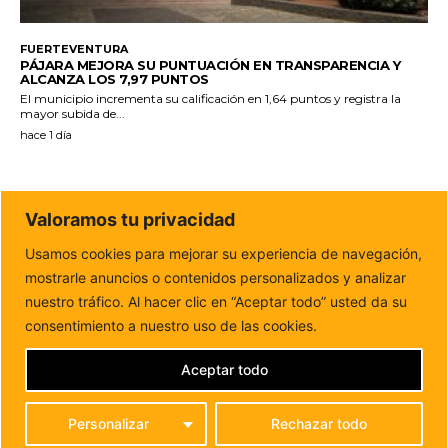
FUERTEVENTURA
PÁJARA MEJORA SU PUNTUACIÓN EN TRANSPARENCIA Y
ALCANZA LOS 7,97 PUNTOS
El municipio incrementa su calificación en 1,64 puntos y registra la
mayor subida de...
hace 1 día