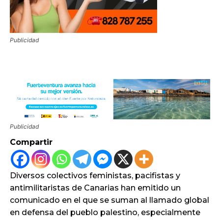
Publicidad
Publicidad
Compartir
Diversos colectivos feministas, pacifistas y
antimilitaristas de Canarias han emitido un
comunicado en el que se suman al llamado global
en defensa del pueblo palestino, especialmente