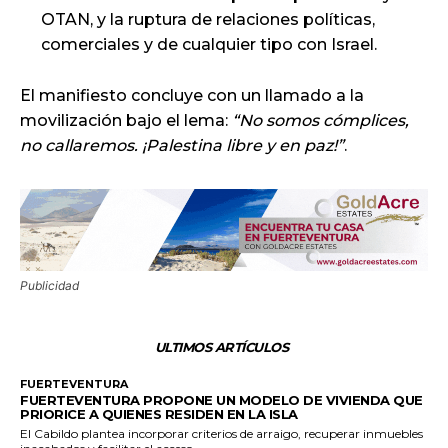
OTAN, y la ruptura de relaciones políticas,
comerciales y de cualquier tipo con Israel.
El manifiesto concluye con un llamado a la
movilización bajo el lema:
“No somos cómplices,
no callaremos. ¡Palestina libre y en paz!”
.
Publicidad
ULTIMOS ARTÍCULOS
FUERTEVENTURA
FUERTEVENTURA PROPONE UN MODELO DE VIVIENDA QUE
PRIORICE A QUIENES RESIDEN EN LA ISLA
El Cabildo plantea incorporar criterios de arraigo, recuperar inmuebles