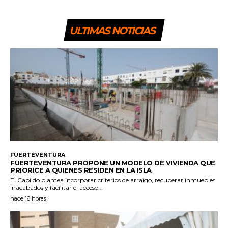
ULTIMAS NOTICIAS
FUERTEVENTURA
FUERTEVENTURA PROPONE UN MODELO DE VIVIENDA QUE
PRIORICE A QUIENES RESIDEN EN LA ISLA
El Cabildo plantea incorporar criterios de arraigo, recuperar inmuebles
inacabados y facilitar el acceso...
hace 16 horas