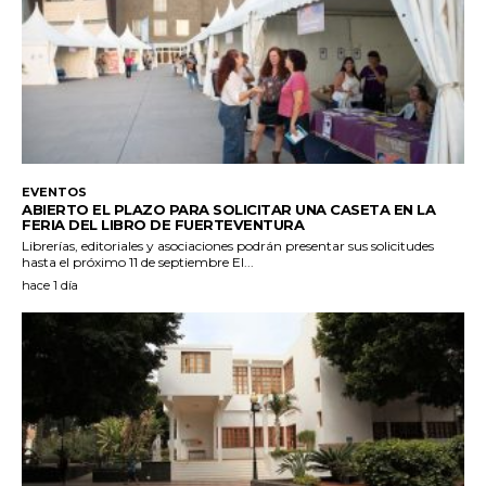
EVENTOS
ABIERTO EL PLAZO PARA SOLICITAR UNA CASETA EN LA
FERIA DEL LIBRO DE FUERTEVENTURA
Librerías, editoriales y asociaciones podrán presentar sus solicitudes
hasta el próximo 11 de septiembre El...
hace 1 día