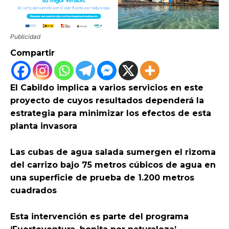
Publicidad
Compartir
El Cabildo implica a varios servicios en este
proyecto de cuyos resultados dependerá la
estrategia para minimizar los efectos de esta
planta invasora
Las cubas de agua salada sumergen el rizoma
del carrizo bajo 75 metros cúbicos de agua en
una superficie de prueba de 1.200 metros
cuadrados
Esta intervención es parte del programa