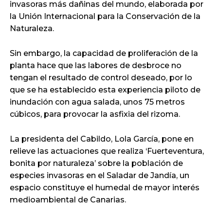
invasoras más dañinas del mundo, elaborada por
la Unión Internacional para la Conservación de la
Naturaleza.
Sin embargo, la capacidad de proliferación de la
planta hace que las labores de desbroce no
tengan el resultado de control deseado, por lo
que se ha establecido esta experiencia piloto de
inundación con agua salada, unos 75 metros
cúbicos, para provocar la asfixia del rizoma.
La presidenta del Cabildo, Lola García, pone en
relieve las actuaciones que realiza ‘Fuerteventura,
bonita por naturaleza’ sobre la población de
especies invasoras en el Saladar de Jandía, un
espacio constituye el humedal de mayor interés
medioambiental de Canarias.