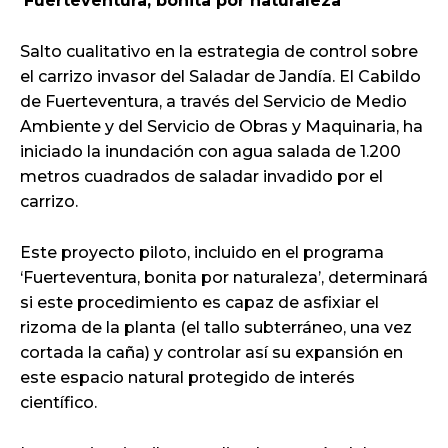
‘Fuerteventura, bonita por naturaleza’
Salto cualitativo en la estrategia de control sobre
el carrizo invasor del Saladar de Jandía. El Cabildo
de Fuerteventura, a través del Servicio de Medio
Ambiente y del Servicio de Obras y Maquinaria, ha
iniciado la inundación con agua salada de 1.200
metros cuadrados de saladar invadido por el
carrizo.
Este proyecto piloto, incluido en el programa
‘Fuerteventura, bonita por naturaleza’, determinará
si este procedimiento es capaz de asfixiar el
rizoma de la planta (el tallo subterráneo, una vez
cortada la caña) y controlar así su expansión en
este espacio natural protegido de interés
científico.