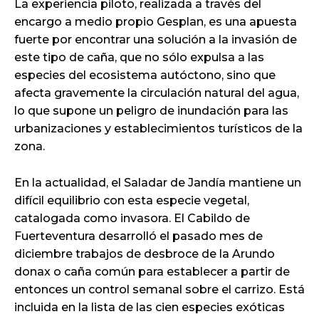
La experiencia piloto, realizada a través del
encargo a medio propio Gesplan, es una apuesta
fuerte por encontrar una solución a la invasión de
este tipo de caña, que no sólo expulsa a las
especies del ecosistema autóctono, sino que
afecta gravemente la circulación natural del agua,
lo que supone un peligro de inundación para las
urbanizaciones y establecimientos turísticos de la
zona.
En la actualidad, el Saladar de Jandía mantiene un
difícil equilibrio con esta especie vegetal,
catalogada como invasora. El Cabildo de
Fuerteventura desarrolló el pasado mes de
diciembre trabajos de desbroce de la Arundo
donax o caña común para establecer a partir de
entonces un control semanal sobre el carrizo. Está
incluida en la lista de las cien especies exóticas