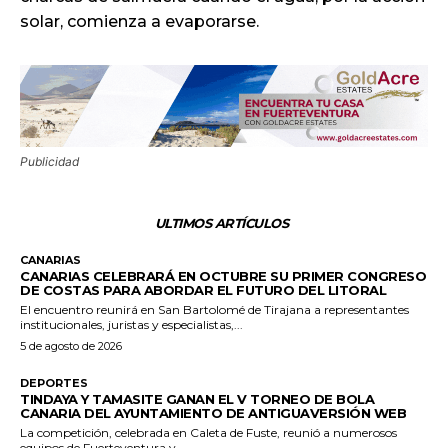
solar, comienza a evaporarse.
Publicidad
ULTIMOS ARTÍCULOS
CANARIAS
CANARIAS CELEBRARÁ EN OCTUBRE SU PRIMER CONGRESO
DE COSTAS PARA ABORDAR EL FUTURO DEL LITORAL
El encuentro reunirá en San Bartolomé de Tirajana a representantes
institucionales, juristas y especialistas,...
5 de agosto de 2026
DEPORTES
TINDAYA Y TAMASITE GANAN EL V TORNEO DE BOLA
CANARIA DEL AYUNTAMIENTO DE ANTIGUAVERSIÓN WEB
La competición, celebrada en Caleta de Fuste, reunió a numerosos
equipos de Fuerteventura y...