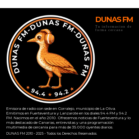
DUNAS FM
Tu informacion de
forma cercana
Emisora de radio con sede en Corralejo, municipio de La Oliva.
Emitimos en Fuerteventura y Lanzarote en los diales 94.4 FM y 94.2
FM. Nacimos en el año 2010. Ofrecemos noticias de Fuerteventura y lo
más destacado de Canarias, entrevistas y una programación
multimedia de cercanía para más de 35.000 oyentes diarios.
DUNAS FM 2010 - 2025 - Todos los Derechos Reservados.