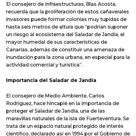
El consejero de Infraestructuras, Blas Acosta,
recuerda que la proliferación de estos cañaverales
invasores puede formar colonias muy tupidas de
hasta seis metros de altura que “podrían suponer
un riesgo al ecosistema del Saladar de Jandía, el
mayor humedal de sus características de
Canarias, además de constituir una amenaza de
inundación para la zona urbana, en especial para la
actividad comercial y turística”.
Importancia del Saladar de Jandía
El consejero de Medio Ambiente, Carlos
Rodríguez, hace hincapié en la importancia de
proteger el Saladar de Jandía, una de las
maravillas naturales de la isla de Fuerteventura. Se
trata de un espacio natural protegido de interés
científico, declarado así en 1994 por el Gobierno de