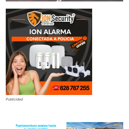
Publicidad