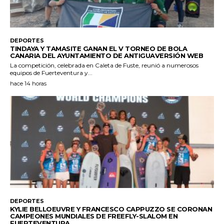
DEPORTES
TINDAYA Y TAMASITE GANAN EL V TORNEO DE BOLA
CANARIA DEL AYUNTAMIENTO DE ANTIGUAVERSIÓN WEB
La competición, celebrada en Caleta de Fuste, reunió a numerosos
equipos de Fuerteventura y...
hace 14 horas
DEPORTES
KYLIE BELLOEUVRE Y FRANCESCO CAPPUZZO SE CORONAN
CAMPEONES MUNDIALES DE FREEFLY-SLALOM EN
FUERTEVENTURA