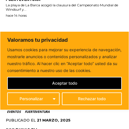
La playa de La Barca acogió la clausura del Campeonato Mundial de
Windsurf y...
hace 14 horas