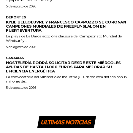
5 de agosto de 2026
DEPORTES
KYLIE BELLOEUVRE Y FRANCESCO CAPPUZZO SE CORONAN
CAMPEONES MUNDIALES DE FREEFLY-SLALOM EN
FUERTEVENTURA
La playa de La Barca acogió la clausura del Campeonato Mundial de
Windsurf y...
5 de agosto de 2026
CANARIAS
HOSTELERÍA PODRÁ SOLICITAR DESDE ESTE MIÉRCOLES
AYUDAS DE HASTA 11.000 EUROS PARA MEJORAR SU
EFICIENCIA ENERGÉTICA
La convocatoria del Ministerio de Industria y Turismo está dotada con 15
millones de...
5 de agosto de 2026
ULTIMAS NOTICIAS