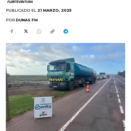
FUERTEVENTURA
PUBLICADO EL
21 MARZO, 2025
POR
DUNAS FM