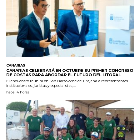
CANARIAS
CANARIAS CELEBRARÁ EN OCTUBRE SU PRIMER CONGRESO
DE COSTAS PARA ABORDAR EL FUTURO DEL LITORAL
El encuentro reunirá en San Bartolomé de Tirajana a representantes
institucionales, juristas y especialistas,...
hace 14 horas