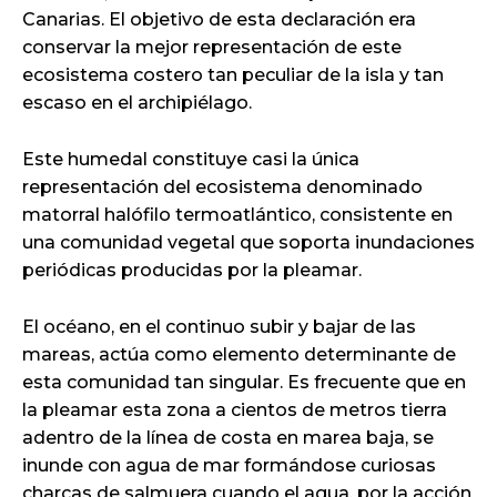
Canarias. El objetivo de esta declaración era
conservar la mejor representación de este
ecosistema costero tan peculiar de la isla y tan
escaso en el archipiélago.
Este humedal constituye casi la única
representación del ecosistema denominado
matorral halófilo termoatlántico, consistente en
una comunidad vegetal que soporta inundaciones
periódicas producidas por la pleamar.
El océano, en el continuo subir y bajar de las
mareas, actúa como elemento determinante de
esta comunidad tan singular. Es frecuente que en
la pleamar esta zona a cientos de metros tierra
adentro de la línea de costa en marea baja, se
inunde con agua de mar formándose curiosas
charcas de salmuera cuando el agua, por la acción