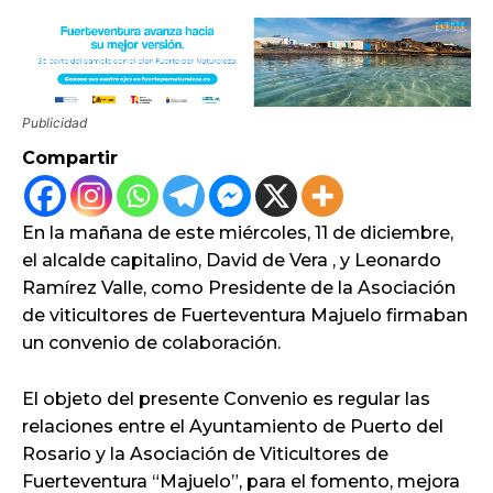
Publicidad
Compartir
En la mañana de este miércoles, 11 de diciembre,
el alcalde capitalino, David de Vera , y Leonardo
Ramírez Valle, como Presidente de la Asociación
de viticultores de Fuerteventura Majuelo firmaban
un convenio de colaboración.
El objeto del presente Convenio es regular las
relaciones entre el Ayuntamiento de Puerto del
Rosario y la Asociación de Viticultores de
Fuerteventura “Majuelo”, para el fomento, mejora