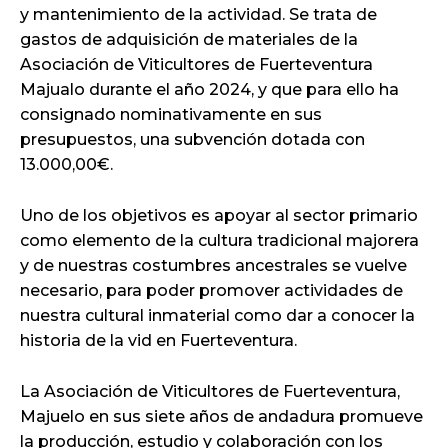
y mantenimiento de la actividad. Se trata de
gastos de adquisición de materiales de la
Asociación de Viticultores de Fuerteventura
Majualo durante el año 2024, y que para ello ha
consignado nominativamente en sus
presupuestos, una subvención dotada con
13.000,00€.
Uno de los objetivos es apoyar al sector primario
como elemento de la cultura tradicional majorera
y de nuestras costumbres ancestrales se vuelve
necesario, para poder promover actividades de
nuestra cultural inmaterial como dar a conocer la
historia de la vid en Fuerteventura.
La Asociación de Viticultores de Fuerteventura,
Majuelo en sus siete años de andadura promueve
la producción, estudio y colaboración con los