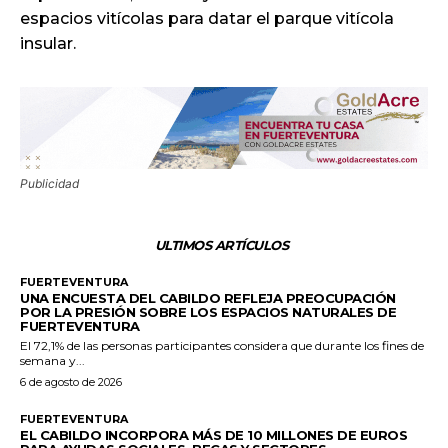
espacios vitícolas para datar el parque vitícola
insular.
Publicidad
ULTIMOS ARTÍCULOS
FUERTEVENTURA
UNA ENCUESTA DEL CABILDO REFLEJA PREOCUPACIÓN
POR LA PRESIÓN SOBRE LOS ESPACIOS NATURALES DE
FUERTEVENTURA
El 72,1% de las personas participantes considera que durante los fines de
semana y...
6 de agosto de 2026
FUERTEVENTURA
EL CABILDO INCORPORA MÁS DE 10 MILLONES DE EUROS