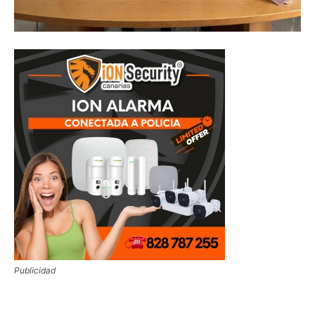
Publicidad