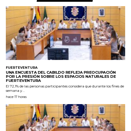
FUERTEVENTURA
UNA ENCUESTA DEL CABILDO REFLEJA PREOCUPACIÓN
POR LA PRESIÓN SOBRE LOS ESPACIOS NATURALES DE
FUERTEVENTURA
El 72,1% de las personas participantes considera que durante los fines de
semana y...
hace 17 horas