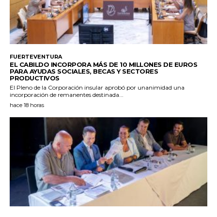
FUERTEVENTURA
EL CABILDO INCORPORA MÁS DE 10 MILLONES DE EUROS
PARA AYUDAS SOCIALES, BECAS Y SECTORES
PRODUCTIVOS
El Pleno de la Corporación insular aprobó por unanimidad una
incorporación de remanentes destinada...
hace 18 horas