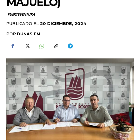
MAJUELO)
FUERTEVENTURA
PUBLICADO EL
20 DICIEMBRE, 2024
POR
DUNAS FM