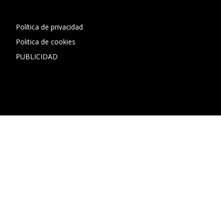
Política de privacidad
Politica de cookies
PUBLICIDAD