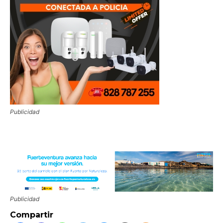
Publicidad
Publicidad
Compartir