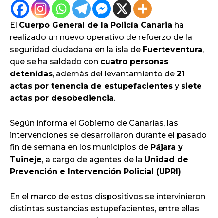
El
Cuerpo General de la Policía Canaria
ha
realizado un nuevo operativo de refuerzo de la
seguridad ciudadana en la isla de
Fuerteventura
,
que se ha saldado con
cuatro personas
detenidas
, además del levantamiento de
21
actas por tenencia de estupefacientes
y
siete
actas por desobediencia
.
Según informa el Gobierno de Canarias, las
intervenciones se desarrollaron durante el pasado
fin de semana en los municipios de
Pájara y
Tuineje
, a cargo de agentes de la
Unidad de
Prevención e Intervención Policial (UPRI)
.
En el marco de estos dispositivos se intervinieron
distintas sustancias estupefacientes, entre ellas