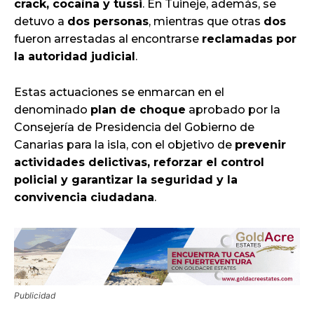
crack, cocaína y tussi
. En Tuineje, además, se
detuvo a
dos personas
, mientras que otras
dos
fueron arrestadas al encontrarse
reclamadas por
la autoridad judicial
.
Estas actuaciones se enmarcan en el
denominado
plan de choque
aprobado por la
Consejería de Presidencia del Gobierno de
Canarias para la isla, con el objetivo de
prevenir
actividades delictivas, reforzar el control
policial y garantizar la seguridad y la
convivencia ciudadana
.
Publicidad