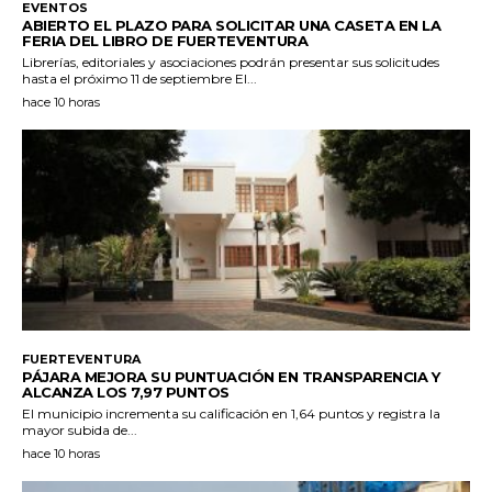
EVENTOS
ABIERTO EL PLAZO PARA SOLICITAR UNA CASETA EN LA
FERIA DEL LIBRO DE FUERTEVENTURA
Librerías, editoriales y asociaciones podrán presentar sus solicitudes
hasta el próximo 11 de septiembre El...
hace 10 horas
FUERTEVENTURA
PÁJARA MEJORA SU PUNTUACIÓN EN TRANSPARENCIA Y
ALCANZA LOS 7,97 PUNTOS
El municipio incrementa su calificación en 1,64 puntos y registra la
mayor subida de...
hace 10 horas