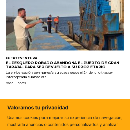
FUERTEVENTURA
EL PESQUERO ROBADO ABANDONA EL PUERTO DE GRAN
TARAJAL PARA SER DEVUELTO A SU PROPIETARIO
La embarcación permanecía atracada desde el 24 de julio tras ser
interceptada cuando era...
hace 11 horas