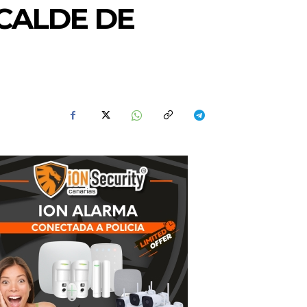
LCALDE DE