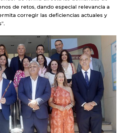
enos de retos, dando especial relevancia a
mita corregir las deficiencias actuales y
”.