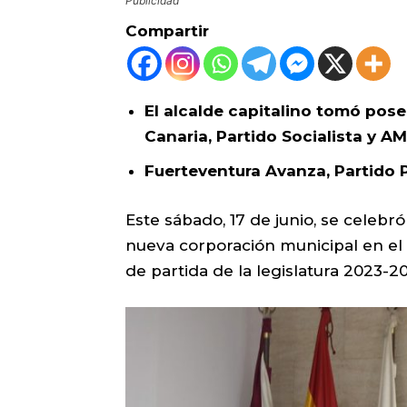
Publicidad
Compartir
El alcalde capitalino tomó pose
Canaria, Partido Socialista y A
Fuerteventura Avanza, Partido 
Este sábado, 17 de junio, se celebró
nueva corporación municipal en el
de partida de la legislatura 2023-2