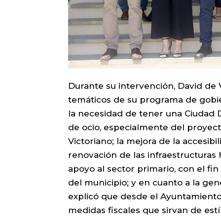
Durante su intervención, David de 
temáticos de su programa de gobie
la necesidad de tener una Ciudad 
de ocio, especialmente del proyect
Victoriano; la mejora de la accesibi
renovación de las infraestructuras 
apoyo al sector primario, con el fi
del municipio; y en cuanto a la ge
explicó que desde el Ayuntamiento
medidas fiscales que sirvan de es