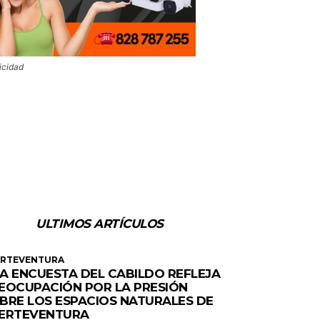
icidad
ULTIMOS ARTÍCULOS
ERTEVENTURA
A ENCUESTA DEL CABILDO REFLEJA
EOCUPACIÓN POR LA PRESIÓN
BRE LOS ESPACIOS NATURALES DE
ERTEVENTURA