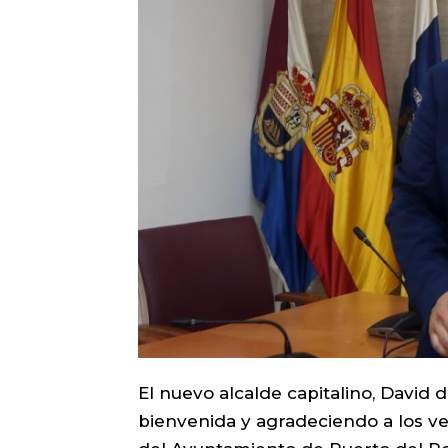
El nuevo alcalde capitalino, David
bienvenida y agradeciendo a los ve