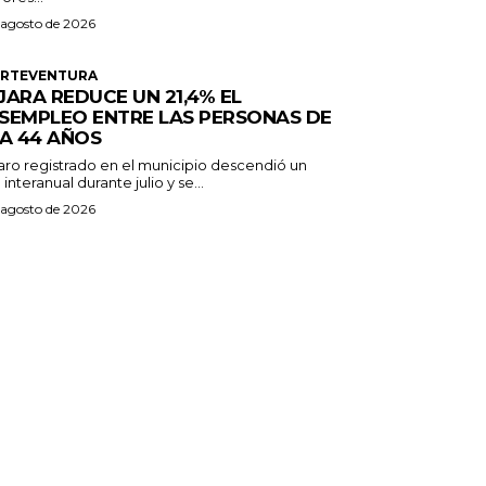
 agosto de 2026
ERTEVENTURA
JARA REDUCE UN 21,4% EL
SEMPLEO ENTRE LAS PERSONAS DE
 A 44 AÑOS
paro registrado en el municipio descendió un
 interanual durante julio y se...
 agosto de 2026