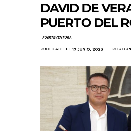
DAVID DE VER
PUERTO DEL 
FUERTEVENTURA
PUBLICADO EL
POR
DUN
17 JUNIO, 2023