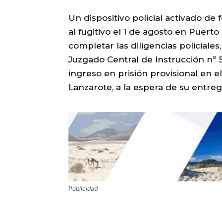
Un dispositivo policial activado de
al fugitivo el 1 de agosto en Puert
completar las diligencias policiales
Juzgado Central de Instrucción nº 
ingreso en prisión provisional en 
Lanzarote, a la espera de su entre
Publicidad