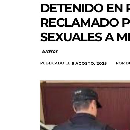
DETENIDO EN 
RECLAMADO P
SEXUALES A 
SUCESOS
PUBLICADO EL
POR
D
6 AGOSTO, 2025