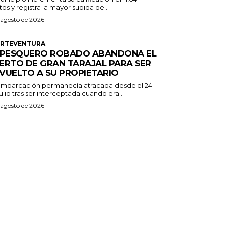
os y registra la mayor subida de...
 agosto de 2026
ERTEVENTURA
 PESQUERO ROBADO ABANDONA EL
ERTO DE GRAN TARAJAL PARA SER
VUELTO A SU PROPIETARIO
embarcación permanecía atracada desde el 24
ulio tras ser interceptada cuando era...
 agosto de 2026