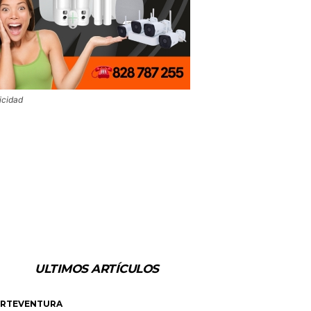
icidad
ULTIMOS ARTÍCULOS
ERTEVENTURA