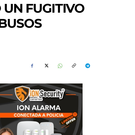
 UN FUGITIVO
ABUSOS