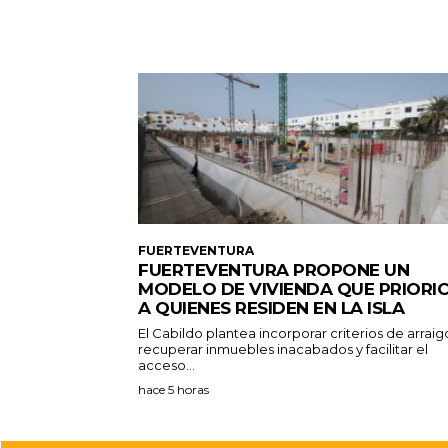
FUERTEVENTURA
FUERTEVENTURA PROPONE UN
MODELO DE VIVIENDA QUE PRIORI
A QUIENES RESIDEN EN LA ISLA
El Cabildo plantea incorporar criterios de arraig
recuperar inmuebles inacabados y facilitar el
acceso...
hace 5 horas