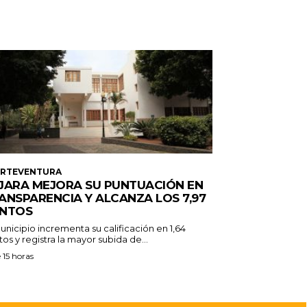
ERTEVENTURA
JARA MEJORA SU PUNTUACIÓN EN
ANSPARENCIA Y ALCANZA LOS 7,97
NTOS
unicipio incrementa su calificación en 1,64
os y registra la mayor subida de...
 15 horas