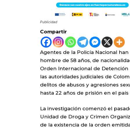
Publicidad
Compartir
Agentes de la Policía Nacional han
hombre de 58 años, de nacionalid
Orden Internacional de Detención 
las autoridades judiciales de Colom
delitos de abusos y agresiones se
hasta 22 años de prisión en el paí
La investigación comenzó el pasado 
Unidad de Droga y Crimen Organiz
de la existencia de la orden emitid