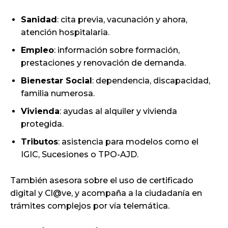
Sanidad
: cita previa, vacunación y ahora,
atención hospitalaria.
Empleo
: información sobre formación,
prestaciones y renovación de demanda.
Bienestar Social
: dependencia, discapacidad,
familia numerosa.
Vivienda
: ayudas al alquiler y vivienda
protegida.
Tributos
: asistencia para modelos como el
IGIC, Sucesiones o TPO-AJD.
También asesora sobre el uso de certificado
digital y Cl@ve, y acompaña a la ciudadanía en
trámites complejos por vía telemática.