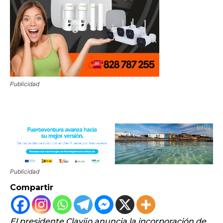
Publicidad
Publicidad
Compartir
El presidente Clavijo anuncia la incorporación de