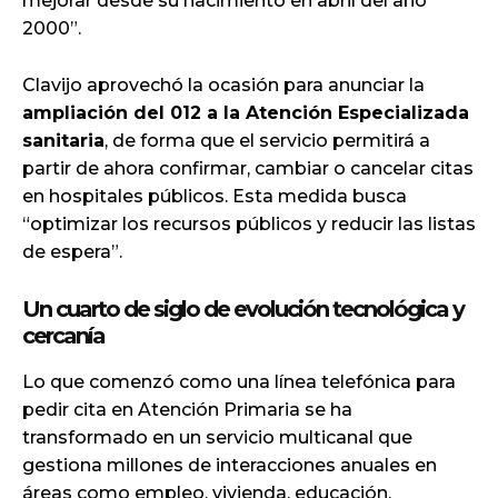
mejorar desde su nacimiento en abril del año
2000”.
Clavijo aprovechó la ocasión para anunciar la
ampliación del 012 a la Atención Especializada
sanitaria
, de forma que el servicio permitirá a
partir de ahora confirmar, cambiar o cancelar citas
en hospitales públicos. Esta medida busca
“optimizar los recursos públicos y reducir las listas
de espera”.
Un cuarto de siglo de evolución tecnológica y
cercanía
Lo que comenzó como una línea telefónica para
pedir cita en Atención Primaria se ha
transformado en un servicio multicanal que
gestiona millones de interacciones anuales en
áreas como empleo, vivienda, educación,