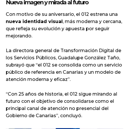
Nueva imagen y mirada al futuro
Con motivo de su aniversario, el 012 estrena una
nueva identidad visual
, más moderna y cercana,
que refleja su evolución y apuesta por seguir
mejorando.
La directora general de Transformación Digital de
los Servicios Públicos, Guadalupe González Taño,
subrayó que “el 012 se consolida como un servicio
público de referencia en Canarias y un modelo de
atención moderna y eficaz”.
“Con 25 años de historia, el 012 sigue mirando al
futuro con el objetivo de consolidarse como el
principal canal de atención no presencial del
Gobierno de Canarias”, concluyó.