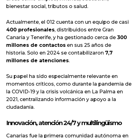
bienestar social, tributos o salud.
Actualmente, el 012 cuenta con un equipo de casi
400 profesionales
, distribuidos entre Gran
Canaria y Tenerife, y ha gestionado cerca de
300
millones de contactos
en sus 25 años de
historia. Solo en 2024 se contabilizaron
7,7
millones de atenciones
.
Su papel ha sido especialmente relevante en
momentos críticos, como durante la pandemia de
la COVID-19 y la crisis volcánica en La Palma en
2021, centralizando información y apoyo a la
ciudadanía.
Innovación, atención 24/7 y multilingüismo
Canarias fue la primera comunidad autónoma en