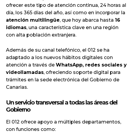
ofrecer este tipo de atención continua, 24 horas al
día, los 365 días del año, así como en incorporar la
atención multilingüe
, que hoy abarca hasta
16
idiomas
, una característica clave en una región
con alta población extranjera.
Además de su canal telefónico, el 012 se ha
adaptado a los nuevos hábitos digitales con
atención a través de
WhatsApp, redes sociales y
videollamadas
, ofreciendo soporte digital para
trámites en la sede electrónica del Gobierno de
Canarias.
Un servicio transversal a todas las áreas del
Gobierno
El 012 ofrece apoyo a múltiples departamentos,
con funciones como: