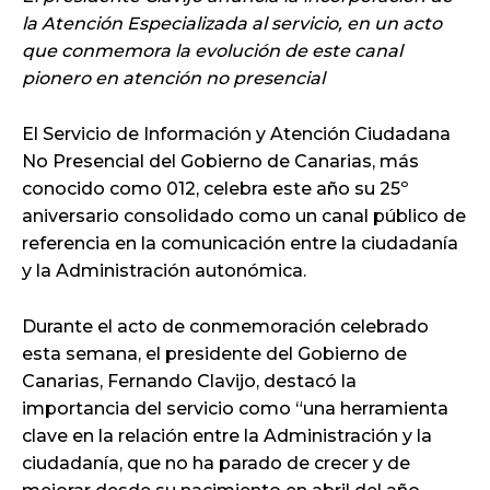
la Atención Especializada al servicio, en un acto
que conmemora la evolución de este canal
pionero en atención no presencial
El Servicio de Información y Atención Ciudadana
No Presencial del Gobierno de Canarias, más
conocido como 012, celebra este año su 25º
aniversario consolidado como un canal público de
referencia en la comunicación entre la ciudadanía
y la Administración autonómica.
Durante el acto de conmemoración celebrado
esta semana, el presidente del Gobierno de
Canarias, Fernando Clavijo, destacó la
importancia del servicio como “una herramienta
clave en la relación entre la Administración y la
ciudadanía, que no ha parado de crecer y de