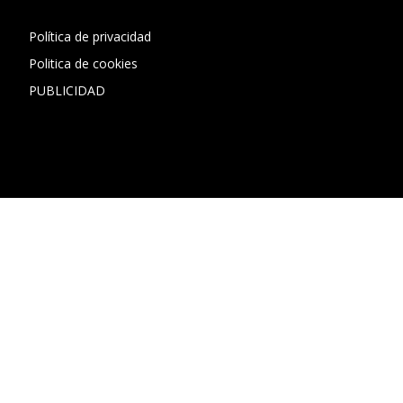
Política de privacidad
Politica de cookies
PUBLICIDAD