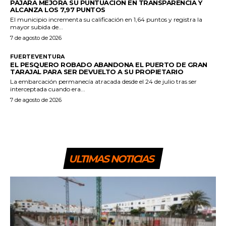
PÁJARA MEJORA SU PUNTUACIÓN EN TRANSPARENCIA Y
ALCANZA LOS 7,97 PUNTOS
El municipio incrementa su calificación en 1,64 puntos y registra la
mayor subida de...
7 de agosto de 2026
FUERTEVENTURA
EL PESQUERO ROBADO ABANDONA EL PUERTO DE GRAN
TARAJAL PARA SER DEVUELTO A SU PROPIETARIO
La embarcación permanecía atracada desde el 24 de julio tras ser
interceptada cuando era...
7 de agosto de 2026
ULTIMAS NOTICIAS