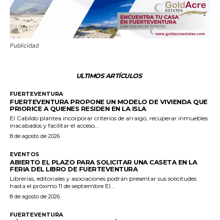
Publicidad
ULTIMOS ARTÍCULOS
FUERTEVENTURA
FUERTEVENTURA PROPONE UN MODELO DE VIVIENDA QUE
PRIORICE A QUIENES RESIDEN EN LA ISLA
El Cabildo plantea incorporar criterios de arraigo, recuperar inmuebles
inacabados y facilitar el acceso...
8 de agosto de 2026
EVENTOS
ABIERTO EL PLAZO PARA SOLICITAR UNA CASETA EN LA
FERIA DEL LIBRO DE FUERTEVENTURA
Librerías, editoriales y asociaciones podrán presentar sus solicitudes
hasta el próximo 11 de septiembre El...
8 de agosto de 2026
FUERTEVENTURA