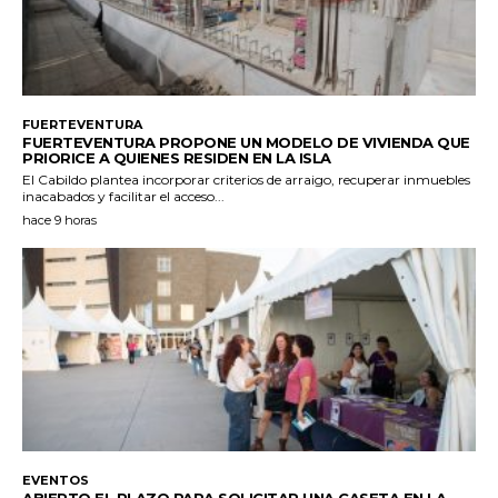
FUERTEVENTURA
FUERTEVENTURA PROPONE UN MODELO DE VIVIENDA QUE
PRIORICE A QUIENES RESIDEN EN LA ISLA
El Cabildo plantea incorporar criterios de arraigo, recuperar inmuebles
inacabados y facilitar el acceso...
hace 9 horas
EVENTOS