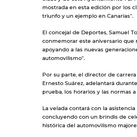
mostrada en esta edición por los cl
triunfo y un ejemplo en Canarias”.
El concejal de Deportes, Samuel T
conmemorar este aniversario que 
apoyando a las nuevas generacione
automovilismo”.
Por su parte, el director de carrer
Ernesto Suárez, adelantará durante 
prueba, los horarios y las normas a
La velada contará con la asistencia 
concluyendo con un brindis de cele
histórica del automovilismo majore