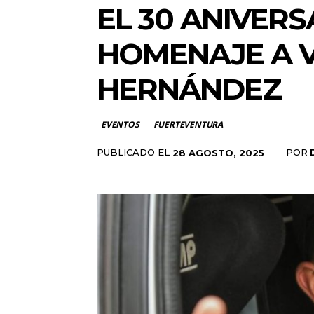
EL 30 ANIVERS
HOMENAJE A V
HERNÁNDEZ
EVENTOS
FUERTEVENTURA
PUBLICADO EL
POR
28 AGOSTO, 2025