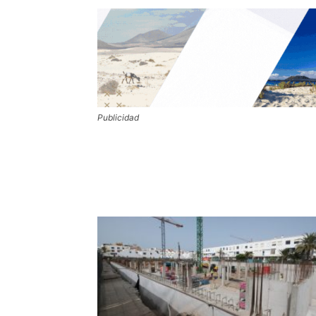
Publicidad