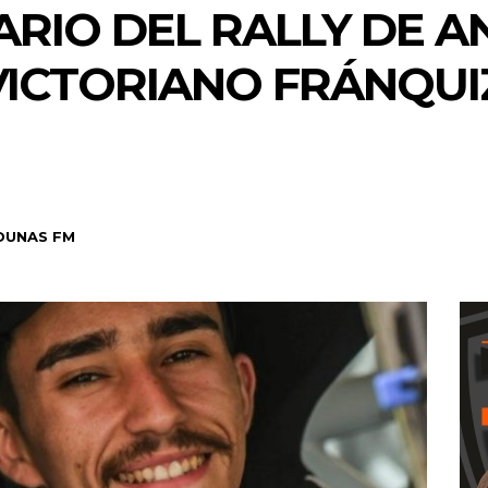
ARIO DEL RALLY DE A
ICTORIANO FRÁNQUI
DUNAS FM