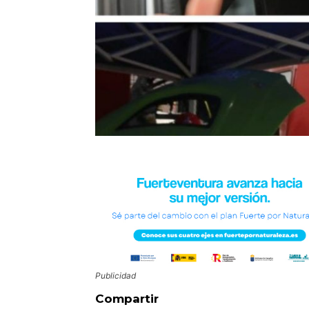
Publicidad
Compartir