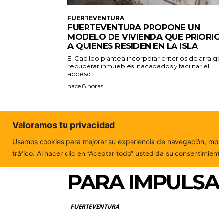
FUERTEVENTURA
FUERTEVENTURA PROPONE UN
MODELO DE VIVIENDA QUE PRIORI
A QUIENES RESIDEN EN LA ISLA
El Cabildo plantea incorporar criterios de arraig
recuperar inmuebles inacabados y facilitar el
acceso...
hace 8 horas