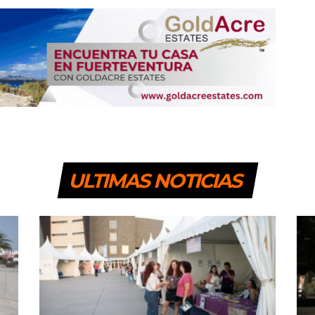
ULTIMAS NOTICIAS