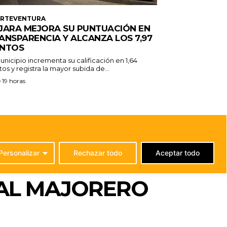
ERTEVENTURA
JARA MEJORA SU PUNTUACIÓN EN
ANSPARENCIA Y ALCANZA LOS 7,97
NTOS
unicipio incrementa su calificación en 1,64
os y registra la mayor subida de...
 19 horas