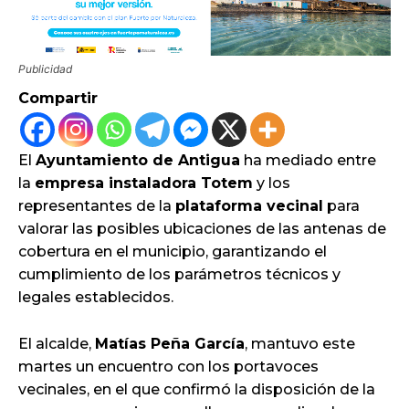
Publicidad
Compartir
El
Ayuntamiento de Antigua
ha mediado entre
la
empresa instaladora Totem
y los
representantes de la
plataforma vecinal
para
valorar las posibles ubicaciones de las antenas de
cobertura en el municipio, garantizando el
cumplimiento de los parámetros técnicos y
legales establecidos.
El alcalde,
Matías Peña García
, mantuvo este
martes un encuentro con los portavoces
vecinales, en el que confirmó la disposición de la