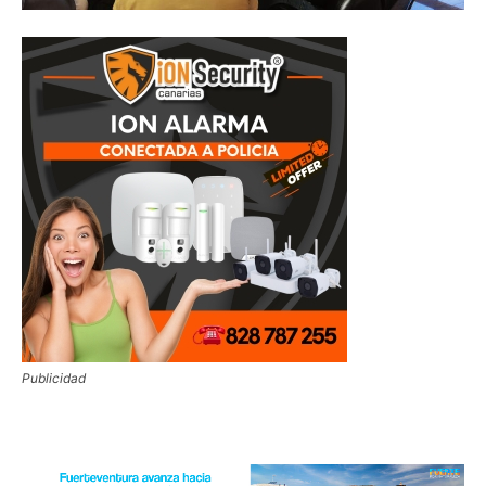
Publicidad