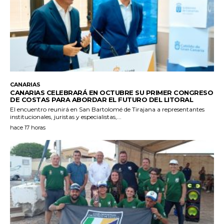
CANARIAS
CANARIAS CELEBRARÁ EN OCTUBRE SU PRIMER CONGRESO
DE COSTAS PARA ABORDAR EL FUTURO DEL LITORAL
El encuentro reunirá en San Bartolomé de Tirajana a representantes
institucionales, juristas y especialistas,...
hace 17 horas