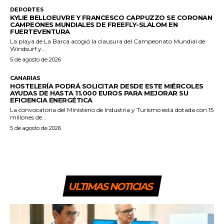
DEPORTES
KYLIE BELLOEUVRE Y FRANCESCO CAPPUZZO SE CORONAN
CAMPEONES MUNDIALES DE FREEFLY-SLALOM EN
FUERTEVENTURA
La playa de La Barca acogió la clausura del Campeonato Mundial de
Windsurf y...
5 de agosto de 2026
CANARIAS
HOSTELERÍA PODRÁ SOLICITAR DESDE ESTE MIÉRCOLES
AYUDAS DE HASTA 11.000 EUROS PARA MEJORAR SU
EFICIENCIA ENERGÉTICA
La convocatoria del Ministerio de Industria y Turismo está dotada con 15
millones de...
5 de agosto de 2026
ULTIMAS NOTICIAS