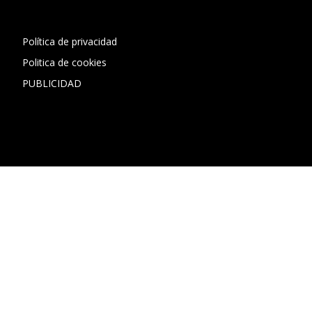
Política de privacidad
Politica de cookies
PUBLICIDAD