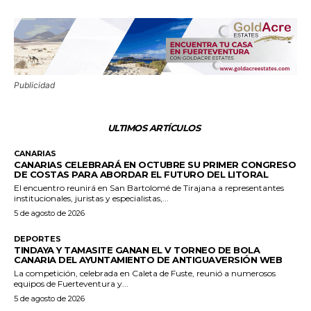
Publicidad
ULTIMOS ARTÍCULOS
CANARIAS
CANARIAS CELEBRARÁ EN OCTUBRE SU PRIMER CONGRESO
DE COSTAS PARA ABORDAR EL FUTURO DEL LITORAL
El encuentro reunirá en San Bartolomé de Tirajana a representantes
institucionales, juristas y especialistas,...
5 de agosto de 2026
DEPORTES
TINDAYA Y TAMASITE GANAN EL V TORNEO DE BOLA
CANARIA DEL AYUNTAMIENTO DE ANTIGUAVERSIÓN WEB
La competición, celebrada en Caleta de Fuste, reunió a numerosos
equipos de Fuerteventura y...
5 de agosto de 2026