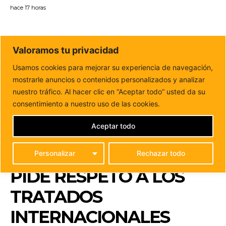
hace 17 horas