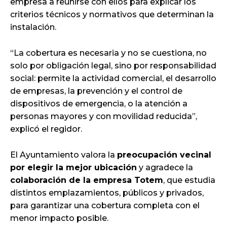
empresa a reunirse con ellos para explicar los
criterios técnicos y normativos que determinan la
instalación.
“La cobertura es necesaria y no se cuestiona, no
solo por obligación legal, sino por responsabilidad
social: permite la actividad comercial, el desarrollo
de empresas, la prevención y el control de
dispositivos de emergencia, o la atención a
personas mayores y con movilidad reducida”,
explicó el regidor.
El Ayuntamiento valora la
preocupación vecinal
por elegir la mejor ubicación
y agradece la
colaboración de la empresa Totem
, que estudia
distintos emplazamientos, públicos y privados,
para garantizar una cobertura completa con el
menor impacto posible.