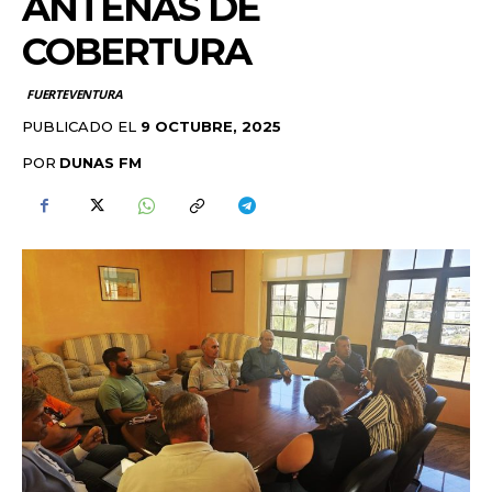
ANTENAS DE
COBERTURA
FUERTEVENTURA
PUBLICADO EL
9 OCTUBRE, 2025
POR
DUNAS FM