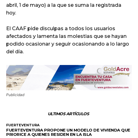
abril, 1 de mayo) a la que se suma la registrada
hoy.
El CAAF pide disculpas a todos los usuarios
afectados y lamenta las molestias que se hayan
podido ocasionar y seguir ocasionando a lo largo
del día.
Publicidad
ULTIMOS ARTÍCULOS
FUERTEVENTURA
FUERTEVENTURA PROPONE UN MODELO DE VIVIENDA QUE
PRIORICE A QUIENES RESIDEN EN LA ISLA