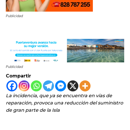
Publicidad
Publicidad
Compartir
La incidencia, que ya se encuentra en vías de
reparación, provoca una reducción del suministro
de gran parte de la Isla