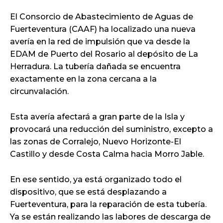
El Consorcio de Abastecimiento de Aguas de
Fuerteventura (CAAF) ha localizado una nueva
avería en la red de impulsión que va desde la
EDAM de Puerto del Rosario al depósito de La
Herradura. La tubería dañada se encuentra
exactamente en la zona cercana a la
circunvalación.
Esta avería afectará a gran parte de la Isla y
provocará una reducción del suministro, excepto a
las zonas de Corralejo, Nuevo Horizonte-El
Castillo y desde Costa Calma hacia Morro Jable.
En ese sentido, ya está organizado todo el
dispositivo, que se está desplazando a
Fuerteventura, para la reparación de esta tubería.
Ya se están realizando las labores de descarga de