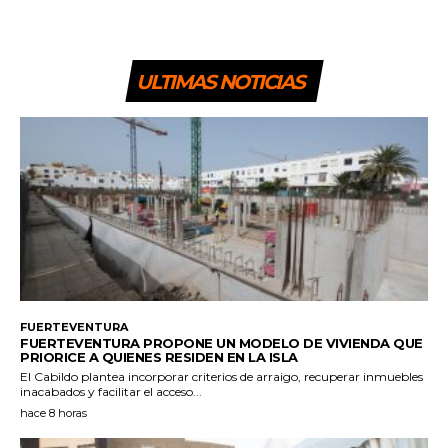
ULTIMAS NOTICIAS
FUERTEVENTURA
FUERTEVENTURA PROPONE UN MODELO DE VIVIENDA QUE
PRIORICE A QUIENES RESIDEN EN LA ISLA
El Cabildo plantea incorporar criterios de arraigo, recuperar inmuebles
inacabados y facilitar el acceso...
hace 8 horas