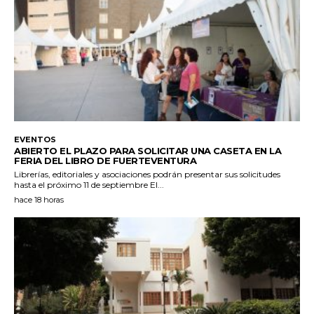
EVENTOS
ABIERTO EL PLAZO PARA SOLICITAR UNA CASETA EN LA
FERIA DEL LIBRO DE FUERTEVENTURA
Librerías, editoriales y asociaciones podrán presentar sus solicitudes
hasta el próximo 11 de septiembre El...
hace 18 horas