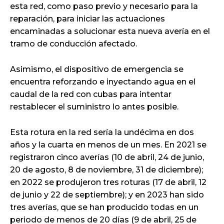
esta red, como paso previo y necesario para la
reparación, para iniciar las actuaciones
encaminadas a solucionar esta nueva avería en el
tramo de conducción afectado.
Asimismo, el dispositivo de emergencia se
encuentra reforzando e inyectando agua en el
caudal de la red con cubas para intentar
restablecer el suministro lo antes posible.
Esta rotura en la red sería la undécima en dos
años y la cuarta en menos de un mes. En 2021 se
registraron cinco averías (10 de abril, 24 de junio,
20 de agosto, 8 de noviembre, 31 de diciembre);
en 2022 se produjeron tres roturas (17 de abril, 12
de junio y 22 de septiembre); y en 2023 han sido
tres averías, que se han producido todas en un
periodo de menos de 20 días (9 de abril, 25 de