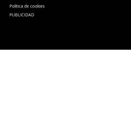
Politica de cookies
PUBLICIDAD