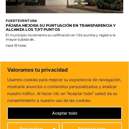
FUERTEVENTURA
PÁJARA MEJORA SU PUNTUACIÓN EN TRANSPARENCIA Y
ALCANZA LOS 7,97 PUNTOS
El municipio incrementa su calificación en 1,64 puntos y registra la
mayor subida de...
hace 19 horas