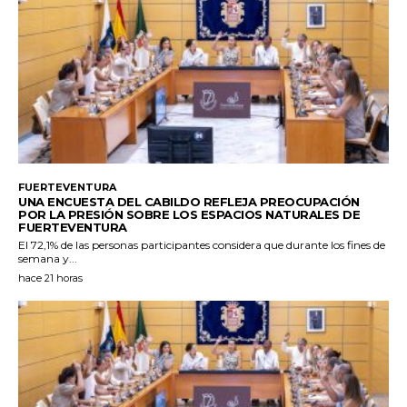
FUERTEVENTURA
UNA ENCUESTA DEL CABILDO REFLEJA PREOCUPACIÓN
POR LA PRESIÓN SOBRE LOS ESPACIOS NATURALES DE
FUERTEVENTURA
El 72,1% de las personas participantes considera que durante los fines de
semana y...
hace 21 horas