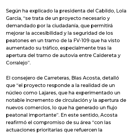
Según ha explicado la presidenta del Cabildo, Lola
García, “se trata de un proyecto necesario y
demandado por la ciudadanía, que permitirá
mejorar la accesibilidad y la seguridad de los
peatones en un tramo de la FV-109 que ha visto
aumentado su tráfico, especialmente tras la
apertura del tramo de autovía entre Caldereta y
Corralejo”.
El consejero de Carreteras, Blas Acosta, detalló
que “el proyecto responde a la realidad de un
núcleo como Lajares, que ha experimentado un
notable incremento de circulación y la apertura de
nuevos comercios, lo que ha generado un flujo
peatonal importante”. En este sentido, Acosta
reafirmó el compromiso de su área “con las
actuaciones prioritarias que refuercen la