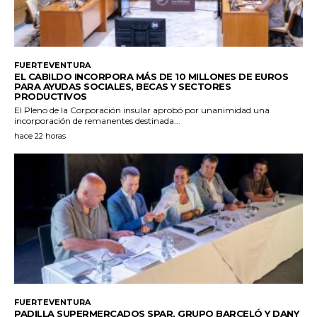
FUERTEVENTURA
EL CABILDO INCORPORA MÁS DE 10 MILLONES DE EUROS
PARA AYUDAS SOCIALES, BECAS Y SECTORES
PRODUCTIVOS
El Pleno de la Corporación insular aprobó por unanimidad una
incorporación de remanentes destinada...
hace 22 horas
FUERTEVENTURA
PADILLA SUPERMERCADOS SPAR, GRUPO BARCELÓ Y DANY