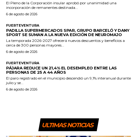
El Pleno de la Corporación insular aprobó por unanimidad una
incorporación de remanentes destinada...
6 de agosto de 2026
FUERTEVENTURA
PADILLA SUPERMERCADOS SPAR, GRUPO BARCELÓ Y DANY
SPORT SE SUMAN A LA NUEVA EDICIÓN DE NEUROMAJO
La temporada 2026-2027 ofrecerá nuevos descuentos y beneficios a
cerca de 300 personas mayores...
6 de agosto de 2026
FUERTEVENTURA
PÁJARA REDUCE UN 21,4% EL DESEMPLEO ENTRE LAS
PERSONAS DE 25 A 44 AÑOS
El paro registrado en el municipio descendió un 9,1% interanual durante
julio y se...
6 de agosto de 2026
ULTIMAS NOTICIAS