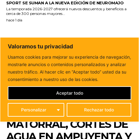
SPORT SE SUMAN A LA NUEVA EDICIÓN DE NEUROMAJO
La temporada 2026-2027 ofrecerá nuevos descuentos y beneficios a
cerca de 300 personas mayores...
hace 1 día