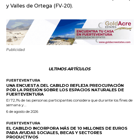
y Valles de Ortega (FV-20).
Publicidad
ULTIMOS ARTÍCULOS
FUERTEVENTURA
UNA ENCUESTA DEL CABILDO REFLEJA PREOCUPACIÓN
POR LA PRESIÓN SOBRE LOS ESPACIOS NATURALES DE
FUERTEVENTURA
El 72,1% de las personas participantes considera que durante los fines de
semana y...
6 de agosto de 2026
FUERTEVENTURA
EL CABILDO INCORPORA MÁS DE 10 MILLONES DE EUROS
PARA AYUDAS SOCIALES, BECAS Y SECTORES
PRODUCTIVOS