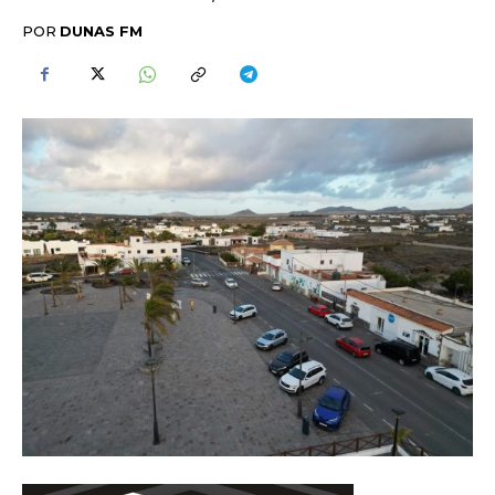
POR
DUNAS FM