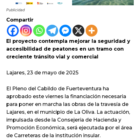
Publicidad
Compartir
El proyecto contempla mejorar la seguridad y
accesibilidad de peatones en un tramo con
creciente tránsito vial y comercial
Lajares, 23 de mayo de 2025
El Pleno del Cabildo de Fuerteventura ha
aprobado este viernes la financiación necesaria
para poner en marcha las obras de la travesía de
Lajares, en el municipio de La Oliva. La actuación,
impulsada desde la Consejería de Hacienda y
Promoción Económica, será ejecutada por el área
de Carreteras de la institución insular.