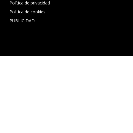
Política de privacidad
Politica de cookies
PUBLICIDAD