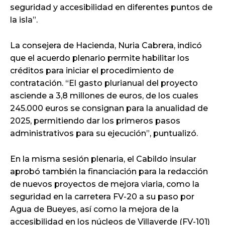
seguridad y accesibilidad en diferentes puntos de
la isla”.
La consejera de Hacienda, Nuria Cabrera, indicó
que el acuerdo plenario permite habilitar los
créditos para iniciar el procedimiento de
contratación. “El gasto plurianual del proyecto
asciende a 3,8 millones de euros, de los cuales
245.000 euros se consignan para la anualidad de
2025, permitiendo dar los primeros pasos
administrativos para su ejecución”, puntualizó.
En la misma sesión plenaria, el Cabildo insular
aprobó también la financiación para la redacción
de nuevos proyectos de mejora viaria, como la
seguridad en la carretera FV-20 a su paso por
Agua de Bueyes, así como la mejora de la
accesibilidad en los núcleos de Villaverde (FV-101)