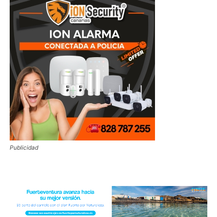
Publicidad