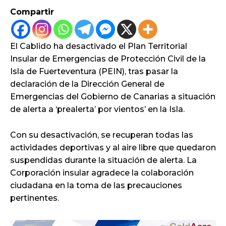
Compartir
El Cablido ha desactivado el Plan Territorial
Insular de Emergencias de Protección Civil de la
Isla de Fuerteventura (PEIN), tras pasar la
declaración de la Dirección General de
Emergencias del Gobierno de Canarias a situación
de alerta a ‘prealerta’ por vientos’ en la Isla.
Con su desactivación, se recuperan todas las
actividades deportivas y al aire libre que quedaron
suspendidas durante la situación de alerta. La
Corporación insular agradece la colaboración
ciudadana en la toma de las precauciones
pertinentes.