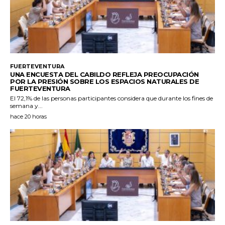
FUERTEVENTURA
UNA ENCUESTA DEL CABILDO REFLEJA PREOCUPACIÓN
POR LA PRESIÓN SOBRE LOS ESPACIOS NATURALES DE
FUERTEVENTURA
El 72,1% de las personas participantes considera que durante los fines de
semana y...
hace 20 horas