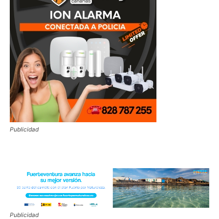
Publicidad
Publicidad