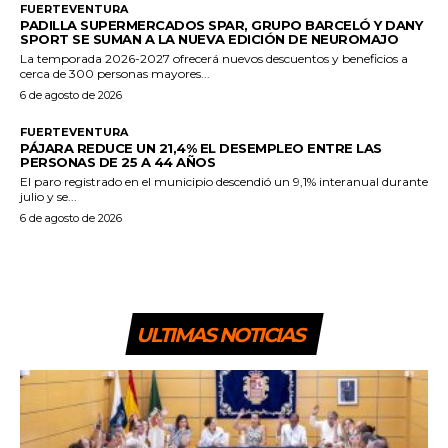
FUERTEVENTURA
PADILLA SUPERMERCADOS SPAR, GRUPO BARCELÓ Y DANY
SPORT SE SUMAN A LA NUEVA EDICIÓN DE NEUROMAJO
La temporada 2026-2027 ofrecerá nuevos descuentos y beneficios a
cerca de 300 personas mayores...
6 de agosto de 2026
FUERTEVENTURA
PÁJARA REDUCE UN 21,4% EL DESEMPLEO ENTRE LAS
PERSONAS DE 25 A 44 AÑOS
El paro registrado en el municipio descendió un 9,1% interanual durante
julio y se...
6 de agosto de 2026
ULTIMAS NOTICIAS