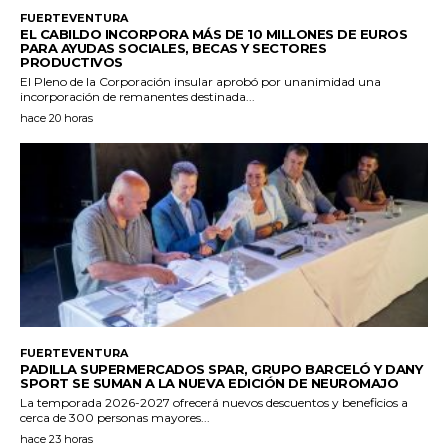
FUERTEVENTURA
EL CABILDO INCORPORA MÁS DE 10 MILLONES DE EUROS
PARA AYUDAS SOCIALES, BECAS Y SECTORES
PRODUCTIVOS
El Pleno de la Corporación insular aprobó por unanimidad una
incorporación de remanentes destinada...
hace 20 horas
FUERTEVENTURA
PADILLA SUPERMERCADOS SPAR, GRUPO BARCELÓ Y DANY
SPORT SE SUMAN A LA NUEVA EDICIÓN DE NEUROMAJO
La temporada 2026-2027 ofrecerá nuevos descuentos y beneficios a
cerca de 300 personas mayores...
hace 23 horas