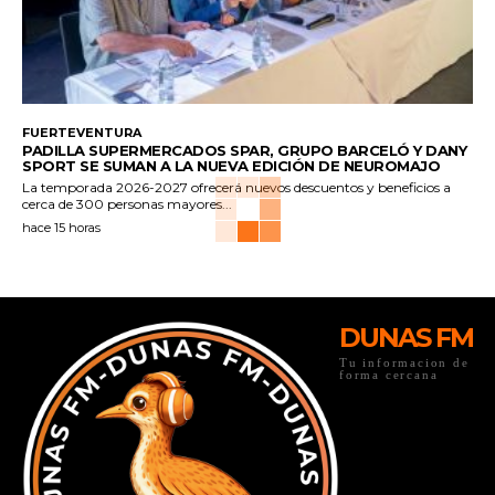
FUERTEVENTURA
PADILLA SUPERMERCADOS SPAR, GRUPO BARCELÓ Y DANY
SPORT SE SUMAN A LA NUEVA EDICIÓN DE NEUROMAJO
La temporada 2026-2027 ofrecerá nuevos descuentos y beneficios a
cerca de 300 personas mayores...
hace 15 horas