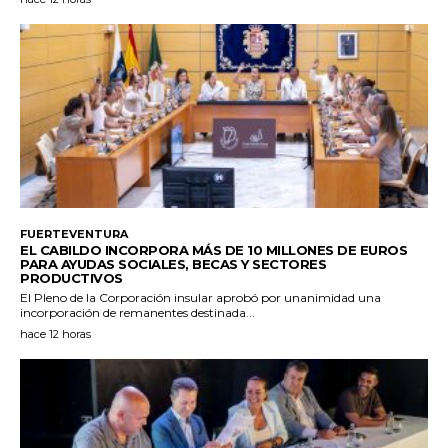
FUERTEVENTURA
EL CABILDO INCORPORA MÁS DE 10 MILLONES DE EUROS
PARA AYUDAS SOCIALES, BECAS Y SECTORES
PRODUCTIVOS
El Pleno de la Corporación insular aprobó por unanimidad una
incorporación de remanentes destinada...
hace 12 horas