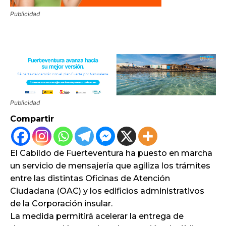
Publicidad
Publicidad
Compartir
El Cabildo de Fuerteventura ha puesto en marcha
un servicio de mensajería que agiliza los trámites
entre las distintas Oficinas de Atención
Ciudadana (OAC) y los edificios administrativos
de la Corporación insular.
La medida permitirá acelerar la entrega de