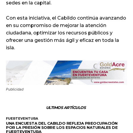
sedes en la capital.
Con esta iniciativa, el Cabildo continúa avanzando
en su compromiso de mejorar la atención
ciudadana, optimizar los recursos públicos y
ofrecer una gestión más ágil y eficaz en toda la
isla.
Publicidad
ULTIMOS ARTÍCULOS
FUERTEVENTURA
UNA ENCUESTA DEL CABILDO REFLEJA PREOCUPACIÓN
POR LA PRESIÓN SOBRE LOS ESPACIOS NATURALES DE
FUERTEVENTURA