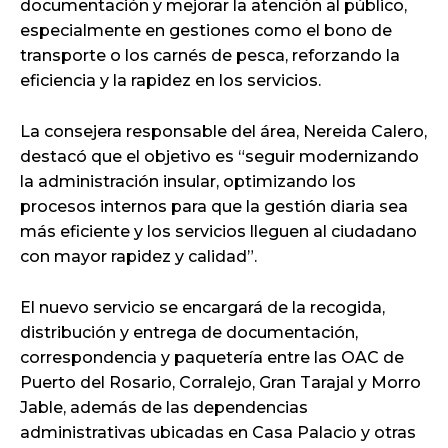
documentación y mejorar la atención al público,
especialmente en gestiones como el bono de
transporte o los carnés de pesca, reforzando la
eficiencia y la rapidez en los servicios.
La consejera responsable del área, Nereida Calero,
destacó que el objetivo es “seguir modernizando
la administración insular, optimizando los
procesos internos para que la gestión diaria sea
más eficiente y los servicios lleguen al ciudadano
con mayor rapidez y calidad”.
El nuevo servicio se encargará de la recogida,
distribución y entrega de documentación,
correspondencia y paquetería entre las OAC de
Puerto del Rosario, Corralejo, Gran Tarajal y Morro
Jable, además de las dependencias
administrativas ubicadas en Casa Palacio y otras