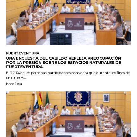
FUERTEVENTURA
UNA ENCUESTA DEL CABILDO REFLEJA PREOCUPACIÓN
POR LA PRESIÓN SOBRE LOS ESPACIOS NATURALES DE
FUERTEVENTURA
El 72,1% de las personas participantes considera que durante los fines de
semana y...
hace 1 día