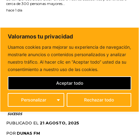
cerca de 300 personas mayores...
hace 1 día