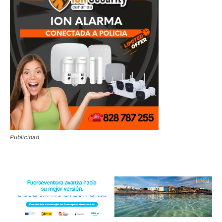
Publicidad