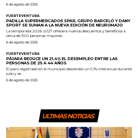
6 de agosto de 2026
FUERTEVENTURA
PADILLA SUPERMERCADOS SPAR, GRUPO BARCELÓ Y DANY
SPORT SE SUMAN A LA NUEVA EDICIÓN DE NEUROMAJO
La temporada 2026-2027 ofrecerá nuevos descuentos y beneficios a
cerca de 300 personas mayores...
6 de agosto de 2026
FUERTEVENTURA
PÁJARA REDUCE UN 21,4% EL DESEMPLEO ENTRE LAS
PERSONAS DE 25 A 44 AÑOS
El paro registrado en el municipio descendió un 9,1% interanual durante
julio y se...
6 de agosto de 2026
ULTIMAS NOTICIAS