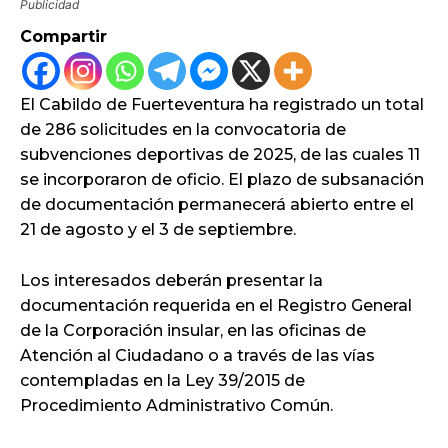
Publicidad
Compartir
El Cabildo de Fuerteventura ha registrado un total
de 286 solicitudes en la convocatoria de
subvenciones deportivas de 2025, de las cuales 11
se incorporaron de oficio. El plazo de subsanación
de documentación permanecerá abierto entre el
21 de agosto y el 3 de septiembre.
Los interesados deberán presentar la
documentación requerida en el Registro General
de la Corporación insular, en las oficinas de
Atención al Ciudadano o a través de las vías
contempladas en la Ley 39/2015 de
Procedimiento Administrativo Común.