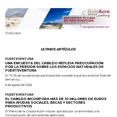
Publicidad
ULTIMOS ARTÍCULOS
FUERTEVENTURA
UNA ENCUESTA DEL CABILDO REFLEJA PREOCUPACIÓN
POR LA PRESIÓN SOBRE LOS ESPACIOS NATURALES DE
FUERTEVENTURA
El 72,1% de las personas participantes considera que durante los fines de
semana y...
6 de agosto de 2026
FUERTEVENTURA
EL CABILDO INCORPORA MÁS DE 10 MILLONES DE EUROS
PARA AYUDAS SOCIALES, BECAS Y SECTORES
PRODUCTIVOS
El Pleno de la Corporación insular aprobó por unanimidad una
incorporación de remanentes destinada...