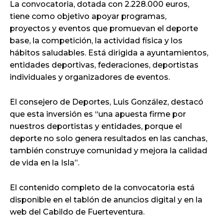
La convocatoria, dotada con 2.228.000 euros,
tiene como objetivo apoyar programas,
proyectos y eventos que promuevan el deporte
base, la competición, la actividad física y los
hábitos saludables. Está dirigida a ayuntamientos,
entidades deportivas, federaciones, deportistas
individuales y organizadores de eventos.
El consejero de Deportes, Luis González, destacó
que esta inversión es “una apuesta firme por
nuestros deportistas y entidades, porque el
deporte no solo genera resultados en las canchas,
también construye comunidad y mejora la calidad
de vida en la Isla”.
El contenido completo de la convocatoria está
disponible en el tablón de anuncios digital y en la
web del Cabildo de Fuerteventura.