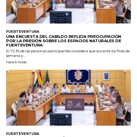
FUERTEVENTURA
UNA ENCUESTA DEL CABILDO REFLEJA PREOCUPACIÓN
POR LA PRESIÓN SOBRE LOS ESPACIOS NATURALES DE
FUERTEVENTURA
El 72,1% de las personas participantes considera que durante los fines de
semana y...
hace 6 horas
FUERTEVENTURA