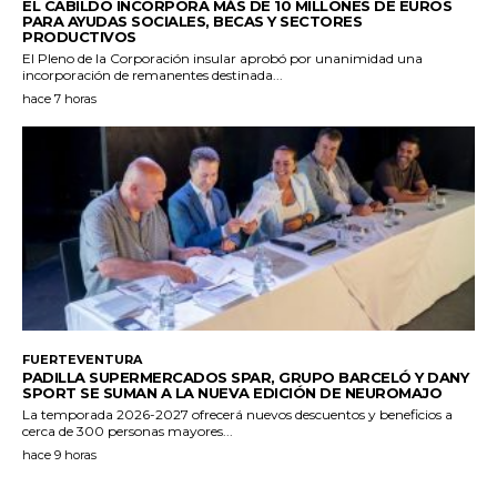
EL CABILDO INCORPORA MÁS DE 10 MILLONES DE EUROS
PARA AYUDAS SOCIALES, BECAS Y SECTORES
PRODUCTIVOS
El Pleno de la Corporación insular aprobó por unanimidad una
incorporación de remanentes destinada...
hace 7 horas
FUERTEVENTURA
PADILLA SUPERMERCADOS SPAR, GRUPO BARCELÓ Y DANY
SPORT SE SUMAN A LA NUEVA EDICIÓN DE NEUROMAJO
La temporada 2026-2027 ofrecerá nuevos descuentos y beneficios a
cerca de 300 personas mayores...
hace 9 horas