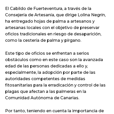
El Cabildo de Fuerteventura, a través de la
Consejería de Artesanía, que dirige Lolina Negrín,
ha entregado hojas de palma a artesanos y
artesanas locales con el objetivo de preservar
oficios tradicionales en riesgo de desaparición,
como la cestería de palma y pírgano.
Este tipo de oficios se enfrentan a serios
obstáculos como en este caso son la avanzada
edad de las personas dedicadas a ello y,
especialmente, la adopción por parte de las
autoridades competentes de medidas
fitosanitarias para la erradicación y control de las
plagas que afectan a las palmeras en la
Comunidad Autónoma de Canarias.
Por tanto, teniendo en cuenta la importancia de