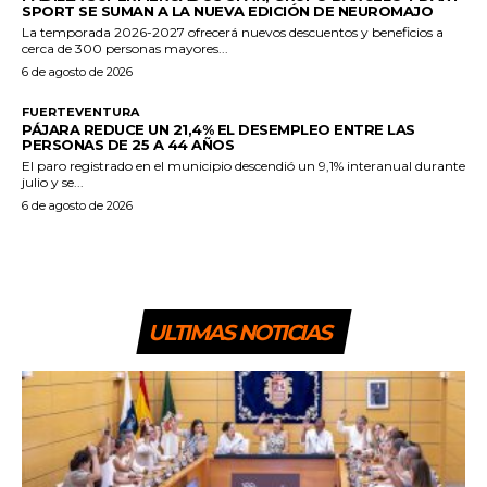
SPORT SE SUMAN A LA NUEVA EDICIÓN DE NEUROMAJO
La temporada 2026-2027 ofrecerá nuevos descuentos y beneficios a
cerca de 300 personas mayores...
6 de agosto de 2026
FUERTEVENTURA
PÁJARA REDUCE UN 21,4% EL DESEMPLEO ENTRE LAS
PERSONAS DE 25 A 44 AÑOS
El paro registrado en el municipio descendió un 9,1% interanual durante
julio y se...
6 de agosto de 2026
ULTIMAS NOTICIAS