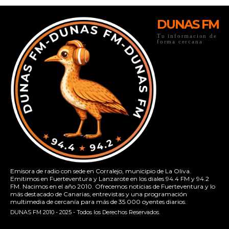
DUNAS FM
Tu informacion de
forma cercana
Emisora de radio con sede en Corralejo, municipio de La Oliva.
Emitimos en Fuerteventura y Lanzarote en los diales 94.4 FM y 94.2
FM. Nacimos en el año 2010. Ofrecemos noticias de Fuerteventura y lo
más destacado de Canarias, entrevistas y una programación
multimedia de cercanía para más de 35.000 oyentes diarios.
DUNAS FM 2010 - 2025 - Todos los Derechos Reservados.