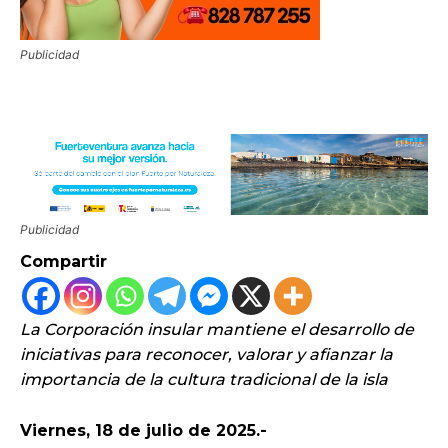
Publicidad
Publicidad
Compartir
La Corporación insular mantiene el desarrollo de
iniciativas para reconocer, valorar y afianzar la
importancia de la cultura tradicional de la isla
Viernes, 18 de julio de 2025.-