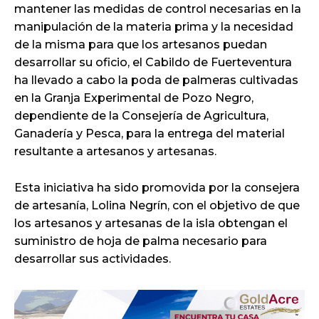
mantener las medidas de control necesarias en la
manipulación de la materia prima y la necesidad
de la misma para que los artesanos puedan
desarrollar su oficio, el Cabildo de Fuerteventura
ha llevado a cabo la poda de palmeras cultivadas
en la Granja Experimental de Pozo Negro,
dependiente de la Consejería de Agricultura,
Ganadería y Pesca, para la entrega del material
resultante a artesanos y artesanas.
Esta iniciativa ha sido promovida por la consejera
de artesanía, Lolina Negrín, con el objetivo de que
los artesanos y artesanas de la isla obtengan el
suministro de hoja de palma necesario para
desarrollar sus actividades.