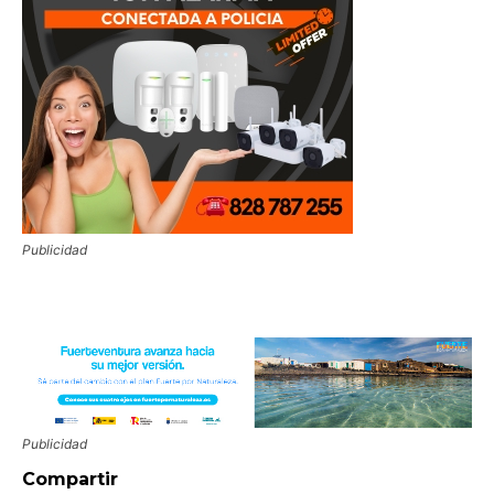
Publicidad
Publicidad
Compartir