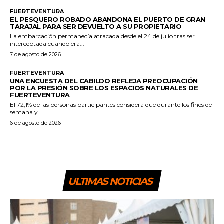
FUERTEVENTURA
EL PESQUERO ROBADO ABANDONA EL PUERTO DE GRAN
TARAJAL PARA SER DEVUELTO A SU PROPIETARIO
La embarcación permanecía atracada desde el 24 de julio tras ser
interceptada cuando era...
7 de agosto de 2026
FUERTEVENTURA
UNA ENCUESTA DEL CABILDO REFLEJA PREOCUPACIÓN
POR LA PRESIÓN SOBRE LOS ESPACIOS NATURALES DE
FUERTEVENTURA
El 72,1% de las personas participantes considera que durante los fines de
semana y...
6 de agosto de 2026
ULTIMAS NOTICIAS