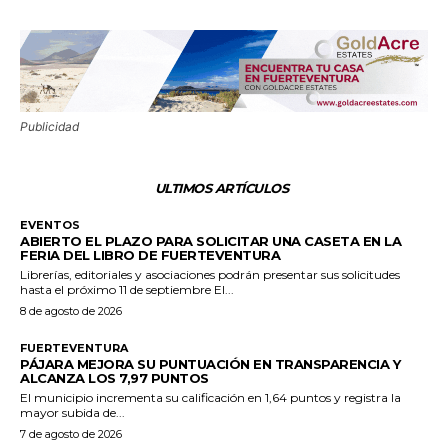
Publicidad
ULTIMOS ARTÍCULOS
EVENTOS
ABIERTO EL PLAZO PARA SOLICITAR UNA CASETA EN LA
FERIA DEL LIBRO DE FUERTEVENTURA
Librerías, editoriales y asociaciones podrán presentar sus solicitudes
hasta el próximo 11 de septiembre El...
8 de agosto de 2026
FUERTEVENTURA
PÁJARA MEJORA SU PUNTUACIÓN EN TRANSPARENCIA Y
ALCANZA LOS 7,97 PUNTOS
El municipio incrementa su calificación en 1,64 puntos y registra la
mayor subida de...
7 de agosto de 2026