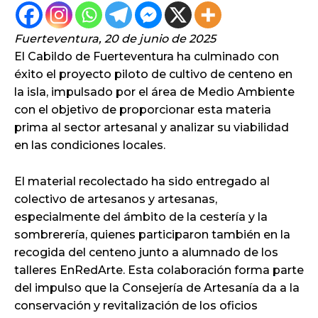
Fuerteventura, 20 de junio de 2025
El Cabildo de Fuerteventura ha culminado con
éxito el proyecto piloto de cultivo de centeno en
la isla, impulsado por el área de Medio Ambiente
con el objetivo de proporcionar esta materia
prima al sector artesanal y analizar su viabilidad
en las condiciones locales.
El material recolectado ha sido entregado al
colectivo de artesanos y artesanas,
especialmente del ámbito de la cestería y la
sombrerería, quienes participaron también en la
recogida del centeno junto a alumnado de los
talleres EnRedArte. Esta colaboración forma parte
del impulso que la Consejería de Artesanía da a la
conservación y revitalización de los oficios