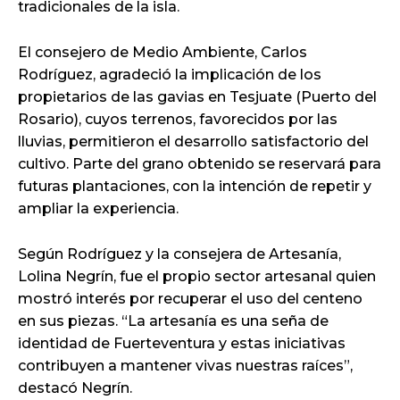
tradicionales de la isla.
El consejero de Medio Ambiente, Carlos
Rodríguez, agradeció la implicación de los
propietarios de las gavias en Tesjuate (Puerto del
Rosario), cuyos terrenos, favorecidos por las
lluvias, permitieron el desarrollo satisfactorio del
cultivo. Parte del grano obtenido se reservará para
futuras plantaciones, con la intención de repetir y
ampliar la experiencia.
Según Rodríguez y la consejera de Artesanía,
Lolina Negrín, fue el propio sector artesanal quien
mostró interés por recuperar el uso del centeno
en sus piezas. “La artesanía es una seña de
identidad de Fuerteventura y estas iniciativas
contribuyen a mantener vivas nuestras raíces”,
destacó Negrín.