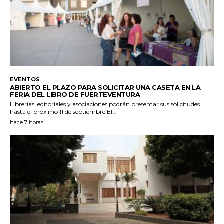
EVENTOS
ABIERTO EL PLAZO PARA SOLICITAR UNA CASETA EN LA
FERIA DEL LIBRO DE FUERTEVENTURA
Librerías, editoriales y asociaciones podrán presentar sus solicitudes
hasta el próximo 11 de septiembre El...
hace 7 horas