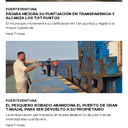
FUERTEVENTURA
PÁJARA MEJORA SU PUNTUACIÓN EN TRANSPARENCIA Y
ALCANZA LOS 7,97 PUNTOS
El municipio incrementa su calificación en 1,64 puntos y registra la
mayor subida de...
hace 7 horas
FUERTEVENTURA
EL PESQUERO ROBADO ABANDONA EL PUERTO DE GRAN
TARAJAL PARA SER DEVUELTO A SU PROPIETARIO
La embarcación permanecía atracada desde el 24 de julio tras ser
interceptada cuando era...
hace 7 horas