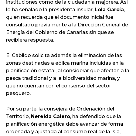
instituciones como de la ciudadanía majorera. Así
lo ha señalado la presidenta insular,
Lola García
,
quien recuerda que el documento inicial fue
consultado previamente a la Dirección General de
Energía del Gobierno de Canarias sin que se
recibiera respuesta.
El Cabildo solicita además la eliminación de las
zonas destinadas a eólica marina incluidas en la
planificación estatal, al considerar que afectan a la
pesca tradicional y a la biodiversidad marina, y
que no cuentan con el consenso del sector
pesquero.
Por su parte, la consejera de Ordenación del
Territorio,
Nereida Calero
, ha defendido que la
planificación energética debe avanzar de forma
ordenada y ajustada al consumo real de la isla,