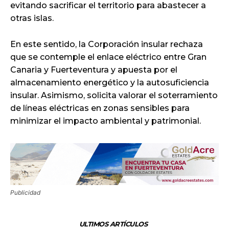
evitando sacrificar el territorio para abastecer a
otras islas.
En este sentido, la Corporación insular rechaza
que se contemple el enlace eléctrico entre Gran
Canaria y Fuerteventura y apuesta por el
almacenamiento energético y la autosuficiencia
insular. Asimismo, solicita valorar el soterramiento
de líneas eléctricas en zonas sensibles para
minimizar el impacto ambiental y patrimonial.
Publicidad
ULTIMOS ARTÍCULOS