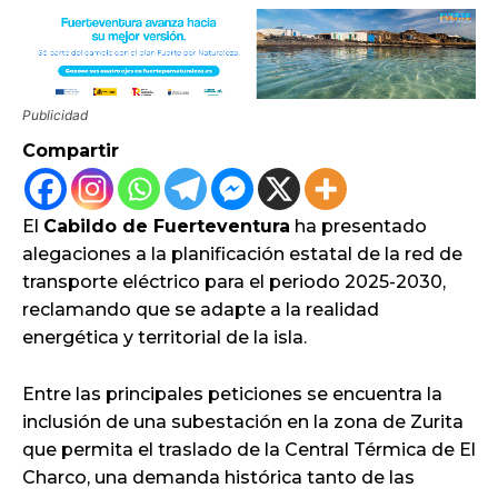
Publicidad
Compartir
El
Cabildo de Fuerteventura
ha presentado
alegaciones a la planificación estatal de la red de
transporte eléctrico para el periodo 2025-2030,
reclamando que se adapte a la realidad
energética y territorial de la isla.
Entre las principales peticiones se encuentra la
inclusión de una subestación en la zona de Zurita
que permita el traslado de la Central Térmica de El
Charco, una demanda histórica tanto de las