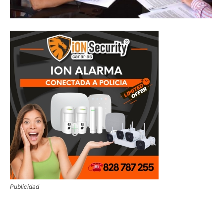
Publicidad