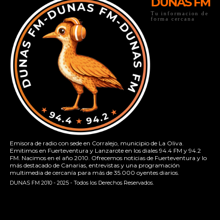
DUNAS FM
Tu informacion de
forma cercana
Emisora de radio con sede en Corralejo, municipio de La Oliva.
Emitimos en Fuerteventura y Lanzarote en los diales 94.4 FM y 94.2
FM. Nacimos en el año 2010. Ofrecemos noticias de Fuerteventura y lo
más destacado de Canarias, entrevistas y una programación
multimedia de cercanía para más de 35.000 oyentes diarios.
DUNAS FM 2010 - 2025 - Todos los Derechos Reservados.