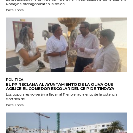
Robayna protagonizarán la sesión...
hace 1 hora
POLÍTICA
EL PP RECLAMA AL AYUNTAMIENTO DE LA OLIVA QUE
AGILICE EL COMEDOR ESCOLAR DEL CEIP DE TINDAYA
Los populares volverán a llevar al Pleno el aumento de la potencia
eléctrica del...
hace 1 hora