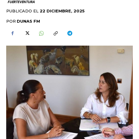
FUERTEVENTURA
PUBLICADO EL
22 DICIEMBRE, 2025
POR
DUNAS FM