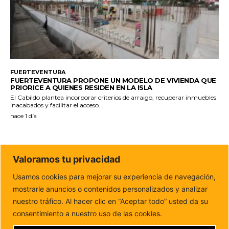
FUERTEVENTURA
FUERTEVENTURA PROPONE UN MODELO DE VIVIENDA QUE
PRIORICE A QUIENES RESIDEN EN LA ISLA
El Cabildo plantea incorporar criterios de arraigo, recuperar inmuebles
inacabados y facilitar el acceso...
hace 1 día