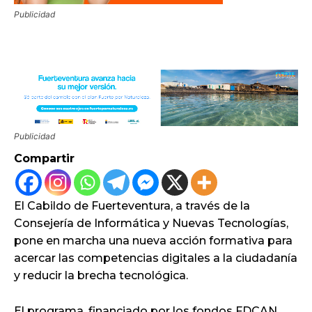
Publicidad
Publicidad
Compartir
El Cabildo de Fuerteventura, a través de la
Consejería de Informática y Nuevas Tecnologías,
pone en marcha una nueva acción formativa para
acercar las competencias digitales a la ciudadanía
y reducir la brecha tecnológica.
El programa, financiado por los fondos FDCAN,