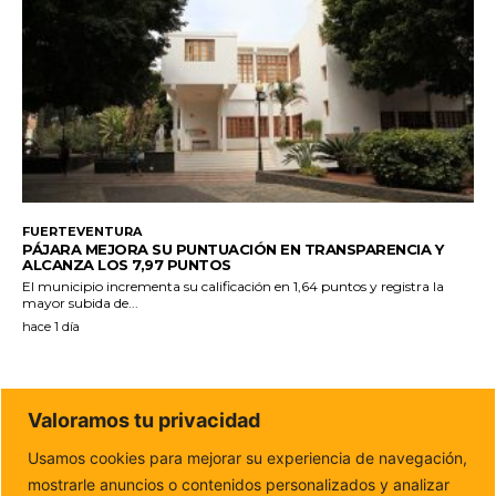
FUERTEVENTURA
PÁJARA MEJORA SU PUNTUACIÓN EN TRANSPARENCIA Y
ALCANZA LOS 7,97 PUNTOS
El municipio incrementa su calificación en 1,64 puntos y registra la
mayor subida de...
hace 1 día