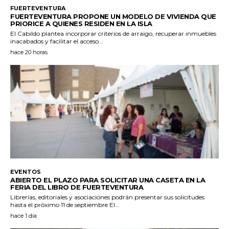
FUERTEVENTURA
FUERTEVENTURA PROPONE UN MODELO DE VIVIENDA QUE
PRIORICE A QUIENES RESIDEN EN LA ISLA
El Cabildo plantea incorporar criterios de arraigo, recuperar inmuebles
inacabados y facilitar el acceso...
hace 20 horas
EVENTOS
ABIERTO EL PLAZO PARA SOLICITAR UNA CASETA EN LA
FERIA DEL LIBRO DE FUERTEVENTURA
Librerías, editoriales y asociaciones podrán presentar sus solicitudes
hasta el próximo 11 de septiembre El...
hace 1 día