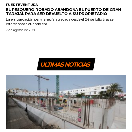
FUERTEVENTURA
EL PESQUERO ROBADO ABANDONA EL PUERTO DE GRAN
TARAJAL PARA SER DEVUELTO A SU PROPIETARIO
La embarcación permanecía atracada desde el 24 de julio tras ser
interceptada cuando era...
7 de agosto de 2026
ULTIMAS NOTICIAS