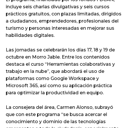
incluye seis charlas divulgativas y seis cursos
prácticos gratuitos, con plazas limitadas, dirigidos
a ciudadanos, emprendedores, profesionales del
turismo y personas interesadas en mejorar sus
habilidades digitales.
Las jornadas se celebrarán los días 17, 18 y 19 de
octubre en Morro Jable. Entre los contenidos
destaca el curso “Herramientas colaborativas y
trabajo en la nube”, que abordará el uso de
plataformas como Google Workspace y
Microsoft 365, así como su aplicación práctica
para optimizar la productividad en equipo.
La consejera del área, Carmen Alonso, subrayó
que con este programa “se busca acercar el
conocimiento y dominio de las tecnologías