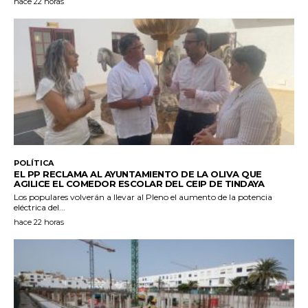
hace 22 horas
POLÍTICA
EL PP RECLAMA AL AYUNTAMIENTO DE LA OLIVA QUE
AGILICE EL COMEDOR ESCOLAR DEL CEIP DE TINDAYA
Los populares volverán a llevar al Pleno el aumento de la potencia
eléctrica del...
hace 22 horas