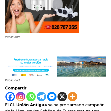
Publicidad
Publicidad
Compartir
El
CL Unión Antigua
se ha proclamado campeón