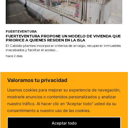
FUERTEVENTURA
FUERTEVENTURA PROPONE UN MODELO DE VIVIENDA QUE
PRIORICE A QUIENES RESIDEN EN LA ISLA
El Cabildo plantea incorporar criterios de arraigo, recuperar inmuebles
inacabados y facilitar el acceso...
hace 2 días