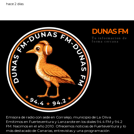
DUNAS FM
Tu informacion de
forma cercana
Emisora de radio con sede en Corralejo, municipio de La Oliva.
Emitimos en Fuerteventura y Lanzarote en los diales 94.4 FM y 94.2
FM. Nacimos en el año 2010. Ofrecemos noticias de Fuerteventura y lo
más destacado de Canarias, entrevistas y una programación