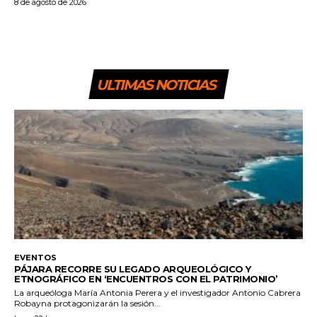
8 de agosto de 2026
ULTIMAS NOTICIAS
EVENTOS
PÁJARA RECORRE SU LEGADO ARQUEOLÓGICO Y
ETNOGRÁFICO EN ‘ENCUENTROS CON EL PATRIMONIO’
La arqueóloga María Antonia Perera y el investigador Antonio Cabrera
Robayna protagonizarán la sesión...