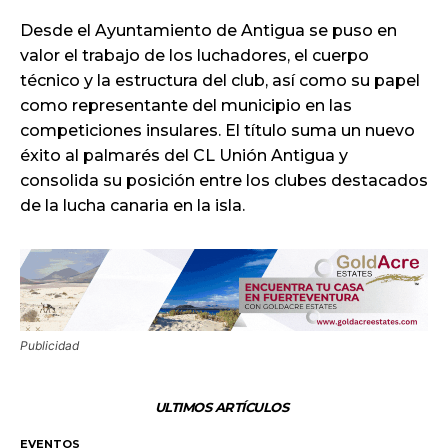
Desde el Ayuntamiento de Antigua se puso en
valor el trabajo de los luchadores, el cuerpo
técnico y la estructura del club, así como su papel
como representante del municipio en las
competiciones insulares. El título suma un nuevo
éxito al palmarés del CL Unión Antigua y
consolida su posición entre los clubes destacados
de la lucha canaria en la isla.
Publicidad
ULTIMOS ARTÍCULOS
EVENTOS