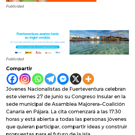
Publicidad
Publicidad
Compartir
Jóvenes Nacionalistas de Fuerteventura celebran
este viernes 27 de junio su Congreso Insular en la
sede municipal de Asamblea Majorera–Coalición
Canaria en Pájara. La cita comenzará a las 17:30
horas y está abierta a todas las personas jóvenes
que quieran participar, compartir ideas y construir
propuestas para el futuro de la isla.