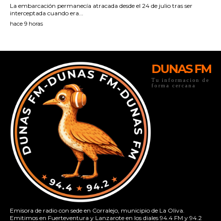
DUNAS FM
Tu informacion de
forma cercana
Emisora de radio con sede en Corralejo, municipio de La Oliva.
Emitimos en Fuerteventura y Lanzarote en los diales 94.4 FM y 94.2