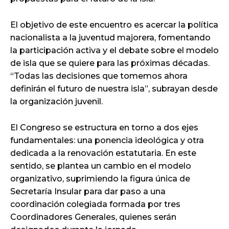
El objetivo de este encuentro es acercar la política
nacionalista a la juventud majorera, fomentando
la participación activa y el debate sobre el modelo
de isla que se quiere para las próximas décadas.
“Todas las decisiones que tomemos ahora
definirán el futuro de nuestra isla”, subrayan desde
la organización juvenil.
El Congreso se estructura en torno a dos ejes
fundamentales: una ponencia ideológica y otra
dedicada a la renovación estatutaria. En este
sentido, se plantea un cambio en el modelo
organizativo, suprimiendo la figura única de
Secretaría Insular para dar paso a una
coordinación colegiada formada por tres
Coordinadores Generales, quienes serán