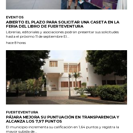
EVENTOS
ABIERTO EL PLAZO PARA SOLICITAR UNA CASETA EN LA
FERIA DEL LIBRO DE FUERTEVENTURA
Librerías, editoriales y asociaciones podrán presentar sus solicitudes
hasta el próximo 11 de septiembre El...
hace 8 horas
FUERTEVENTURA
PÁJARA MEJORA SU PUNTUACIÓN EN TRANSPARENCIA Y
ALCANZA LOS 7,97 PUNTOS
El municipio incrementa su calificación en 1,64 puntos y registra la
mayor subida de...