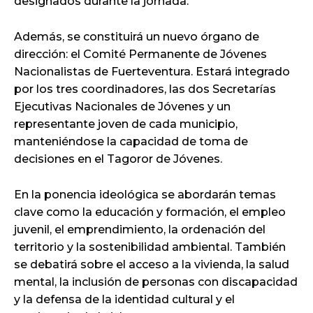
designados durante la jornada.
Además, se constituirá un nuevo órgano de
dirección: el Comité Permanente de Jóvenes
Nacionalistas de Fuerteventura. Estará integrado
por los tres coordinadores, las dos Secretarías
Ejecutivas Nacionales de Jóvenes y un
representante joven de cada municipio,
manteniéndose la capacidad de toma de
decisiones en el Tagoror de Jóvenes.
En la ponencia ideológica se abordarán temas
clave como la educación y formación, el empleo
juvenil, el emprendimiento, la ordenación del
territorio y la sostenibilidad ambiental. También
se debatirá sobre el acceso a la vivienda, la salud
mental, la inclusión de personas con discapacidad
y la defensa de la identidad cultural y el