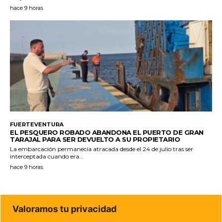
hace 9 horas
FUERTEVENTURA
EL PESQUERO ROBADO ABANDONA EL PUERTO DE GRAN
TARAJAL PARA SER DEVUELTO A SU PROPIETARIO
La embarcación permanecía atracada desde el 24 de julio tras ser
interceptada cuando era...
hace 9 horas