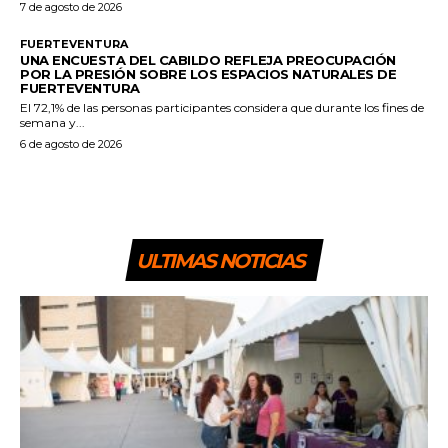
7 de agosto de 2026
FUERTEVENTURA
UNA ENCUESTA DEL CABILDO REFLEJA PREOCUPACIÓN
POR LA PRESIÓN SOBRE LOS ESPACIOS NATURALES DE
FUERTEVENTURA
El 72,1% de las personas participantes considera que durante los fines de
semana y...
6 de agosto de 2026
ULTIMAS NOTICIAS