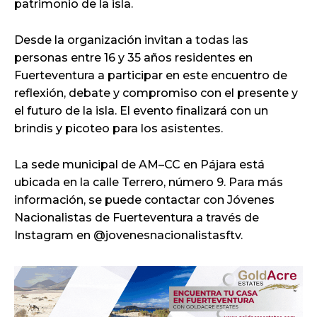
patrimonio de la isla.
Desde la organización invitan a todas las
personas entre 16 y 35 años residentes en
Fuerteventura a participar en este encuentro de
reflexión, debate y compromiso con el presente y
el futuro de la isla. El evento finalizará con un
brindis y picoteo para los asistentes.
La sede municipal de AM–CC en Pájara está
ubicada en la calle Terrero, número 9. Para más
información, se puede contactar con Jóvenes
Nacionalistas de Fuerteventura a través de
Instagram en @jovenesnacionalistasftv.